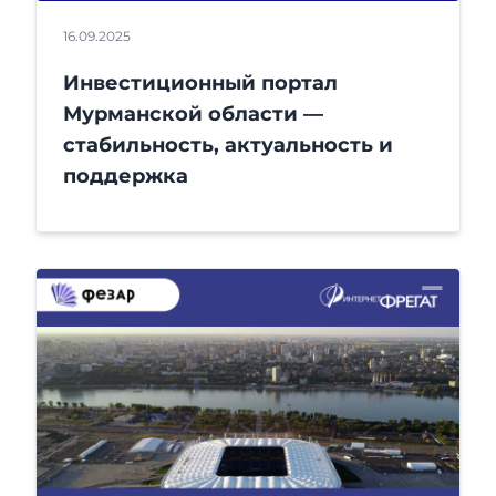
16.09.2025
Инвестиционный портал
Мурманской области —
стабильность, актуальность и
поддержка