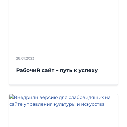
28.07.2023
Рабочий сайт – путь к успеху