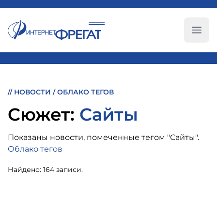
Глав
//
НОВОСТИ
/
ОБЛАКО ТЕГОВ
Cюжет:
Сайты
Показаны новости, помеченные тегом "Сайты".
Облако тегов
Найдено: 164 записи.