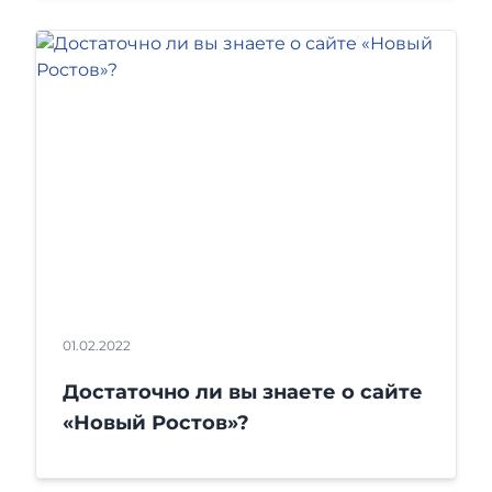
01.02.2022
Достаточно ли вы знаете о сайте
«Новый Ростов»?