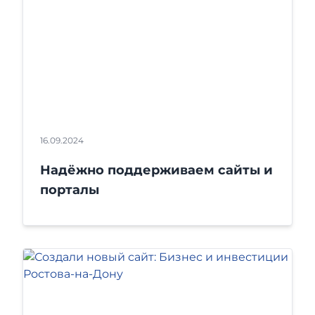
16.09.2024
Надёжно поддерживаем сайты и
порталы