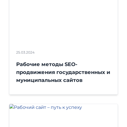
25.03.2024
Рабочие методы SEO-
продвижения государственных и
муниципальных сайтов