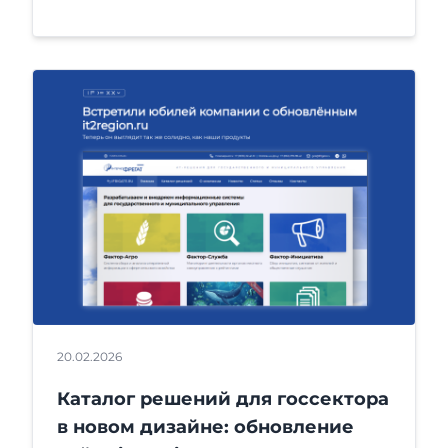
20.02.2026
Каталог решений для госсектора
в новом дизайне: обновление