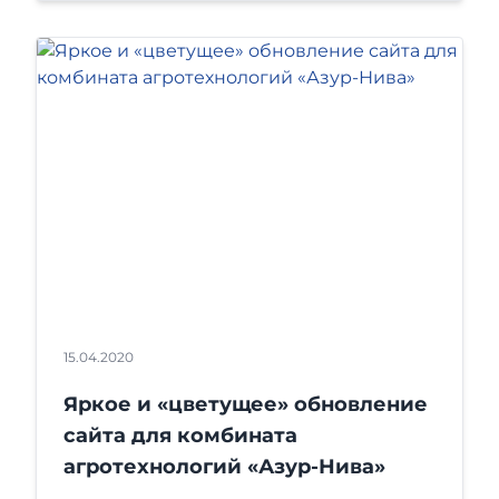
15.04.2020
Яркое и «цветущее» обновление
сайта для комбината
агротехнологий «Азур-Нива»