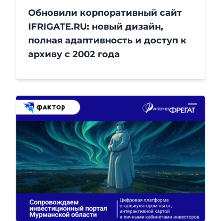
Обновили корпоративный сайт
IFRIGATE.RU: новый дизайн,
полная адаптивность и доступ к
архиву с 2002 года