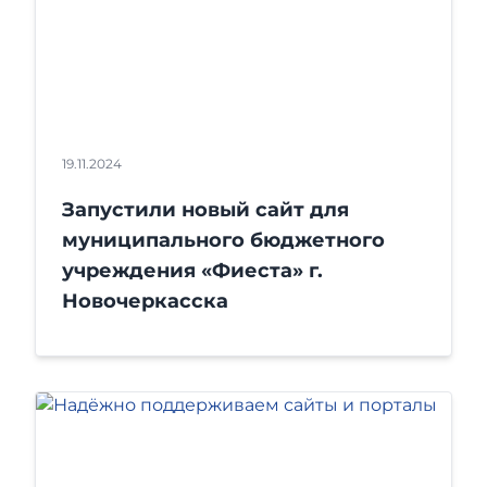
19.11.2024
Запустили новый сайт для
муниципального бюджетного
учреждения «Фиеста» г.
Новочеркасска