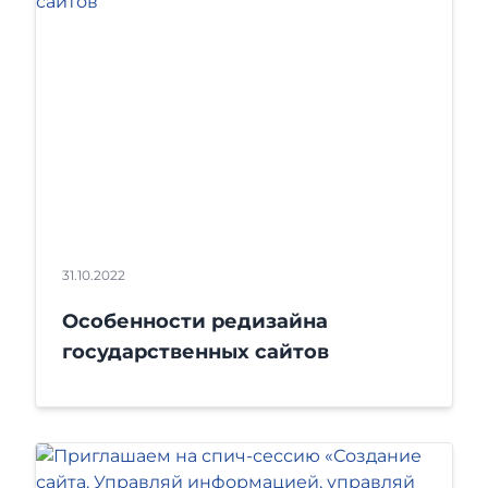
31.10.2022
Особенности редизайна
государственных сайтов