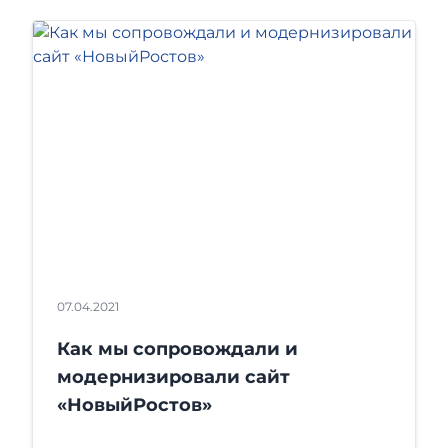
07.04.2021
Как мы сопровождали и
модернизировали сайт
«НовыйРостов»