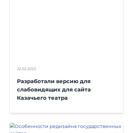
22.02.2023
Разработали версию для
слабовидящих для сайта
Казачьего театра