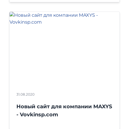
31.08.2020
Новый сайт для компании MAXYS
- Vovkinsp.com