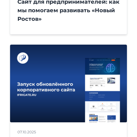
Сайт для предпринимателей: как
мы помогаем развивать «Новый
Ростов»
07.10.2025