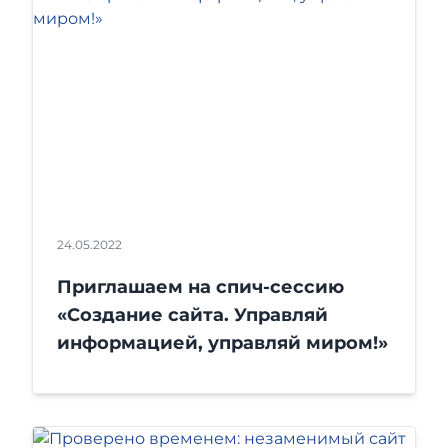
24.05.2022
Приглашаем на спич-сессию
«Создание сайта. Управляй
информацией, управляй миром!»