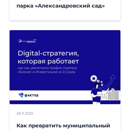
парка «Александровский сад»
28.11.2025
Как превратить муниципальный