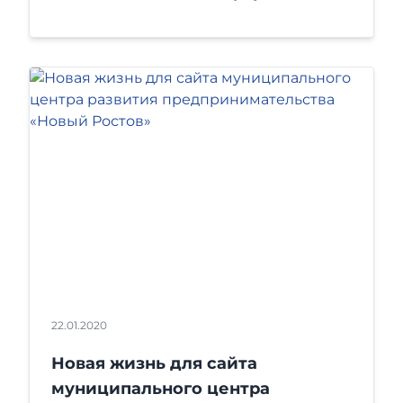
22.01.2020
Новая жизнь для сайта
муниципального центра