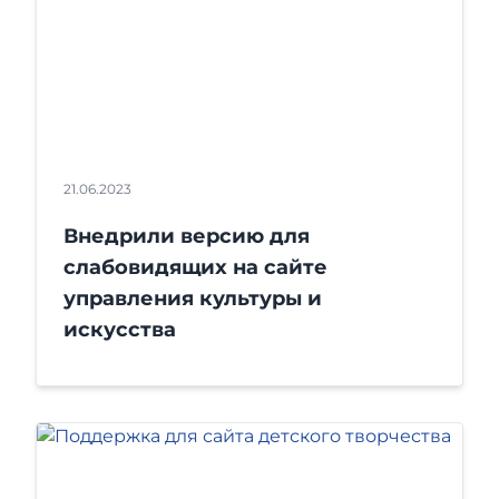
21.06.2023
Внедрили версию для
слабовидящих на сайте
управления культуры и
искусства