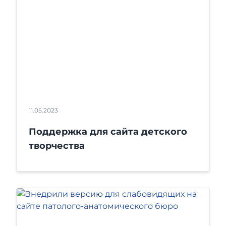
11.05.2023
Поддержка для сайта детского
творчества