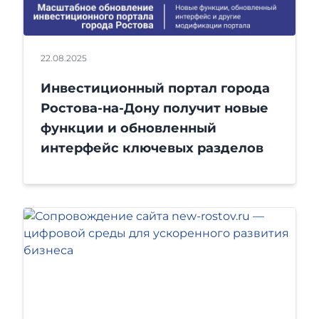
22.08.2025
Инвестиционный портал города
Ростова-на-Дону получит новые
функции и обновленный
интерфейс ключевых разделов