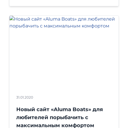
31.01.2020
Новый сайт «Aluma Boats» для
любителей порыбачить с
максимальным комфортом