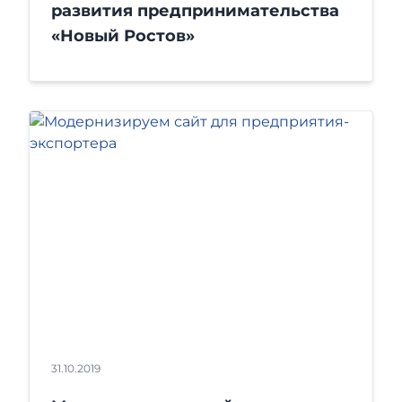
развития предпринимательства
«Новый Ростов»
31.10.2019