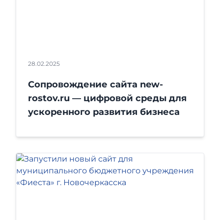
28.02.2025
Сопровождение сайта new-
rostov.ru — цифровой среды для
ускоренного развития бизнеса