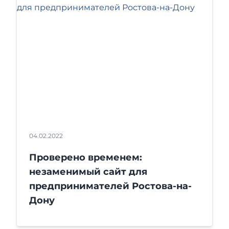
04.02.2022
Проверено временем:
незаменимый сайт для
предпринимателей Ростова-на-
Дону