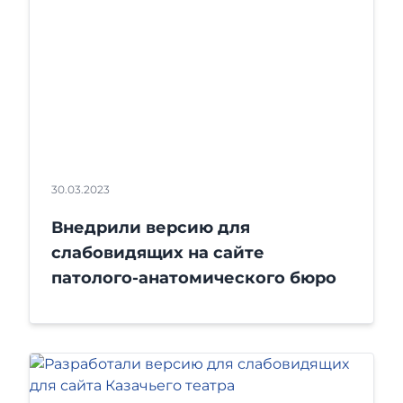
30.03.2023
Внедрили версию для
слабовидящих на сайте
патолого-анатомического бюро