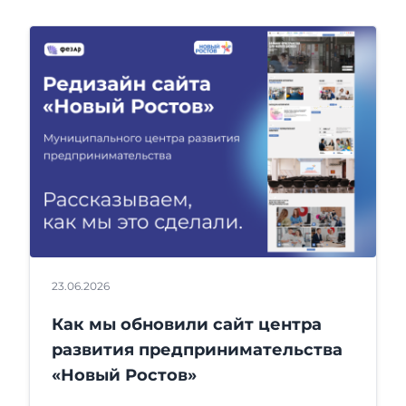
23.06.2026
Как мы обновили сайт центра
развития предпринимательства
«Новый Ростов»