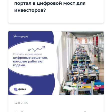
портал в цифровой мост для
инвесторов?
14.11.2025