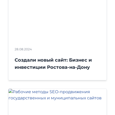
28.08.2024
Создали новый сайт: Бизнес и
инвестиции Ростова-на-Дону