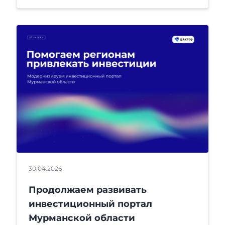
30.04.2026
Продолжаем развивать
инвестиционный портал
Мурманской области