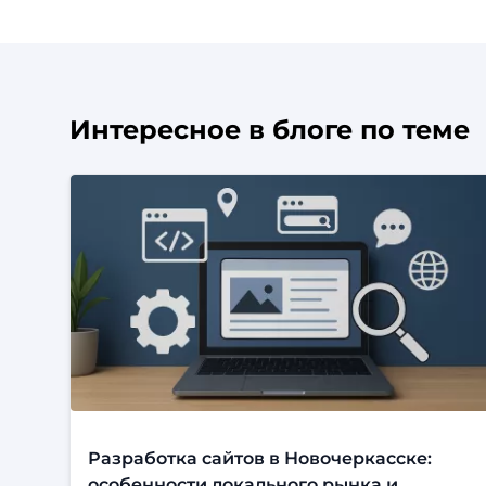
Интересное в блоге по теме
Разработка сайтов в Новочеркасске:
особенности локального рынка и