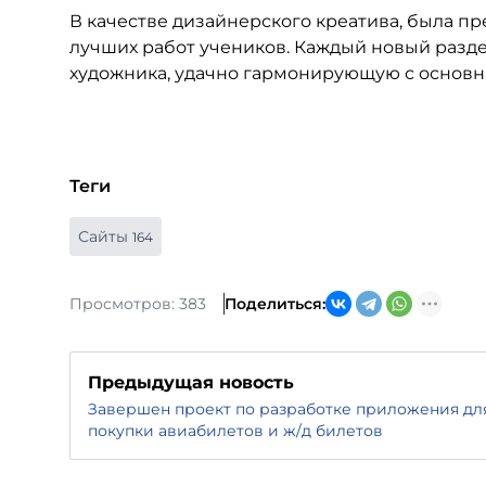
В качестве дизайнерского креатива, была п
лучших работ учеников. Каждый новый разде
художника, удачно гармонирующую с основн
Теги
Сайты
164
Просмотров: 383
Поделиться:
Предыдущая новость
Завершен проект по разработке приложения дл
покупки авиабилетов и ж/д билетов