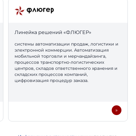
Линейка решений «
ФЛЮГЕР»
системы автоматизации продаж, логистики и
электронной коммерции. Автоматизация
мобильной торговли и мерчандайзинга,
процессов транспортно-логистических
центров, складов ответственного хранения и
складских процессов компаний,
цифровизация процедур заказа.
»