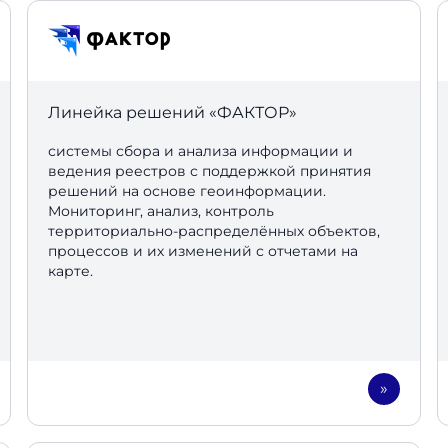
Линейка решений «
ФАКТОР»
системы сбора и анализа информации и
ведения реестров с поддержкой принятия
решений на основе геоинформации.
Мониторинг, анализ, контроль
территориально-распределённых объектов,
процессов и их изменений с отчетами на
карте.
»