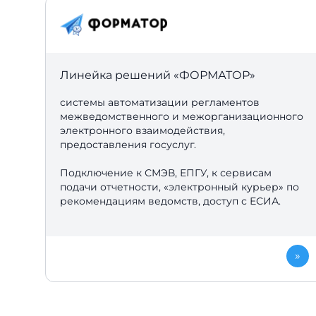
Линейка решений «
ФОРМАТОР»
системы автоматизации регламентов
межведомственного и межорганизационного
электронного взаимодействия,
предоставления госуслуг.
Подключение к СМЭВ, ЕПГУ, к сервисам
подачи отчетности, «электронный курьер» по
рекомендациям ведомств, доступ с ЕСИА.
»