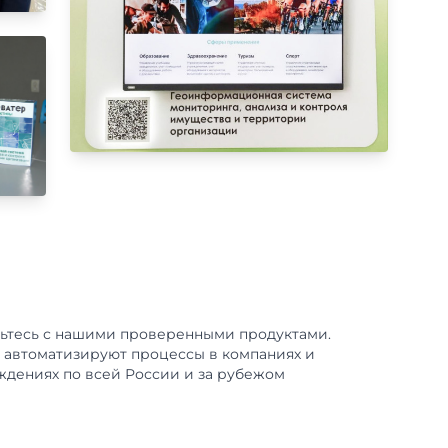
ьтесь с нашими проверенными продуктами.
 автоматизируют процессы в компаниях и
ждениях по всей России и за рубежом