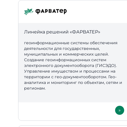
Линейка решений «
ФАРВАТЕР»
геоинформационные системы обеспечения
деятельности для государственных,
муниципальных и коммерческих целей.
Создание геоинформационных систем
электронного документооборота (ГИСЭДО).
Управление имуществом и процессами на
территории с гео-документооборотом. Гео-
аналитика и мониторинг по объектам, сетям и
регионам.
»