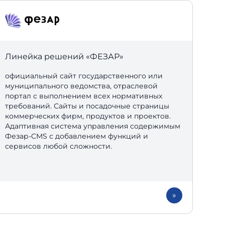
Линейка решений «
ФЕЗАР»
официальный сайт государственного или
муниципального ведомства, отраслевой
портал с выполнением всех нормативных
требований. Сайты и посадочные страницы
коммерческих фирм, продуктов и проектов.
Адаптивная система управления содержимым
Фезар-CMS с добавлением функций и
сервисов любой сложности.
»