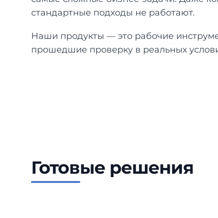
стандартные подходы не работают.
Наши продукты — это рабочие инструм
прошедшие проверку в реальных услови
Готовые решения