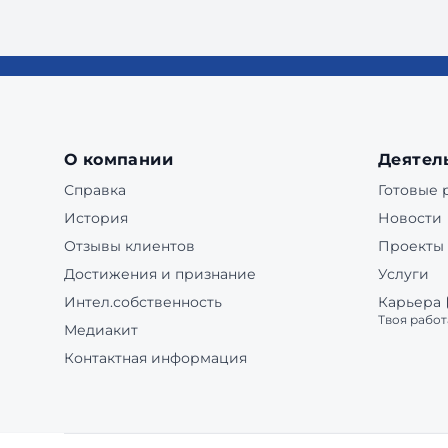
О компании
Деятел
Справка
Готовые
История
Новости
Отзывы клиентов
Проекты
Достижения и признание
Услуги
Интел.собственность
Карьера
Твоя работ
Медиакит
Контактная информация