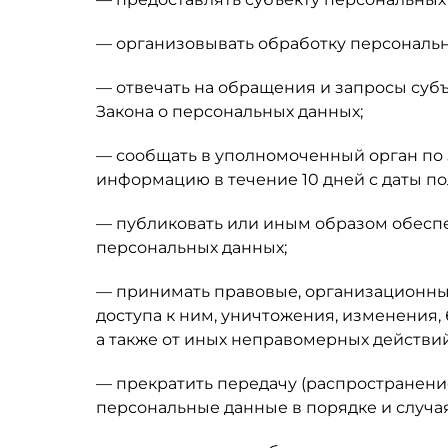
— организовывать обработку персональн
— отвечать на обращения и запросы суб
Закона о персональных данных;
— сообщать в уполномоченный орган по 
информацию в течение 10 дней с даты по
— публиковать или иным образом обесп
персональных данных;
— принимать правовые, организационны
доступа к ним, уничтожения, изменения,
а также от иных неправомерных действи
— прекратить передачу (распространение
персональные данные в порядке и случа