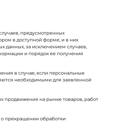
случаев, предусмотренных
ром в доступной форме, и в них
х данных, за исключением случаев,
формации и порядок ее получения
жения в случае, если персональные
ляются необходимыми для заявленной
х продвижения на рынке товаров, работ
ия о прекращении обработки