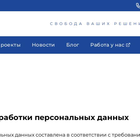
СВОБОДА ВАШИХ РЕШЕН
роекты
Новости
Блог
Работа у нас
работки персональных данных
ных данных составлена в соответствии с требования