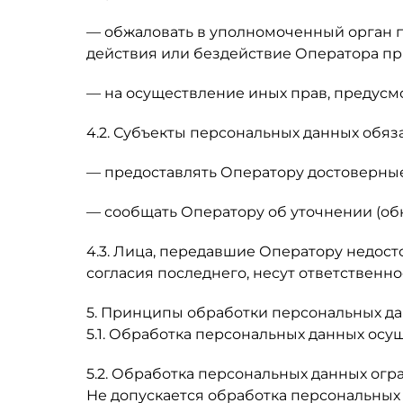
— обжаловать в уполномоченный орган 
действия или бездействие Оператора пр
— на осуществление иных прав, предусм
4.2. Субъекты персональных данных обяз
— предоставлять Оператору достоверные
— сообщать Оператору об уточнении (об
4.3. Лица, передавшие Оператору недост
согласия последнего, несут ответственно
5. Принципы обработки персональных д
5.1. Обработка персональных данных осу
5.2. Обработка персональных данных ог
Не допускается обработка персональных