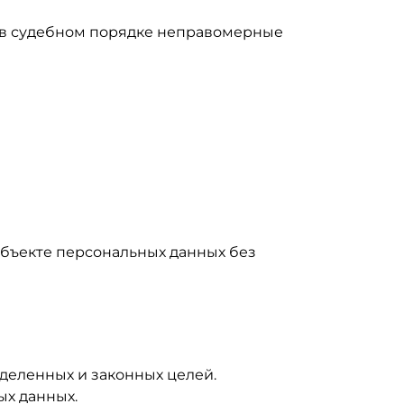
 в судебном порядке неправомерные
убъекте персональных данных без
деленных и законных целей.
ых данных.