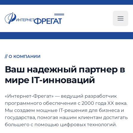
Глав
// О КОМПАНИИ
Ваш надежный партнер
в
мире IT-инноваций
«Интернет-Фрегат» — ведущий разработчик
программного обеспечения с 2000 года XX века.
Мы создаем мощные IT-решения для бизнеса и
государства, помогая нашим клиентам достигать
большего с помощью цифровых технологий.