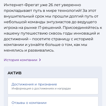
Интернет-Фрегат уже 26 лет уверенно
прокладывает путь в мире технологий! За этот
внушительный срок мы прошли долгий путь от
небольшой команды энтузиастов до ведущего
игрока на рынке IT-решений. Присоединяйтесь к
нашему путешествию сквозь годы инноваций и
достижений – посетите страницу с историей
компании и узнайте больше о том, как мы
менялись и развивались.
История компании
АКТИВ
Достижения и признание
Информация о достижениях и наградах
Отзывы о компании