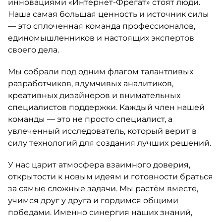
инновациями «Интернет-Фрегат» стоят люди.
Наша самая большая ценность и источник силы
— это сплоченная команда профессионалов,
единомышленников и настоящих экспертов
своего дела.
Мы собрали под одним флагом талантливых
разработчиков, вдумчивых аналитиков,
креативных дизайнеров и внимательных
специалистов поддержки. Каждый член нашей
команды — это не просто специалист, а
увлеченный исследователь, который верит в
силу технологий для создания лучших решений.
У нас царит атмосфера взаимного доверия,
открытости к новым идеям и готовности браться
за самые сложные задачи. Мы растём вместе,
учимся друг у друга и гордимся общими
победами. Именно синергия наших знаний,