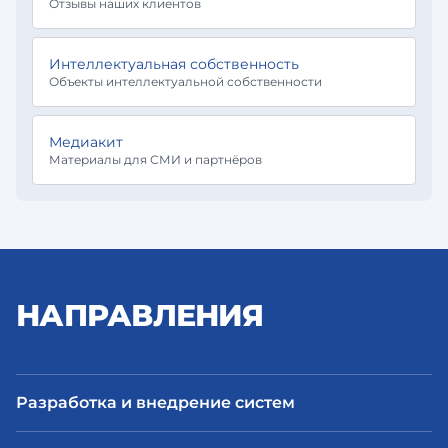
Отзывы наших клиентов
Интеллектуальная собственность
Объекты интеллектуальной собственности
Медиакит
Материалы для СМИ и партнёров
НАПРАВЛЕНИЯ
Разработка и внедрение систем