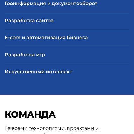
Геоинформация и документооборот
Разработка сайтов
E-com и автоматизация бизнеса
Разработка игр
Искусственный интеллект
КОМАНДА
За всеми технологиями, проектами и