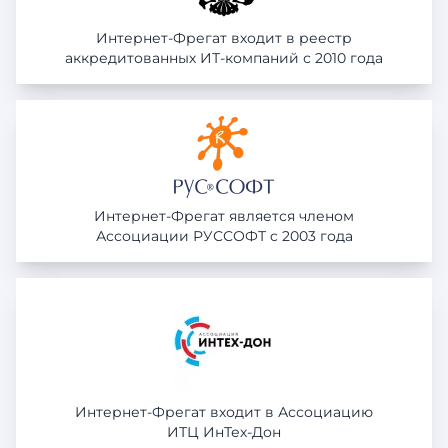
Интернет-Фрегат входит в реестр
аккредитованных ИТ-компаний с 2010 года
Интернет-Фрегат является членом
Ассоциации РУССОФТ c 2003 года
Интернет-Фрегат входит в Ассоциацию
ИТЦ ИнТех-Дон