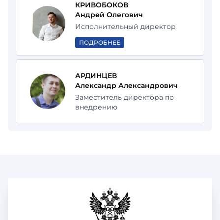
КРИВОБОКОВ
Андрей Олегович
Исполнительный директор
ПОДРОБНЕЕ
АРДИНЦЕВ
Александр Александрович
Заместитель директора по
внедрению