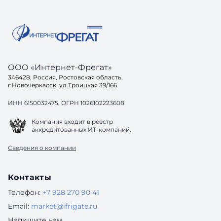
ООО «Интернет-Фрегат»
346428, Россия, Ростовская область,
г.Новочеркасск, ул.Троицкая 39/166
ИНН 6150032475, ОГРН 1026102223608
Компания входит в реестр
аккредитованных ИТ-компаний.
Сведения о компании
Контакты
Телефон:
+7 928 270 90 41
Email:
market@ifrigate.ru
Напишите нам