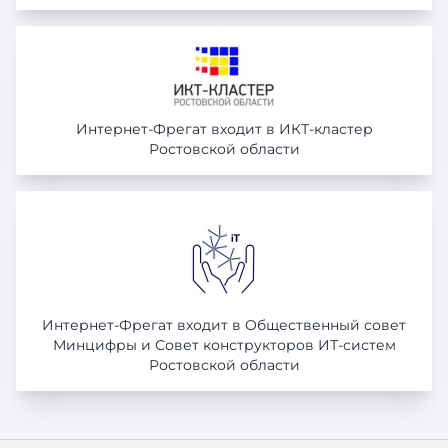
Интернет-Фрегат входит в ИКТ-кластер
Ростовской области
Интернет-Фрегат входит в Общественный совет
Минцифры и Совет конструкторов ИТ-систем
Ростовской области