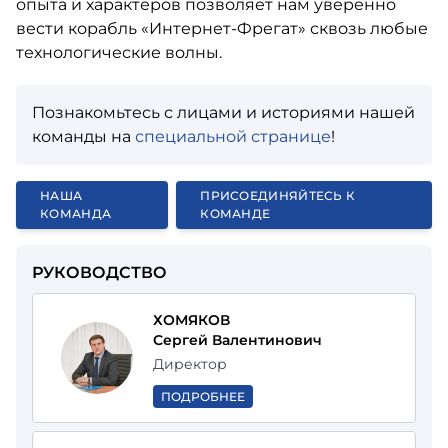
опыта и характеров позволяет нам уверенно
вести корабль «Интернет-Фрегат» сквозь любые
технологические волны.
Познакомьтесь с лицами и историями нашей
команды на
специальной странице
!
НАША
ПРИСОЕДИНЯЙТЕСЬ К
КОМАНДА
КОМАНДЕ
РУКОВОДСТВО
ХОМЯКОВ
Сергей Валентинович
Директор
ПОДРОБНЕЕ