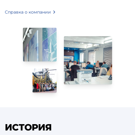
Справка о компании
ИСТОРИЯ