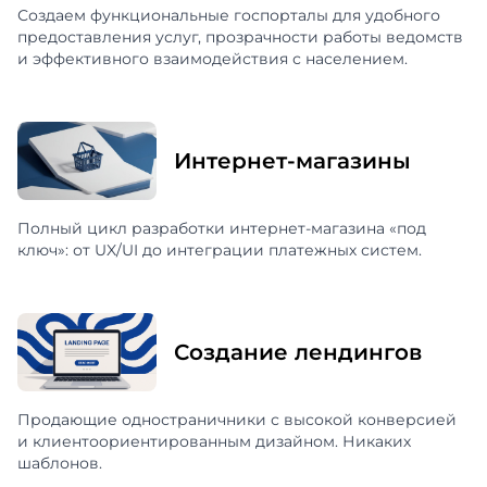
Создаем функциональные госпорталы для удобного
предоставления услуг, прозрачности работы ведомств
и эффективного взаимодействия с населением.
Интернет-магазины
Полный цикл разработки интернет-магазина «под
ключ»: от UX/UI до интеграции платежных систем.
Создание лендингов
Продающие одностраничники с высокой конверсией
и клиентоориентированным дизайном. Никаких
шаблонов.