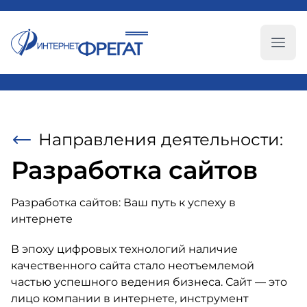
Глав
Направления деятельности:
Разработка сайтов
Разработка сайтов: Ваш путь к успеху в
интернете
В эпоху цифровых технологий наличие
качественного сайта стало неотъемлемой
частью успешного ведения бизнеса. Сайт — это
лицо компании в интернете, инструмент