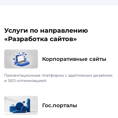
Услуги по направлению
«Разработка сайтов»
Корпоративные сайты
Презентационные платформы с адаптивным дизайном
и SEO-оптимизацией.
Гос.порталы