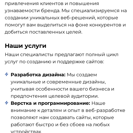
привлечения клиентов и повышения
узнаваемости бренда. Мы специализируемся на
создании уникальных веб-решений, которые
помогут вам выделиться на фоне конкурентов и
добиться поставленных целей.
Наши услуги
Наши специалисты предлагают полный цикл
услуг по созданию и поддержке сайтов:
Разработка дизайна:
Мы создаем
уникальные и современные дизайны,
учитывая особенности вашего бизнеса и
предпочтения целевой аудитории.
Верстка и программирование:
Наше
внимание к деталям и опыт в веб-разработке
позволяют нам создавать сайты, которые
работают быстро и без сбоев на любых
устройствах.