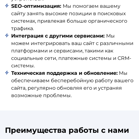
SEO-оптимизация:
Мы помогаем вашему
сайту занять высокие позиции в поисковых
системах, привлекая больше органического
трафика.
Интеграция с другими сервисами:
Мы
можем интегрировать ваш сайт с различными
платформами и сервисами, такими как
социальные сети, платежные системы и CRM-
системы.
Техническая поддержка и обновление:
Мы
обеспечиваем бесперебойную работу вашего
сайта, регулярно обновляя его и устраняя
возможные проблемы.
Преимущества работы с нами