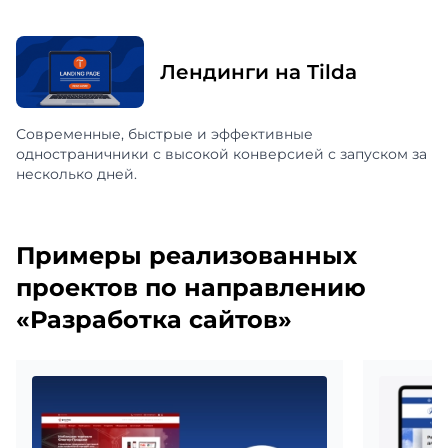
Лендинги на Tilda
Современные, быстрые и эффективные
одностраничники с высокой конверсией с запуском за
несколько дней.
Примеры реализованных
проектов по направлению
«Разработка сайтов»