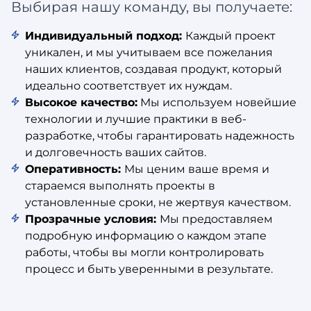
Выбирая нашу команду, вы получаете:
Индивидуальный подход:
Каждый проект
уникален, и мы учитываем все пожелания
наших клиентов, создавая продукт, который
идеально соответствует их нуждам.
Высокое качество:
Мы используем новейшие
технологии и лучшие практики в веб-
разработке, чтобы гарантировать надежность
и долговечность ваших сайтов.
Оперативность:
Мы ценим ваше время и
стараемся выполнять проекты в
установленные сроки, не жертвуя качеством.
Прозрачные условия:
Мы предоставляем
подробную информацию о каждом этапе
работы, чтобы вы могли контролировать
процесс и быть уверенными в результате.