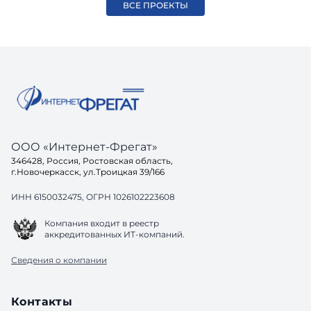
ВСЕ ПРОЕКТЫ
ООО «Интернет-Фрегат»
346428, Россия, Ростовская область,
г.Новочеркасск, ул.Троицкая 39/166
ИНН 6150032475, ОГРН 1026102223608
Компания входит в реестр
аккредитованных ИТ-компаний.
Сведения о компании
Контакты