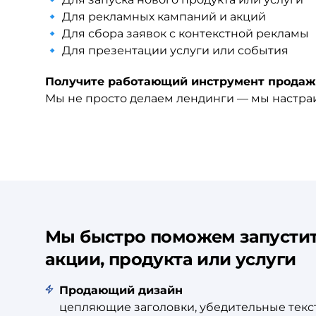
🔹 Для рекламных кампаний и акций
🔹 Для сбора заявок с контекстной рекламы
🔹 Для презентации услуги или события
Получите работающий инструмент продаж 
Мы не просто делаем лендинги — мы настраи
Мы быстро поможем запустит
акции, продукта или услуги
Продающий дизайн
цепляющие заголовки, убедительные текс