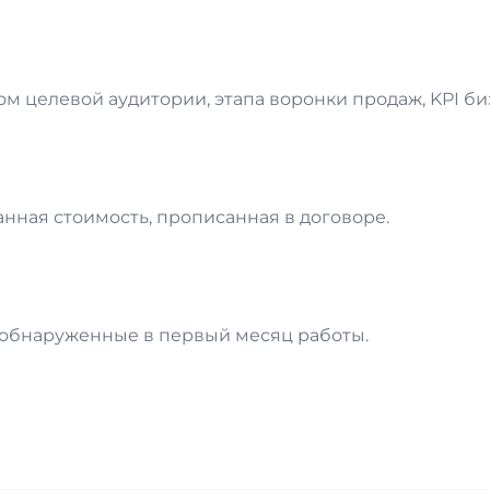
м целевой аудитории, этапа воронки продаж, KPI б
нная стоимость, прописанная в договоре.
 обнаруженные в первый месяц работы.