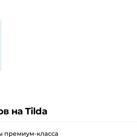
 на Tilda
 премиум-класса