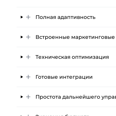
Полная адаптивность
Встроенные маркетинговые
Техническая оптимизация
Готовые интеграции
Простота дальнейшего упра