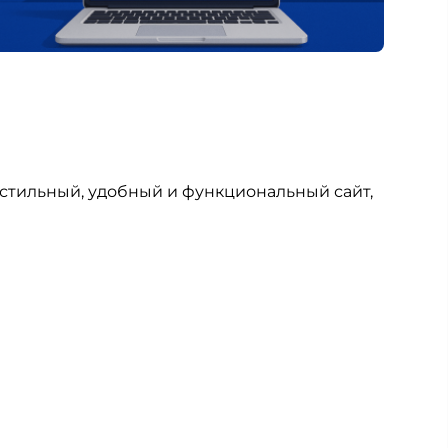
 стильный, удобный и функциональный сайт,