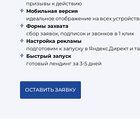
призывы к действию
Мобильная версия
идеальное отображение на всех устройств
Формы захвата
сбор заявок, подписок и звонков в 1 клик
Настройка рекламы
подготовим к запуску в Яндекс.Директ и т
Быстрый запуск
готовый лендинг за 3-5 дней
ОСТАВИТЬ ЗАЯВКУ