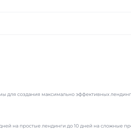
рмы для создания максимально эффективных лендинг
 дней на простые лендинги до 10 дней на сложные п