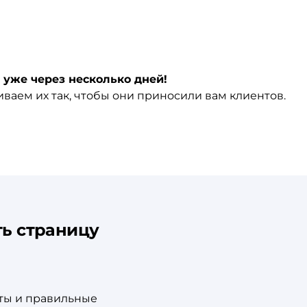
уже через несколько дней!
ваем их так, чтобы они приносили вам клиентов.
ь страницу
ты и правильные