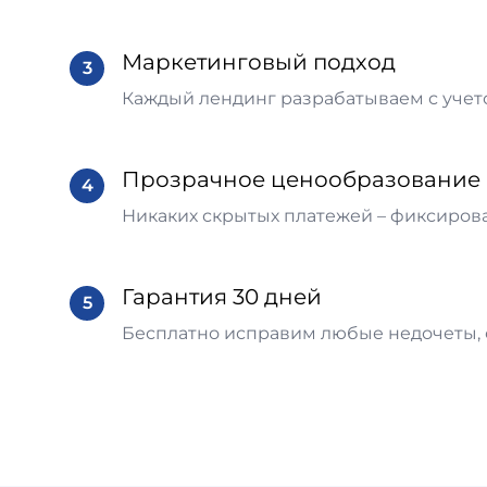
Маркетинговый подход
3
Каждый лендинг разрабатываем с учето
Прозрачное ценообразование
4
Никаких скрытых платежей – фиксирова
Гарантия 30 дней
5
Бесплатно исправим любые недочеты,