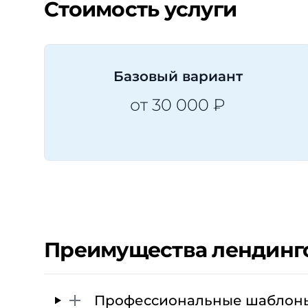
Стоимость услуги
Базовый вариант
от 30 000 ₽
Преимущества лендингов
Профессиональные шаблоны