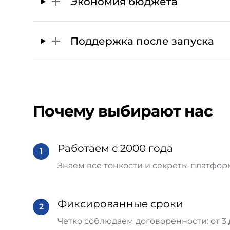
Экономия бюджета
Поддержка после запуска
Почему выбирают нас
Работаем с 2000 года
1
Знаем все тонкости и секреты платфо
Фиксированные сроки
2
Четко соблюдаем договоренности: от 3