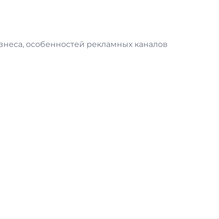
изнеса, особенностей рекламных каналов