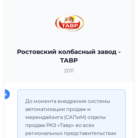
Ростовский колбасный завод -
ТАВР
2011
До момента внедрения системы
автоматизации продаж и
мерендайзига (САПиМ) отделы
продаж РКЗ «Тавр» во всех
региональных представительствах