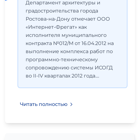
Департамент архитектуры и
градостроительства города
Ростова-на-Дону отмечает ООО
«Интернет-Фрегат» как
исполнителя муниципального
контракта №012/М от 16.04.2012 на
выполнение комплекса работ по
программно-техническому
сопровождению системы ИСОГД
во II-IV кварталах 2012 года....
Читать полностью