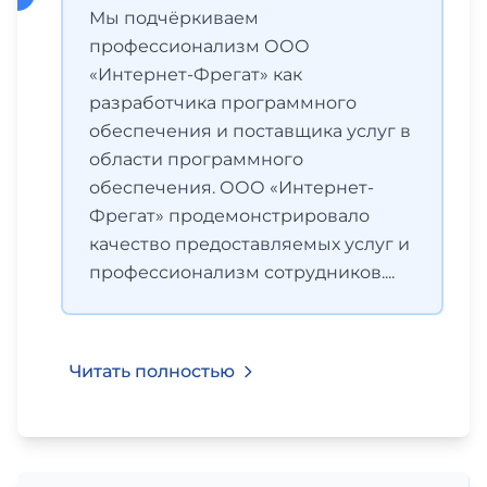
Мы подчёркиваем
профессионализм ООО
«Интернет-Фрегат» как
разработчика программного
обеспечения и поставщика услуг в
области программного
обеспечения. ООО «Интернет-
Фрегат» продемонстрировало
качество предоставляемых услуг и
профессионализм сотрудников....
Читать полностью