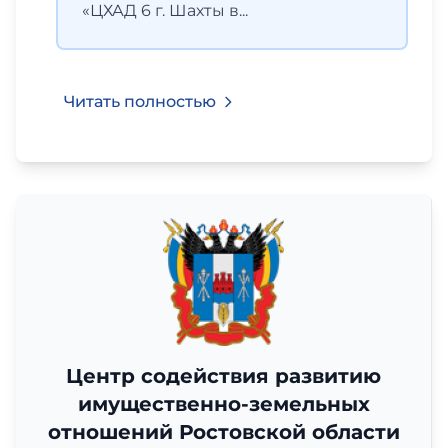
«ЦХАД 6 г. Шахты в...
Читать полностью
Центр содействия развитию
имущественно-земельных
отношений Ростовской области