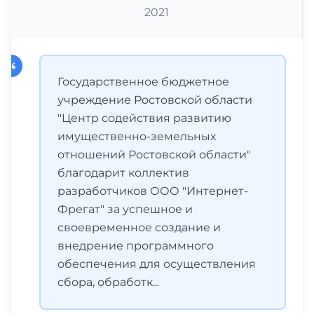
2021
Государственное бюджетное
учреждение Ростовской области
"Центр содействия развитию
имущественно-земельных
отношений Ростовской области"
благодарит коллектив
разработчиков ООО "Интернет-
Фрегат" за успешное и
своевременное создание и
внедрение программного
обеспечения для осуществления
сбора, обработк...