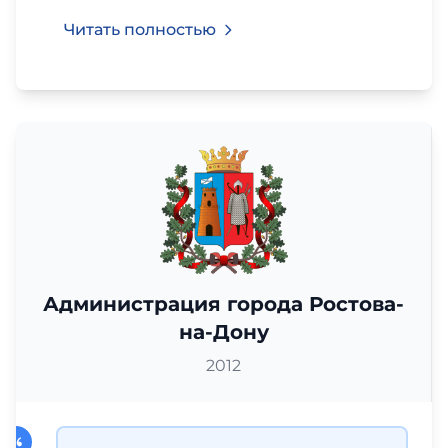
Читать полностью
Администрация города Ростова-
на-Дону
2012