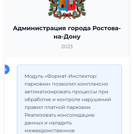
Администрация города Ростова-
на-Дону
2023
Модуль «Формат-Инспектор:
парковки» позволил комплексно
автоматизировать процессы при
обработке и контроле нарушений
правил платной парковки.
Реализовать консолидацию
данных и наладить
межведомственное