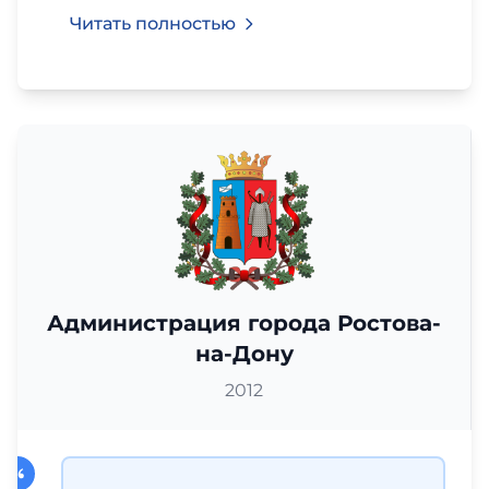
Читать полностью
Администрация города Ростова-
на-Дону
2012