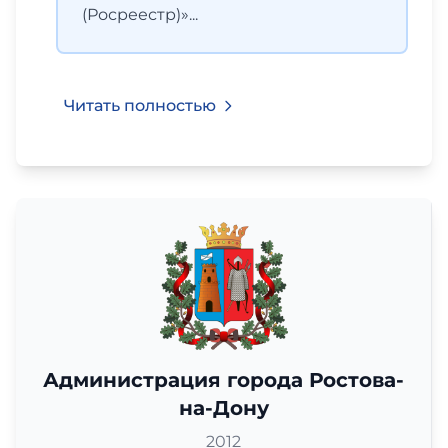
(Росреестр)»...
Читать полностью
Администрация города Ростова-
на-Дону
2012