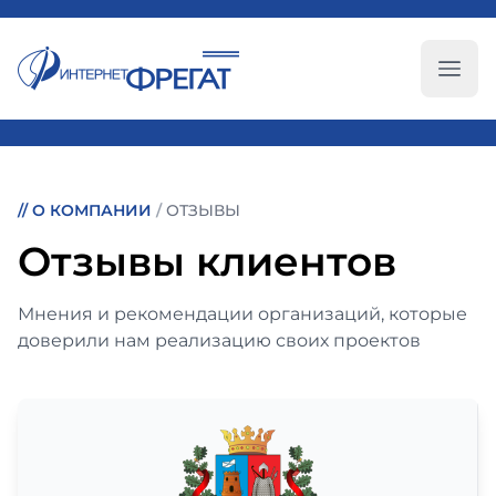
Глав
//
О КОМПАНИИ
/
ОТЗЫВЫ
Отзывы клиентов
Мнения и рекомендации организаций, которые
доверили нам реализацию своих проектов