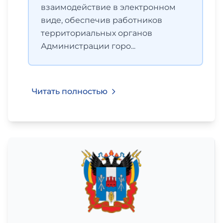
взаимодействие в электронном
виде, обеспечив работников
территориальных органов
Администрации горо...
Читать полностью