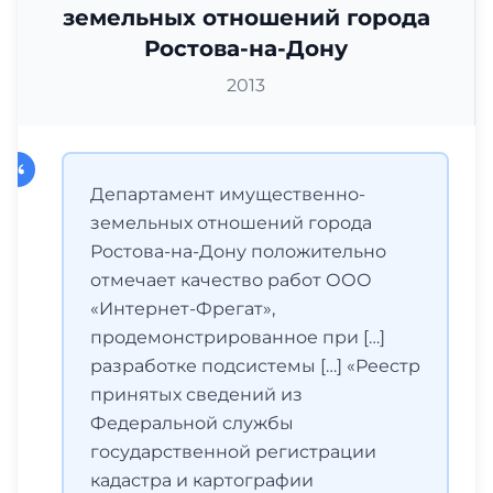
земельных отношений города
Ростова-на-Дону
2013
Департамент имущественно-
земельных отношений города
Ростова-на-Дону положительно
отмечает качество работ ООО
«Интернет-Фрегат»,
продемонстрированное при […]
разработке подсистемы […] «Реестр
принятых сведений из
Федеральной службы
государственной регистрации
кадастра и картографии