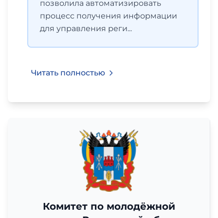
позволила автоматизировать
процесс получения информации
для управления реги...
Читать полностью
Комитет по молодёжной