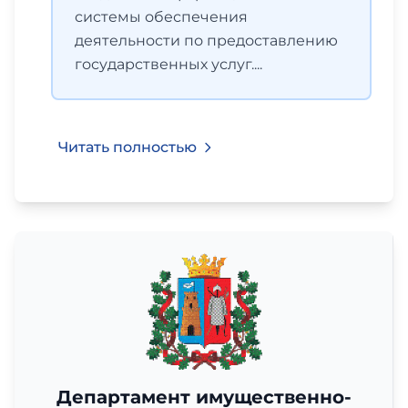
системы обеспечения
деятельности по предоставлению
государственных услуг....
Читать полностью
Департамент имущественно-