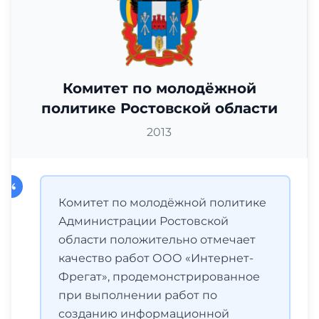
Комитет по молодёжной
политике Ростовской области
2013
Комитет по молодёжной политике
Администрации Ростовской
области положительно отмечает
качество работ ООО «Интернет-
Фрегат», продемонстрированное
при выполнении работ по
созданию информационной