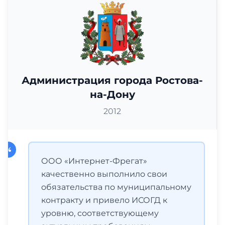
Администрация города Ростова-
на-Дону
2012
ООО «Интернет-Фрегат»
качественно выполнило свои
обязательства по муниципальному
контракту и привело ИСОГД к
уровню, соответствующему