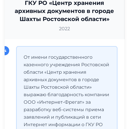
ГКУ РО «Центр хранения
архивных документов в городе
Шахты Ростовской области»
2022
От имени государственного
казенного учреждения Ростовской
области «Центр хранения
архивных документов в городе
Шахты Ростовской области»
выражаю благодарность компании
ООО «Интернет-Фрегат» за
разработку веб-системы приема
заявлений и публикаций в сети
Интернет информации о ГКУ РО