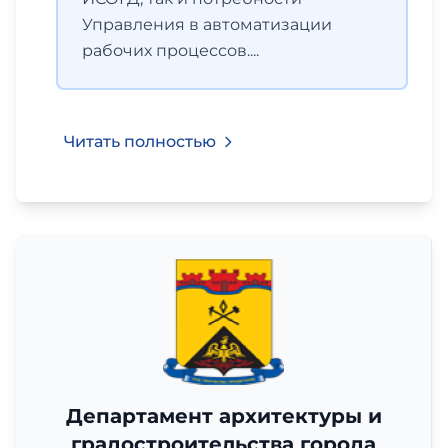
Управления в автоматизации
рабочих процессов....
Читать полностью
Департамент архитектуры и
градостроительства города