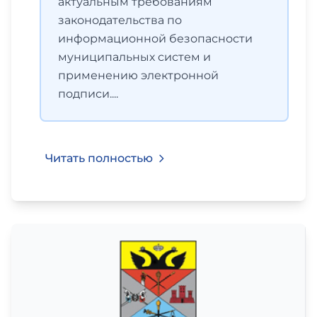
актуальным требованиям
законодательства по
информационной безопасности
муниципальных систем и
применению электронной
подписи....
Читать полностью