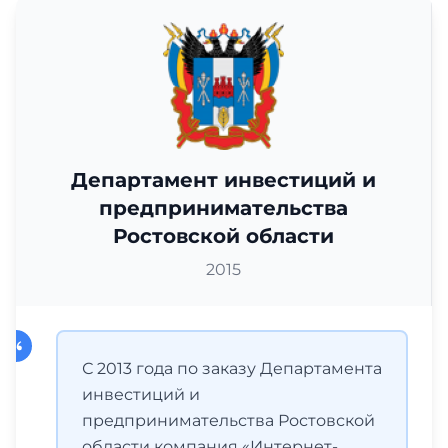
Департамент инвестиций и
предпринимательства
Ростовской области
2015
С 2013 года по заказу Департамента
инвестиций и
предпринимательства Ростовской
области компания «Интернет-