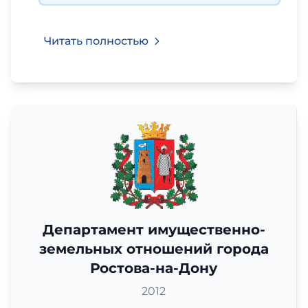
Читать полностью
Департамент имущественно-
земельных отношений города
Ростова-на-Дону
2012