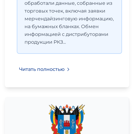
обработали данные, собранные из
торговых точек, включая заявки
мерчендайзинговую информацию,
на бумажных бланках. Обмен
информацией с дистрибуторами
продукции РКЗ...
Читать полностью