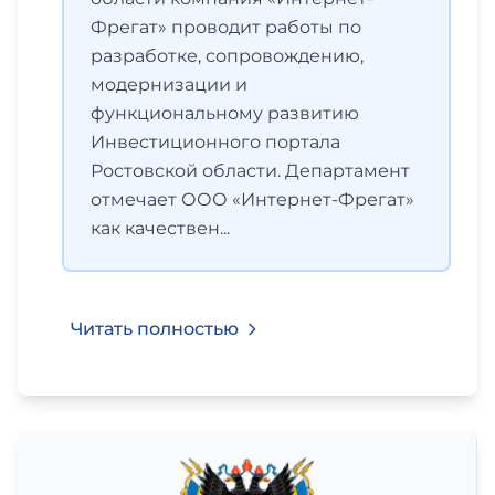
Фрегат» проводит работы по
разработке, сопровождению,
модернизации и
функциональному развитию
Инвестиционного портала
Ростовской области. Департамент
отмечает ООО «Интернет-Фрегат»
как качествен...
Читать полностью