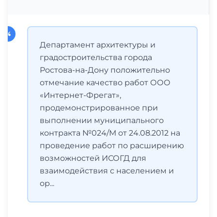
Департамент архитектуры и
градостроительства города
Ростова-на-Дону положительно
отмечание качество работ ООО
«Интернет-Фрегат»,
продемонстрированное при
выполнении муниципального
контракта №024/М от 24.08.2012 на
проведение работ по расширению
возможностей ИСОГД для
взаимодействия с населением и
ор...