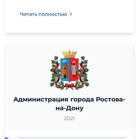
Читать полностью
Администрация города Ростова-
на-Дону
2021