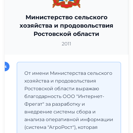
Министерство сельского
хозяйства и продовольствия
Ростовской области
2011
От имени Министерства сельского
хозяйства и продовольствия
Ростовской области выражаю
благодарность ООО "Интернет-
Фрегат" за разработку и
внедрение системы сбора и
анализа оперативной информации
(система "АгроРост"), которая