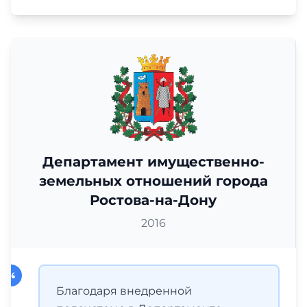
Департамент имущественно-
земельных отношений города
Ростова-на-Дону
2016
Благодаря внедренной