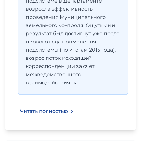
подсистеме в Департаменте
возросла эффективность
проведения Муниципального
земельного контроля. Ощутимый
результат был достигнут уже после
первого года применения
подсистемы (по итогам 2015 года):
возрос поток исходящей
корреспонденции за счет
межведомственного
взаимодействия на...
Читать полностью