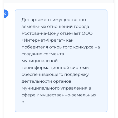
Департамент имущественно-
земельных отношений города
Ростова-на-Дону отмечает ООО
«Интернет-Фрегат» как
победителя открытого конкурса на
создание сегмента
муниципальной
геоинформационной системы,
обеспечивающего поддержку
деятельности органов
муниципального управления в
сфере имущественно-земельных
о...