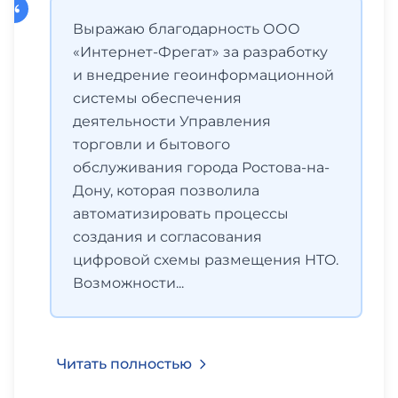
Выражаю благодарность ООО
«Интернет-Фрегат» за разработку
и внедрение геоинформационной
системы обеспечения
деятельности Управления
торговли и бытового
обслуживания города Ростова-на-
Дону, которая позволила
автоматизировать процессы
создания и согласования
цифровой схемы размещения HTO.
Возможности...
Читать полностью