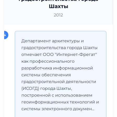
Шахты
2012
Департамент архитектуры и
градостроительства города Шахты
отмечает ООО "Интернет-Фрегат"
как профессионального
разработчика информационной
системы обеспечения
градостроительной деятельности
(ИСОГД) города Шахты,
построенной с использованием
геоинформационных технологий и
системы электронного докумен...