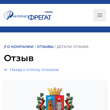
Глав
//
О КОМПАНИИ
/
ОТЗЫВЫ
/
ДЕТАЛИ ОТЗЫВА
Отзыв
Назад к списку отзывов