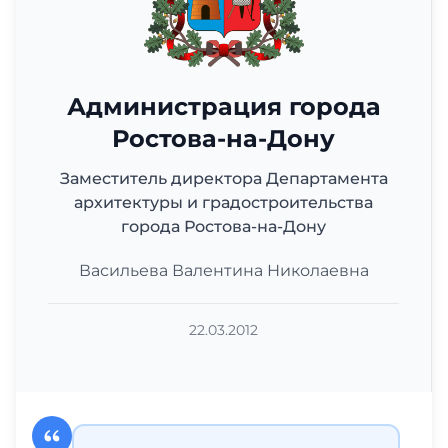
Администрация города
Ростова-на-Дону
Заместитель директора Департамента
архитектуры и градостроительства
города Ростова-на-Дону
Васильева Валентина Николаевна
22.03.2012