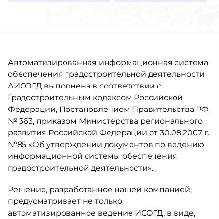
Автоматизированная информационная система
обеспечения градостроительной деятельности
АИСОГД выполнена в соответствии с
Градостроительным кодексом Российской
Федерации, Постановлением Правительства РФ
№ 363, приказом Министерства регионального
развития Российской Федерации от 30.08.2007 г.
№85 «Об утверждении документов по ведению
информационной системы обеспечения
градостроительной деятельности».
Решение, разработанное нашей компанией,
предусматривает не только
автоматизированное ведение ИСОГД, в виде,