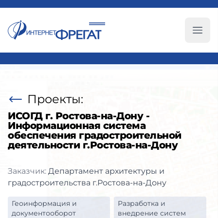
Глав
Проекты:
ИСОГД г. Ростова-на-Дону -
Информационная система
обеспечения градостроительной
деятельности г.Ростова-на-Дону
Заказчик:
Департамент архитектуры и
градостроительства г.Ростова-на-Дону
Геоинформация и
Разработка и
документооборот
внедрение систем