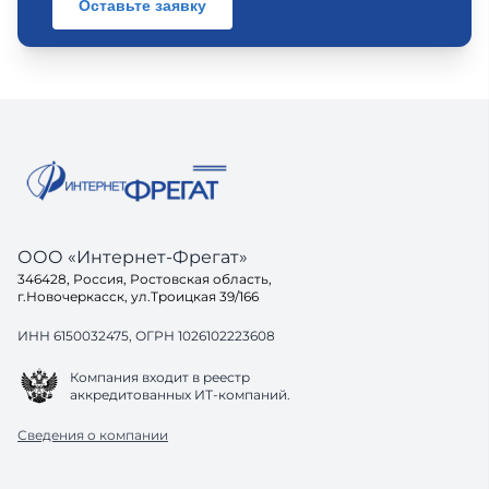
Оставьте заявку
ООО «Интернет-Фрегат»
346428, Россия, Ростовская область,
г.Новочеркасск, ул.Троицкая 39/166
ИНН 6150032475, ОГРН 1026102223608
Компания входит в реестр
аккредитованных ИТ-компаний.
Сведения о компании