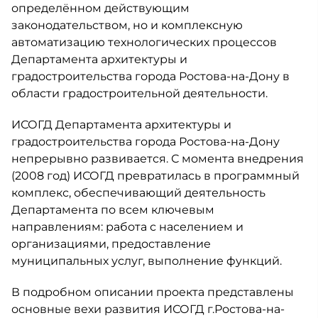
определённом действующим
законодательством, но и комплексную
автоматизацию технологических процессов
Департамента архитектуры и
градостроительства города Ростова-на-Дону в
области градостроительной деятельности.
ИСОГД Департамента архитектуры и
градостроительства города Ростова-на-Дону
непрерывно развивается. С момента внедрения
(2008 год) ИСОГД превратилась в программный
комплекс, обеспечивающий деятельность
Департамента по всем ключевым
направлениям: работа с населением и
организациями, предоставление
муниципальных услуг, выполнение функций.
В подробном описании проекта представлены
основные вехи развития ИСОГД г.Ростова-на-