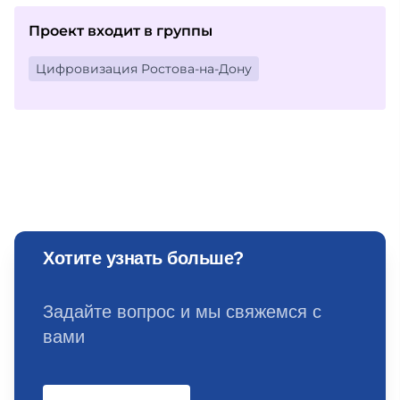
Проект входит в группы
Цифровизация Ростова-на-Дону
Хотите узнать больше?
Задайте вопрос и мы свяжемся с
вами