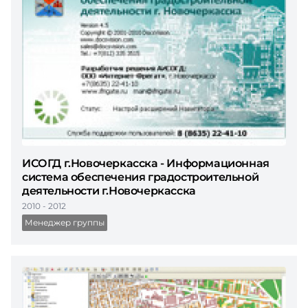
ИСОГД г.Новочеркасска - Информационная
система обеспечения градостроительной
деятельности г.Новочеркасска
2010 - 2012
Менеджер группы