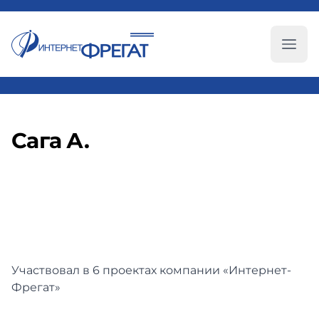
Глав
Сага А.
Участвовал в 6 проектах компании «Интернет-
Фрегат»