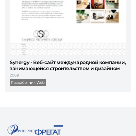
Synergy - Веб-сайт международной компании,
занимающейся строительством и дизайном
2009
Разработчик Web