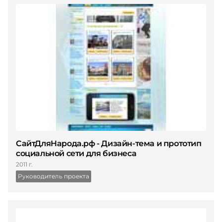
СайтДляНарода.рф - Дизайн-тема и прототип
социальной сети для бизнеса
2011 г.
Руководитель проекта