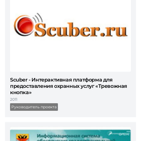
Scuber - Интерактивная платформа для
предоставления охранных услуг «Тревожная
кнопка»
2011
Руководитель проекта