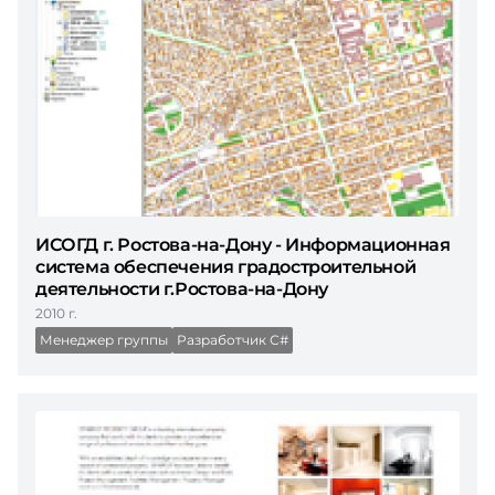
ИСОГД г. Ростова-на-Дону - Информационная
система обеспечения градостроительной
деятельности г.Ростова-на-Дону
2010 г.
Менеджер группы
Разработчик С#