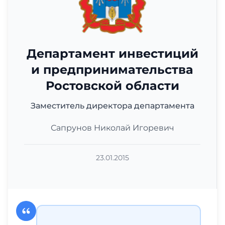
Департамент инвестиций
и предпринимательства
Ростовской области
Заместитель директора департамента
Сапрунов Николай Игоревич
23.01.2015