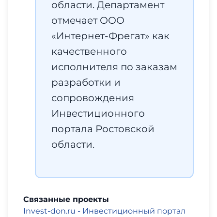
области. Департамент
отмечает ООО
«Интернет-Фрегат» как
качественного
исполнителя по заказам
разработки и
сопровождения
Инвестиционного
портала Ростовской
области.
Связанные проекты
Invest-don.ru - Инвестиционный портал