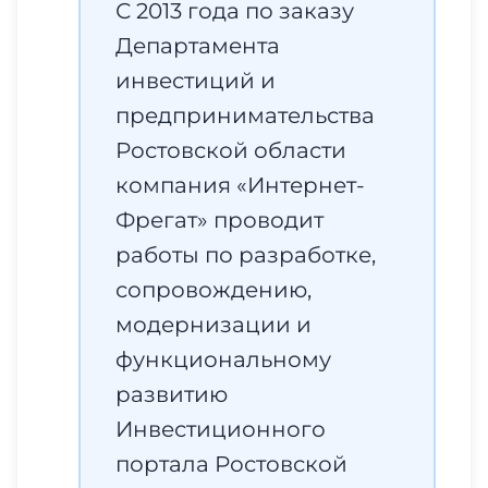
С 2013 года по заказу
Департамента
инвестиций и
предпринимательства
Ростовской области
компания «Интернет-
Фрегат» проводит
работы по разработке,
сопровождению,
модернизации и
функциональному
развитию
Инвестиционного
портала Ростовской