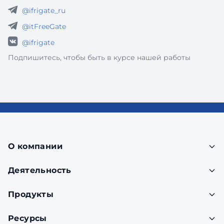
@ifrigate_ru
@itFreeGate
@ifrigate
Подпишитесь, чтобы быть в курсе нашей работы
О компании
Деятельность
Продукты
Ресурсы