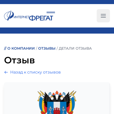
Глав
//
О КОМПАНИИ
/
ОТЗЫВЫ
/
ДЕТАЛИ ОТЗЫВА
Отзыв
Назад к списку отзывов