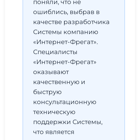
поняли, что не
ошиблись, выбрав в
качестве разработчика
Системы компанию
«Интернет-Фрегат».
Специалисты
«Интернет-Фрегат»
оказывают
качественную и
быструю
консультационную
техническую
поддержки Системы,
что является