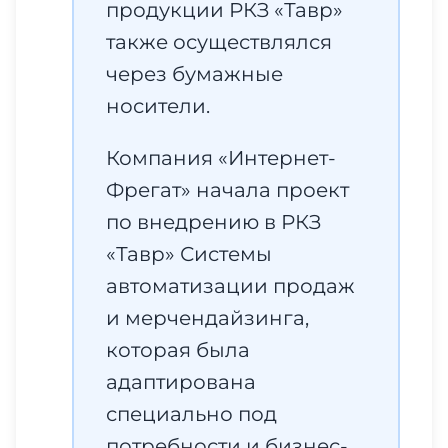
продукции РКЗ «Тавр»
также осуществлялся
через бумажные
носители.
Компания «Интернет-
Фрегат» начала проект
по внедрению в РКЗ
«Тавр» Системы
автоматизации продаж
и мерчендайзинга,
которая была
адаптирована
специально под
потребности и бизнес-