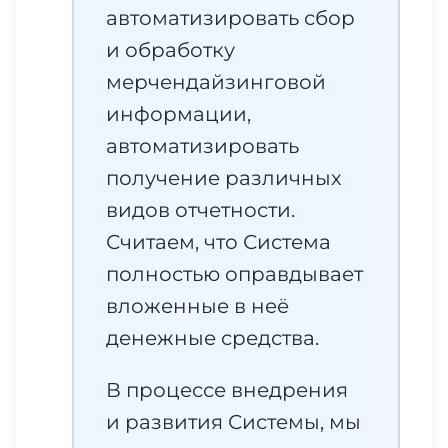
автоматизировать сбор
и обработку
мерчендайзинговой
информации,
автоматизировать
получение различных
видов отчетности.
Считаем, что Система
полностью оправдывает
вложенные в неё
денежные средства.
В процессе внедрения
и развития Системы, мы