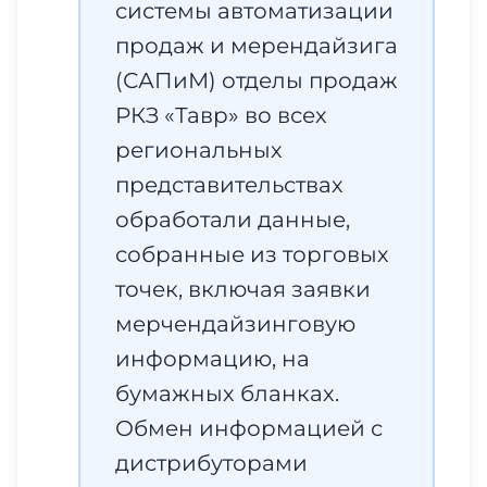
системы автоматизации
продаж и мерендайзига
(САПиМ) отделы продаж
РКЗ «Тавр» во всех
региональных
представительствах
обработали данные,
собранные из торговых
точек, включая заявки
мерчендайзинговую
информацию, на
бумажных бланках.
Обмен информацией с
дистрибуторами