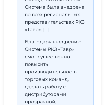
Система была внедрена
во всех региональных
представительствах РКЗ
«Тавр». [...]
Благодаря внедрению
Системы РКЗ «Тавр»
смог существенно
повысить
производительность
торговых команд,
сделать работу с
дистрибуторами
прозрачной,