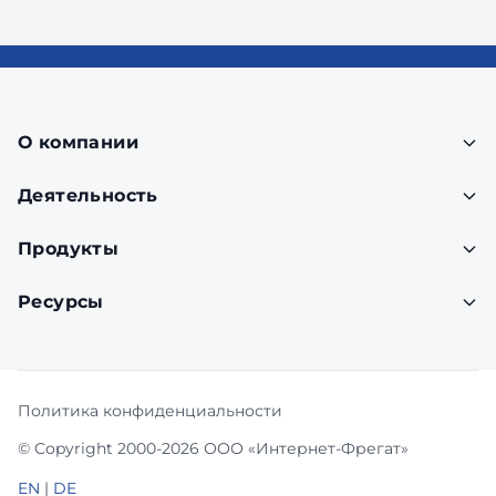
О компании
Деятельность
Продукты
Ресурсы
Политика конфиденциальности
© Copyright 2000-2026 ООО «Интернет-Фрегат»
EN
|
DE