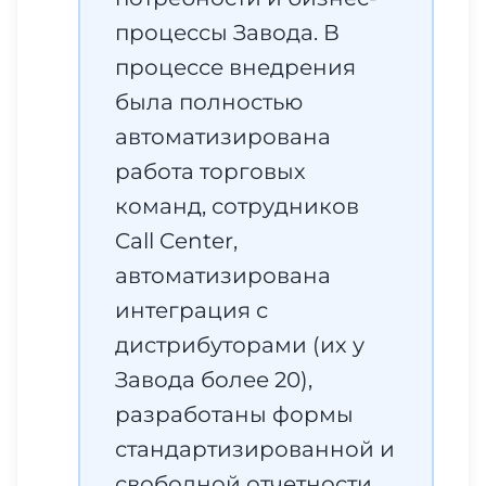
процессы Завода. В
процессе внедрения
была полностью
автоматизирована
работа торговых
команд, сотрудников
Call Center,
автоматизирована
интеграция с
дистрибуторами (их у
Завода более 20),
разработаны формы
стандартизированной и
свободной отчетности.