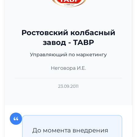
Ростовский колбасный
завод - ТАВР
Управляющий по маркетингу
Неговора И.Е.
23.09.2011
До момента внедрения