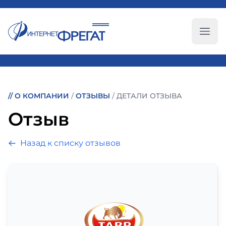
Глав
//
О КОМПАНИИ
/
ОТЗЫВЫ
/
ДЕТАЛИ ОТЗЫВА
Отзыв
Назад к списку отзывов