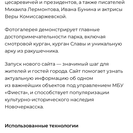
цесаревичей и президентов, а также писателей
Михаила Лермонтова, Ивана Бунина и актрисы
Веры Комиссаржевской.
Фотогалерея демонстрирует главные
достопримечательности парка, включая
смотровой курган, курган Славы и уникальную
арку из ракушечника.
Запуск нового сайта — значимый шаг для
жителей и гостей города. Сайт помогает узнать
актуальную информацию об одном
из важнейших объектов под управлением МБУ
«Фиеста», и способствует популяризации
культурно-исторического наследия
Новочеркасска.
Использованные технологии