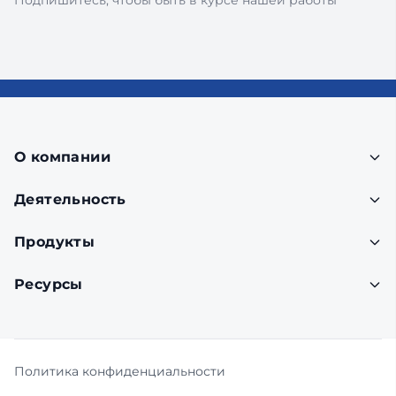
Подпишитесь, чтобы быть в курсе нашей работы
О компании
Деятельность
Продукты
Ресурсы
Политика конфиденциальности