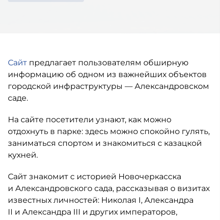
Сайт
предлагает пользователям обширную
информацию об одном из важнейших объектов
городской инфраструктуры — Александровском
саде.
На сайте посетители узнают, как можно
отдохнуть в парке: здесь можно спокойно гулять,
заниматься спортом и знакомиться с казацкой
кухней.
Сайт знакомит с историей Новочеркасска
и Александровского сада, рассказывая о визитах
известных личностей: Николая I, Александра
II и Александра III и других императоров,