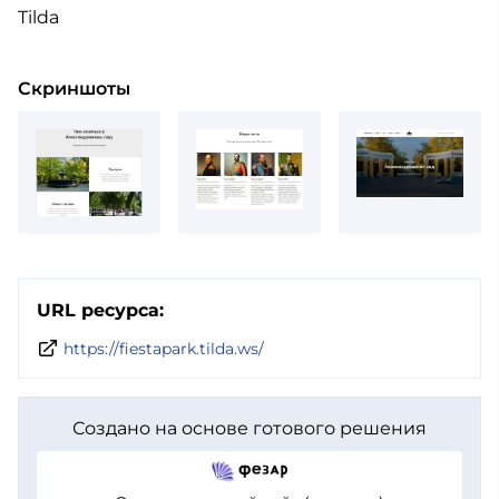
Tilda
Скриншоты
URL ресурса:
https://fiestapark.tilda.ws/
Создано на основе готового решения