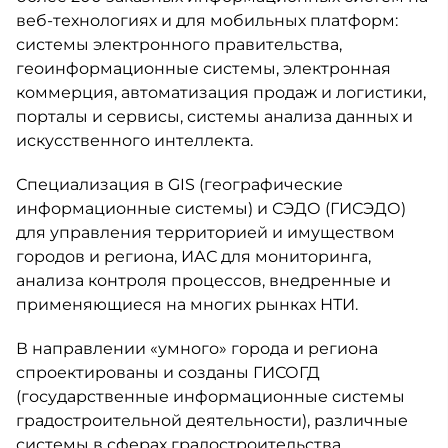
веб-технологиях и для мобильных платформ:
системы электронного правительства,
геоинформационные системы, электронная
коммерция, автоматизация продаж и логистики,
порталы и сервисы, системы анализа данных и
искусственного интеллекта.
Специализация в GIS (географические
информационные системы) и СЭДО (ГИСЭДО)
для управления территорией и имуществом
городов и региона, ИАС для мониторинга,
анализа контроля процессов, внедренные и
применяющиеся на многих рынках НТИ.
В направлении «умного» города и региона
cпроектированы и созданы ГИСОГД
(государственные информационные системы
градостроительной деятельности), различные
системы в сферах градостроительства,