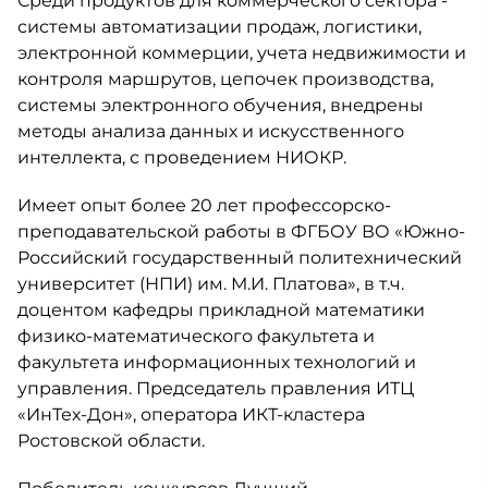
Среди продуктов для коммерческого сектора -
системы автоматизации продаж, логистики,
электронной коммерции, учета недвижимости и
контроля маршрутов, цепочек производства,
системы электронного обучения, внедрены
методы анализа данных и искусственного
интеллекта, с проведением НИОКР.
Имеет опыт более 20 лет профессорско-
преподавательской работы в ФГБОУ ВО «Южно-
Российский государственный политехнический
университет (НПИ) им. М.И. Платова», в т.ч.
доцентом кафедры прикладной математики
физико-математического факультета и
факультета информационных технологий и
управления. Председатель правления ИТЦ
«ИнТех-Дон», оператора ИКТ-кластера
Ростовской области.