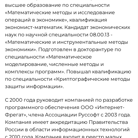
высшее образование по специальности
«Математические методы и исследование
операций в экономике», квалификация
экономист-математик. Кандидат экономических
наук по научной специальности 08.00.13 ‑
«Математические и инструментальные методы
экономики». Подготовлен в докторантуре по
специальности «Математическое
моделирование, численные методы и
комплексы программ». Повышал квалификацию
по специальности «Криптографические методы
защиты информации».
С 2000 года руководит компанией по разработке
программного обеспечения ООО «Интернет-
Фрегат», члена Ассоциации Руссофт с 2003 года.
Компания имеет аккредитацию Правительства
России в области информационных технологий
с 2010 года. Компания входит в реестр малых