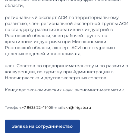
области,
региональный эксперт АСИ по территориальному
развитию, член региональной экспертной группы АСИ
по стандарту развития креативных индустрий в
Ростовской области, член рабочей группы по
креативным индустриям при Минэкономики
Ростовской области, эксперт АСИ по внедрению
целевых моделей инвестклимата,
член Советов по предпринимательству и по развитию
конкуренции, по туризму при Администрации г.
Новочеркасска и других экспертных советов.
Кандидат экономических наук, экономист-математик.
Телефон:
+7 8635 22-41-10
E-mail:
skh@ifrigate.ru
Заявка на сотрудничество