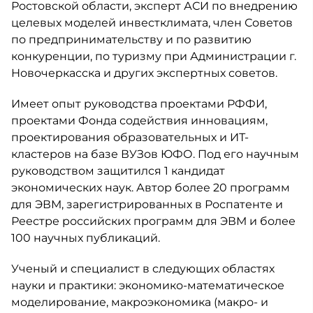
Ростовской области, эксперт АСИ по внедрению
целевых моделей инвестклимата, член Советов
по предпринимательству и по развитию
конкуренции, по туризму при Администрации г.
Новочеркасска и других экспертных советов.
Имеет опыт руководства проектами РФФИ,
проектами Фонда содействия инновациям,
проектирования образовательных и ИТ-
кластеров на базе ВУЗов ЮФО. Под его научным
руководством защитился 1 кандидат
экономических наук. Автор более 20 программ
для ЭВМ, зарегистрированных в Роспатенте и
Реестре российских программ для ЭВМ и более
100 научных публикаций.
Ученый и специалист в следующих областях
науки и практики: экономико-математическое
моделирование, макроэкономика (макро- и