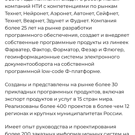
компаний НТИ с компетенциями по рынкам
Технет, Нейронет, Аэронет, Автонет, Сейфнет,
Технет, Веарнет, Эдунет и Фуднет. Компания
более 25 лет на рынке разработки
программного обеспечения, создает и внедряет
собственные программные продукты из линеек
Фарватер, Фактор, Форматор, Фезар и Флюгер,
геоинформационные системы электронного
документооборота на собственной
программной low-code Ф-платформе.
Созданы и представлены на рынке более 30
прикладных программных продуктов, включая
экспорт продуктов и услуг в 15 стран мира.
Реализованы более 400 проектов в более чем 12
регионах и крупных муниципалитетах России.
Имеет опыт руководства и проектирования
более 200 заказных информационных систем на