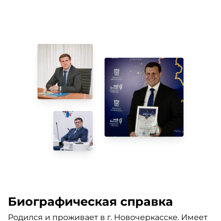
Биографическая справка
Родился и проживает в г. Новочеркасске. Имеет