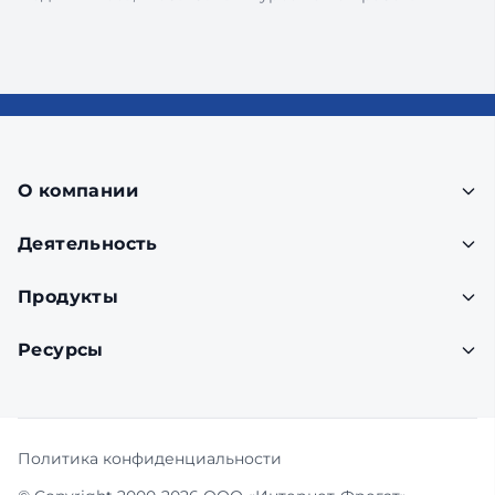
О компании
Деятельность
Продукты
Ресурсы
Политика конфиденциальности