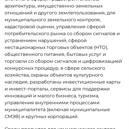
архитектуры, имущественно-земельных
отношений и другого землепользования, для
муниципального земельного контроля,
кадастровой оценки, управления сферой
потребительского рынка со сбором сигналов и
устранением нарушений, сферой
нестационарных торговых объектов (НТО),
общественного питания, бытовых услуг и
торговли со сбором сигналов и цифровизацией
конкурсных процедур, в сфере сельского
хозяйства, охраны объектов культурного
наследия, разработаны инвестиционные карты
и инвест-порталы, сервисы для поддержки
инноваций и малого бизнеса, туризма,
управления внутренними процессами
муниципалитета (включая муниципальные
СМЭВ) и крупных корпораций.