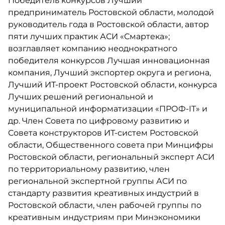
Победитель конкурсов Лучший
предприниматель Ростовской области, молодой
руководитель года в Ростовской области, автор
пяти лучших практик АСИ «Смартека»;
возглавляет компанию неоднократного
победителя конкурсов Лучшая инновационная
компания, Лучший экспортер округа и региона,
Лучший ИТ-проект Ростовской области, конкурса
Лучших решений региональной и
муниципальной информатизации «ПРОФ-IT» и
др. Член Совета по цифровому развитию и
Совета конструкторов ИТ-систем Ростовской
области, Общественного совета при Минцифры
Ростовской области, региональный эксперт АСИ
по территориальному развитию, член
региональной экспертной группы АСИ по
стандарту развития креативных индустрий в
Ростовской области, член рабочей группы по
креативным индустриям при Минэкономики