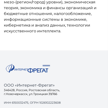
мезо-(регион/город) уровни), экономическая
теория, экономика и финансы организаций и
бюджетные отношения, налогообложение,
информационные системы в экономике,
кибернетика и анализ данных, технологии
искусственного интеллекта.
ООО «Интернет-Фрегат»
346428, Россия, Ростовская область,
г.Новочеркасск, ул.Троицкая 39/166
ИНН 6150032475, ОГРН 1026102223608