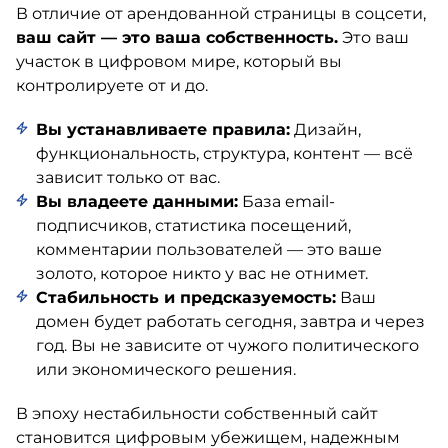
В отличие от арендованной страницы в соцсети,
ваш сайт — это ваша собственность.
Это ваш
участок в цифровом мире, который вы
контролируете от и до.
Вы устанавливаете правила:
Дизайн,
функциональность, структура, контент — всё
зависит только от вас.
Вы владеете данными:
База email-
подписчиков, статистика посещений,
комментарии пользователей — это ваше
золото, которое никто у вас не отнимет.
Стабильность и предсказуемость:
Ваш
домен будет работать сегодня, завтра и через
год. Вы не зависите от чужого политического
или экономического решения.
В эпоху нестабильности собственный сайт
становится цифровым убежищем, надежным