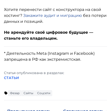
Хотите перенести сайт с конструктора на свой
хостинг?
Закажите аудит и миграцию
без потери
данных и позиций.
Не арендуйте своё цифровое будущее —
станьте его владельцем.
* Деятельность Meta (Instagram и Facebook)
запрещена в РФ как экстремистская.
Статья опубликована в разделах:
СТАТЬИ
Фезар
Сайты
Соцсети