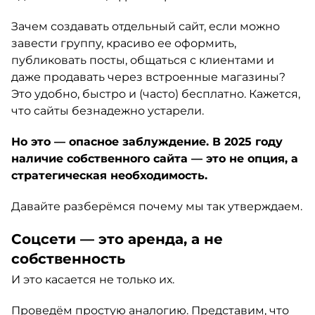
Зачем создавать отдельный сайт, если можно
завести группу, красиво ее оформить,
публиковать посты, общаться с клиентами и
даже продавать через встроенные магазины?
Это удобно, быстро и (часто) бесплатно. Кажется,
что сайты безнадежно устарели.
Но это — опасное заблуждение. В 2025 году
наличие собственного сайта — это не опция, а
стратегическая необходимость.
Давайте разберёмся почему мы так утверждаем.
Соцсети — это аренда, а не
собственность
И это касается не только их.
Проведём простую аналогию. Представим, что