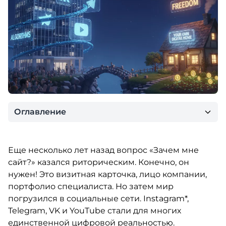
Оглавление
Еще несколько лет назад вопрос «Зачем мне
сайт?» казался риторическим. Конечно, он
нужен! Это визитная карточка, лицо компании,
портфолио специалиста. Но затем мир
погрузился в социальные сети. Instagram*,
Telegram, VK и YouTube стали для многих
единственной цифровой реальностью.