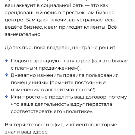
ваш аккаунт в социальной сеть — это как
арендованный офис в престижном бизнес-
центре. Вам дают ключи, вы устраиваетесь,
ведёте бизнес, к вам приходят клиенты. Всё
замечательно.
До тех пор, пока владелец центра не решит:
Поднять арендную плату втрое (как это бывает
с платным продвижением).
Внезапно изменить правила пользования
помещениями (помните постоянные
изменения в алгоритмах ленты?).
Или просто не продлить ваш договор, потому
что ваша деятельность вдруг перестала
соответствовать его «политике».
Вы теряете всё: и офис, и клиентов, которые
знали ваш адрес.