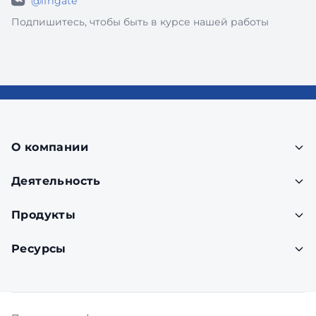
@ifrigate
Подпишитесь, чтобы быть в курсе нашей работы
О компании
Деятельность
Продукты
Ресурсы