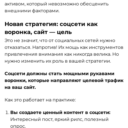
активом, который невозможно обесценить
внешними факторами.
Новая стратегия: соцсети как
воронка, сайт — цель
Это не значит, что от социальных сетей нужно
отказаться. Напротив! Их мощь как инструментов
привлечения внимания как никогда велика. Но
нужно изменить их роль в вашей стратегии.
Соцсети должны стать мощными рукавами
воронки, которые направляют целевой трафик
на ваш сайт.
Как это работает на практике:
Вы создаете ценный контент в соцсети:
Интересный пост, яркий рилс, полезный
опрос.