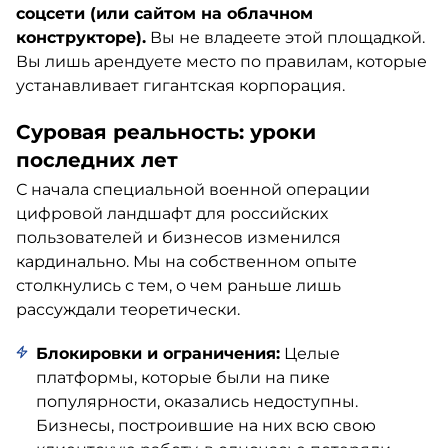
соцсети (или сайтом на облачном
конструкторе).
Вы не владеете этой площадкой.
Вы лишь арендуете место по правилам, которые
устанавливает гигантская корпорация.
Суровая реальность: уроки
последних лет
С начала специальной военной операции
цифровой ландшафт для российских
пользователей и бизнесов изменился
кардинально. Мы на собственном опыте
столкнулись с тем, о чем раньше лишь
рассуждали теоретически.
Блокировки и ограничения:
Целые
платформы, которые были на пике
популярности, оказались недоступны.
Бизнесы, построившие на них всю свою