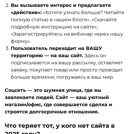
Вы вызываете интерес и предлагаете
«действие»:
«Хотите узнать больше? Читайте
полную статью в нашем блоге», «Скачайте
подробную инструкцию на сайте»,
«Зарегистрируйтесь на вебинар через нашу
форму».
Пользователь переходит на ВАШУ
территорию — на ваш сайт.
Здесь он
подписывается на вашу рассылку, оставляет
заявку, покупает товар или просто проводит
больше времени, погружаясь в ваш мир.
Соцсеть — это шумная улица, где вы
завлекаете людей. Сайт — ваш уютный
магазин/офис, где совершается сделка и
строятся долгосрочные отношения.
Что теряет тот, у кого нет сайта в