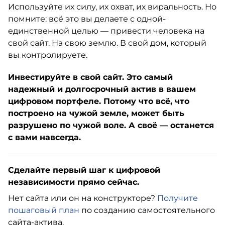
Используйте их силу, их охват, их виральность. Но
помните: всё это вы делаете с одной-
единственной целью — привести человека на
свой сайт. На свою землю. В свой дом, который
вы контролируете.
Инвестируйте в свой сайт. Это самый
надежный и долгосрочный актив в вашем
цифровом портфеле. Потому что всё, что
построено на чужой земле, может быть
разрушено по чужой воле. А своё — останется
с вами навсегда.
Сделайте первый шаг к цифровой
независимости прямо сейчас.
Нет сайта или он на конструкторе?
Получите
пошаговый план
по созданию самостоятельного
сайта-актива.