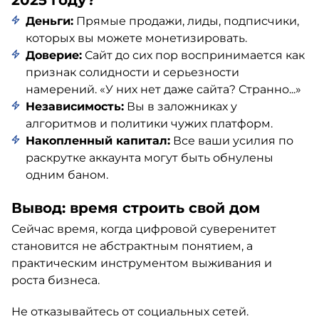
2025 году?
Деньги:
Прямые продажи, лиды, подписчики,
которых вы можете монетизировать.
Доверие:
Сайт до сих пор воспринимается как
признак солидности и серьезности
намерений. «У них нет даже сайта? Странно...»
Независимость:
Вы в заложниках у
алгоритмов и политики чужих платформ.
Накопленный капитал:
Все ваши усилия по
раскрутке аккаунта могут быть обнулены
одним баном.
Вывод: время строить свой дом
Сейчас время, когда цифровой суверенитет
становится не абстрактным понятием, а
практическим инструментом выживания и
роста бизнеса.
Не отказывайтесь от социальных сетей.