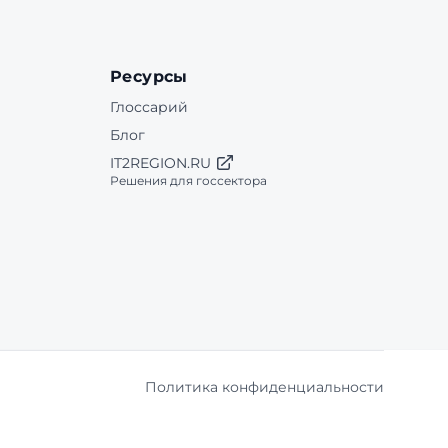
Ресурсы
Глоссарий
Блог
IT2REGION.RU
Решения для госсектора
Политика конфиденциальности