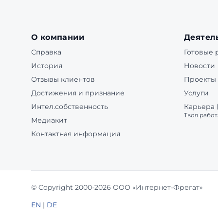
О компании
Деятел
Справка
Готовые
История
Новости
Отзывы клиентов
Проекты
Достижения и признание
Услуги
Интел.собственность
Карьера
Твоя работ
Медиакит
Контактная информация
© Copyright 2000-2026 ООО «Интернет-Фрегат»
EN
|
DE