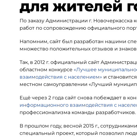
для жителей г
По заказу Администрации г. Новочеркасска 
работ по сопровождению официального пор
Напомним, сайт был разработан нашими спец
множество положительных отзывов и знаков
Так, в 2012 г. официальный сайт Администрац
областном конкурсе
«Лучшее муниципально
взаимодействия с населением»
и становится
местном самоуправлении «Лучший муниципа
Ещё через 2 года сайт снова побеждает в ко
информационного взаимодействия с насел
профессионализма команды разработчиков.
В прошлом году, весной 2015 г., сотрудник
специальный проект, который позволил люд