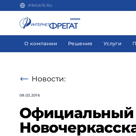
IFRIGATE.RU
О компании
Решения
Услуги
П
Новости:
08.02.2016
Официальный 
Новочеркасск