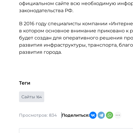
официальном сайте всю необходимую информ
законодательства РФ.
В 2016 году специалисты компании «Интерне
в котором основное внимание приковано к р
будет создан для оперативного решения про
развития инфраструктуры, транспорта, бла
развития города.
Теги
Сайты
164
Просмотров: 834
Поделиться: