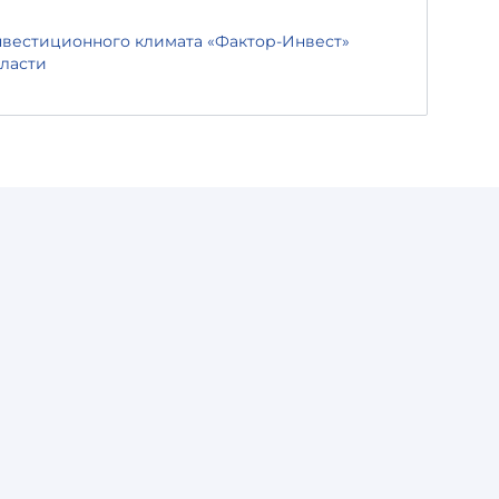
вестиционного климата «Фактор-Инвест»
бласти