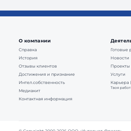
О компании
Деятел
Справка
Готовые
История
Новости
Отзывы клиентов
Проекты
Достижения и признание
Услуги
Интел.собственность
Карьера
Твоя работ
Медиакит
Контактная информация