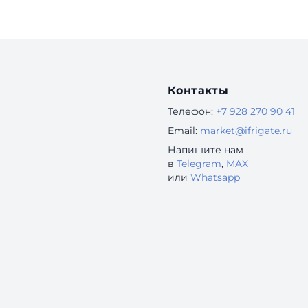
Контакты
Телефон:
+7 928 270 90 41
Email:
market@ifrigate.ru
Напишите нам
в
Telegram
,
MAX
или
Whatsapp