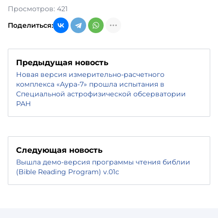
Просмотров: 421
Поделиться:
Предыдущая новость
Новая версия измерительно-расчетного
комплекса «Аура-7» прошла испытания в
Специальной астрофизической обсерватории
РАН
Следующая новость
Вышла демо-версия программы чтения библии
(Bible Reading Program) v.01c