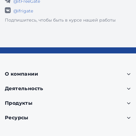
@itFreeGate
@ifrigate
Подпишитесь, чтобы быть в курсе нашей работы
О компании
Деятельность
Продукты
Ресурсы