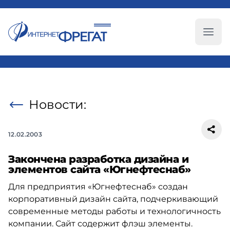
Глав
Новости:
12.02.2003
Закончена разработка дизайна и
элементов сайта «Югнефтеснаб»
Для предприятия «Югнефтеснаб» создан
корпоративный дизайн сайта, подчеркивающий
современные методы работы и технологичность
компании. Сайт содержит флэш элементы.