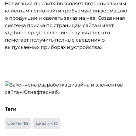
Навигация по сайту позволяет потенциальным
клиентам легко найти требуемую информацию
о продукции и сделать заказ на нее. Созданная
система поиска по страницам сайта имеет
удобное представление результатов, что
помогает получить полные сведения о
выпускаемых приборах и устройствах.
Теги
Сайты
Дизайн
164
32