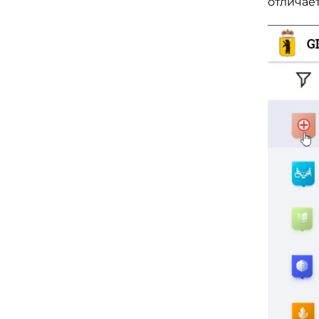
отличает