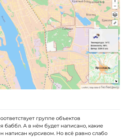
соответствует группе объектов
я баббл. А в нём будет написано, какие
он написан курсивом. Но всё равно слабо