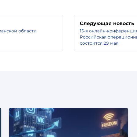
Следующая новость
анской области
15-я онлайн-конференци
Российская операционная
состоится 29 мая