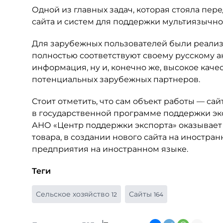
Одной из главных задач, которая стояла пе
сайта и систем для поддержки мультиязычно
Для зарубежных пользователей были реализо
полностью соответствуют своему русскому а
информация, ну и, конечно же, высокое каче
потенциальных зарубежных партнеров.
Стоит отметить, что сам объект работы — сай
в государственной программе поддержки эк
АНО «Центр поддержки экспорта» оказывае
товара, в создании нового сайта на иностра
предприятия на иностранном языке.
Теги
Сельское хозяйство
Сайты
12
164