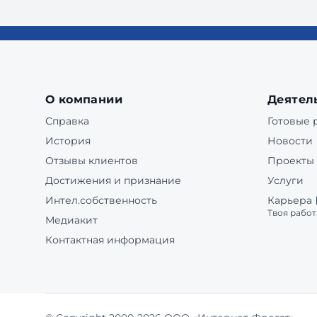
О компании
Деятел
Справка
Готовые
История
Новости
Отзывы клиентов
Проекты
Достижения и признание
Услуги
Интел.собственность
Карьера
Твоя работ
Медиакит
Контактная информация