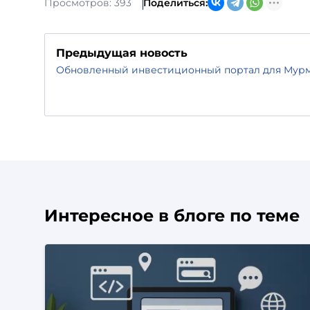
Просмотров: 393
Поделиться:
Предыдущая новость
Обновленный инвестиционный портал для Мурм
Интересное в блоге по теме