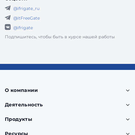
@ifrigate_ru
@itFreeGate
@ifrigate
Подпишитесь, чтобы быть в курсе нашей работы
О компании
Деятельность
Продукты
Ресурсы