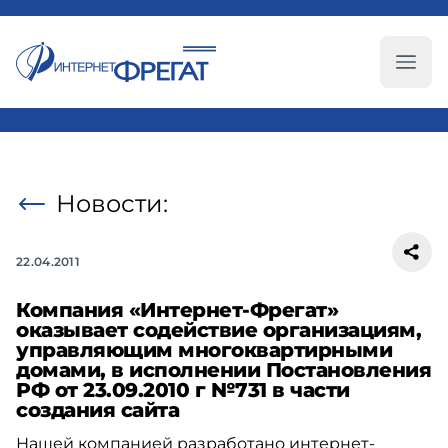
Глав
Новости:
22.04.2011
Компания «Интернет-Фрегат»
оказывает содействие организациям,
управляющим многоквартирными
домами, в исполнении Постановления
РФ от 23.09.2010 г №731 в части
создания сайта
Нашей компанией разработано интернет-