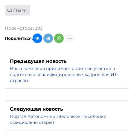
Сайты
164
Просмотров: 393
Поделиться:
Предыдущая новость
Наша компания принимает активное участие в
подготовке квалифицированных кадров для ИТ-
отрасли
Следующая новость
Портал Автономные «Зеленые» Поселения
официально открыт