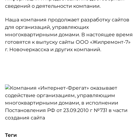
сведений о деятельности компании.
Наша компания продолжает разработку сайтов
для организаций, управляющих
многоквартирными домами. В настоящее время
готовятся к выпуску сайты ООО «Жилремонт-7»
г. Новочеркасска и других компаний.
Теги