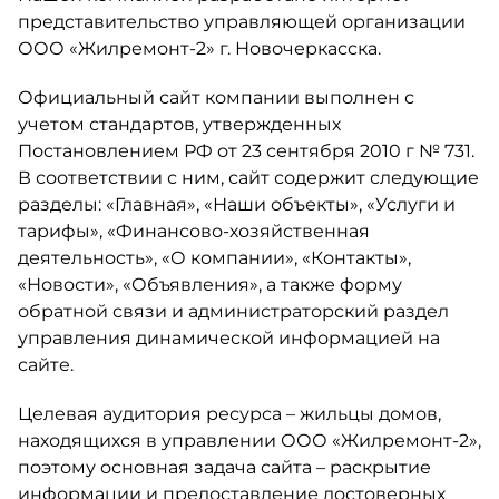
представительство управляющей организации
ООО «Жилремонт-2» г. Новочеркасска.
Официальный сайт компании выполнен с
учетом стандартов, утвержденных
Постановлением РФ от 23 сентября 2010 г № 731.
В соответствии с ним, сайт содержит следующие
разделы: «Главная», «Наши объекты», «Услуги и
тарифы», «Финансово-хозяйственная
деятельность», «О компании», «Контакты»,
«Новости», «Объявления», а также форму
обратной связи и администраторский раздел
управления динамической информацией на
сайте.
Целевая аудитория ресурса – жильцы домов,
находящихся в управлении ООО «Жилремонт-2»,
поэтому основная задача сайта – раскрытие
информации и предоставление достоверных