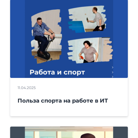
11.04.2025
Польза спорта на работе в ИТ