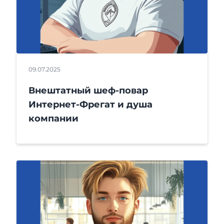
09.07.2025
Внештатный шеф-повар
Интернет-Фрегат и душа
компании