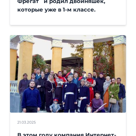
Фрегат и родил двойняшек,
которые уже в 1-м классе.
21.03.2025
В этом году компания Интернет-