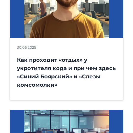
30.06.2025
Как проходит «отдых» у
укротителя кода и при чем здесь
«Синий Боярский» и «Слезы
комсомолки»