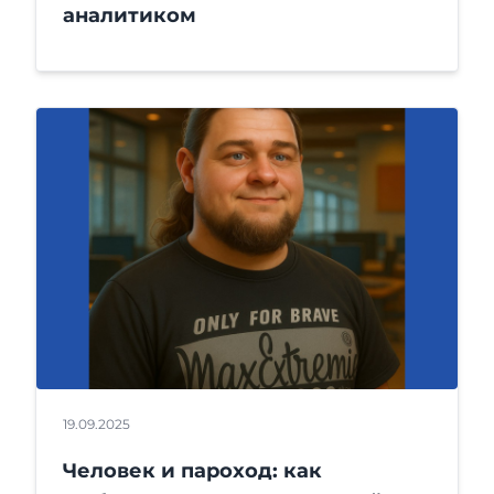
аналитиком‎
19.09.2025
Человек и пароход: как