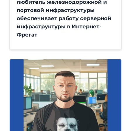
любитель железнодорожной и
портовой инфраструктуры
обеспечивает работу серверной
инфраструктуры в Интернет-
Фрегат