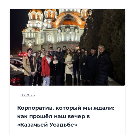
11.03.2026
Корпоратив, который мы ждали:
как прошёл наш вечер в
«Казачьей Усадьбе»