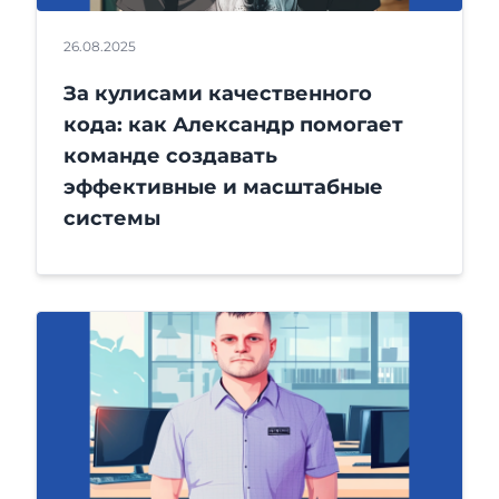
26.08.2025
За кулисами качественного
кода: как Александр помогает
команде создавать
эффективные и масштабные
системы