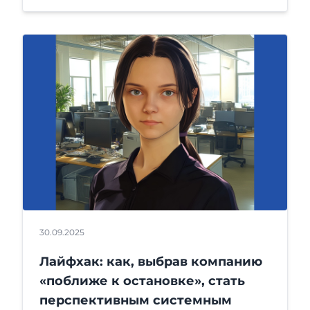
30.09.2025
Лайфхак: как, выбрав компанию
«поближе к остановке», стать
перспективным системным