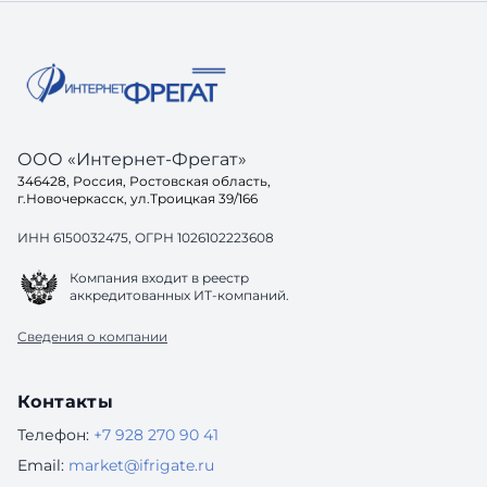
ООО «Интернет-Фрегат»
346428, Россия, Ростовская область,
г.Новочеркасск, ул.Троицкая 39/166
ИНН 6150032475, ОГРН 1026102223608
Компания входит в реестр
аккредитованных ИТ-компаний.
Сведения о компании
Контакты
Телефон:
+7 928 270 90 41
Email:
market@ifrigate.ru