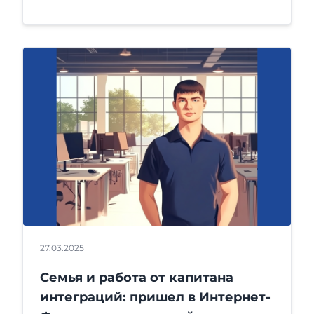
27.03.2025
Семья и работа от капитана
интеграций: пришел в Интернет-