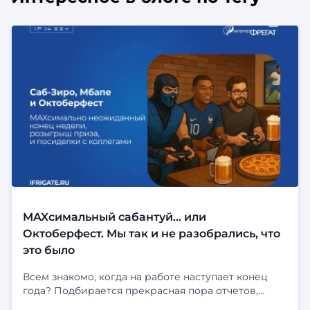
MAXсимальный сабантуй... или
Октоберфест. Мы так и не разобрались, что
это было
Всем знакомо, когда на работе наступает конец
года? Подбирается прекрасная пора отчетов,
сдачи проектов, и подписания новых контрактов.