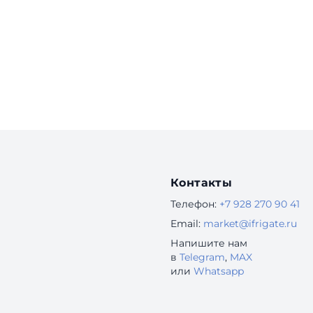
Контакты
Телефон:
+7 928 270 90 41
Email:
market@ifrigate.ru
Напишите нам
в
Telegram
,
MAX
или
Whatsapp