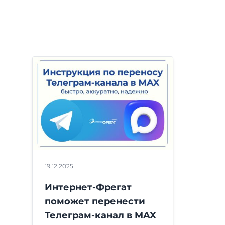
19.12.2025
Интернет-Фрегат
поможет перенести
Телеграм-канал в MAX