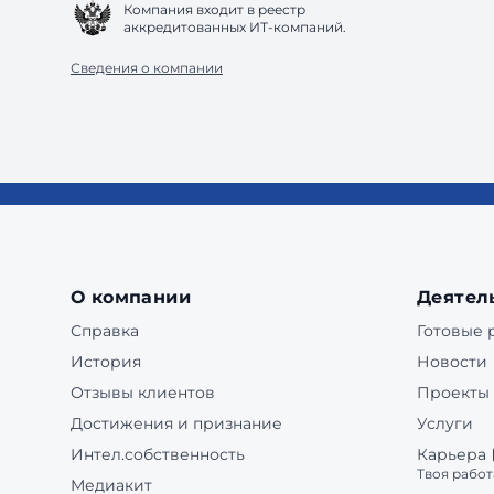
Компания входит в реестр
аккредитованных ИТ-компаний.
Сведения о компании
О компании
Деятел
Справка
Готовые
История
Новости
Отзывы клиентов
Проекты
Достижения и признание
Услуги
Интел.собственность
Карьера
Твоя работ
Медиакит