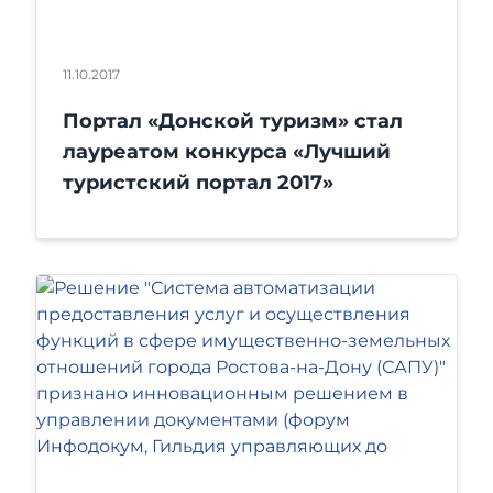
11.10.2017
Портал «Донской туризм» стал
лауреатом конкурса «Лучший
туристский портал 2017»