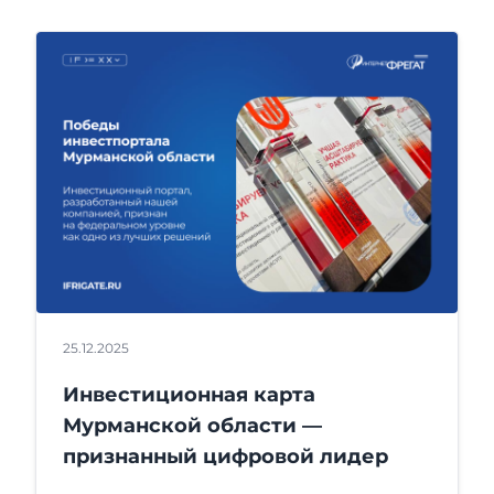
25.12.2025
Инвестиционная карта
Мурманской области —
признанный цифровой лидер