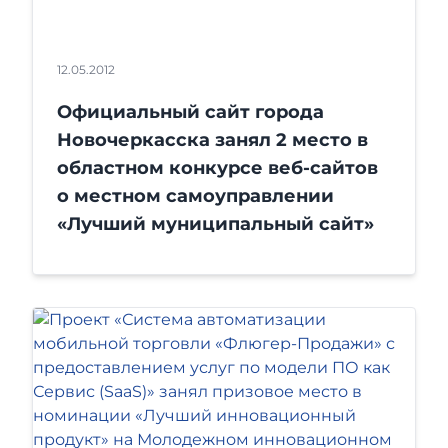
12.05.2012
Официальный сайт города
Новочеркасска занял 2 место в
областном конкурсе веб-сайтов
о местном самоуправлении
«Лучший муниципальный сайт»