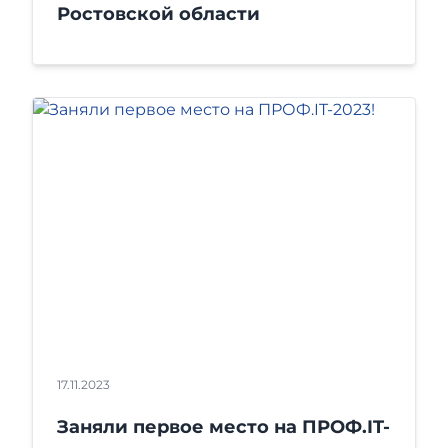
Ростовской области
17.11.2023
Заняли первое место на ПРОФ.IT-