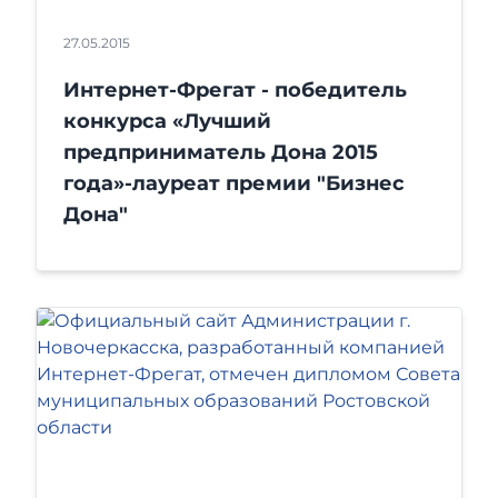
27.05.2015
Интернет-Фрегат - победитель
конкурса «Лучший
предприниматель Дона 2015
года»-лауреат премии "Бизнес
Дона"