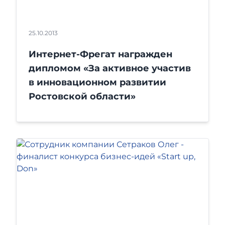
25.10.2013
Интернет-Фрегат награжден
дипломом «За активное участив
в инновационном развитии
Ростовской области»