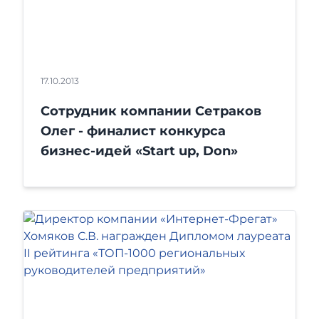
17.10.2013
Сотрудник компании Сетраков
Олег - финалист конкурса
бизнес-идей «Start up, Don»