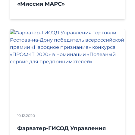
«Миссия МАРС»
10.12.2020
Фарватер-ГИСОД Управления