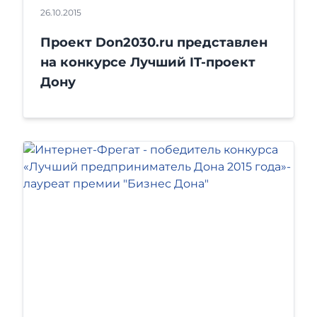
26.10.2015
Проект Don2030.ru представлен
на конкурсе Лучший IT-проект
Дону