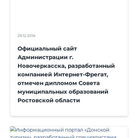
29.12.2014
Официальный сайт
Администрации г.
Новочеркасска, разработанный
компанией Интернет-Фрегат,
отмечен дипломом Совета
муниципальных образований
Ростовской области