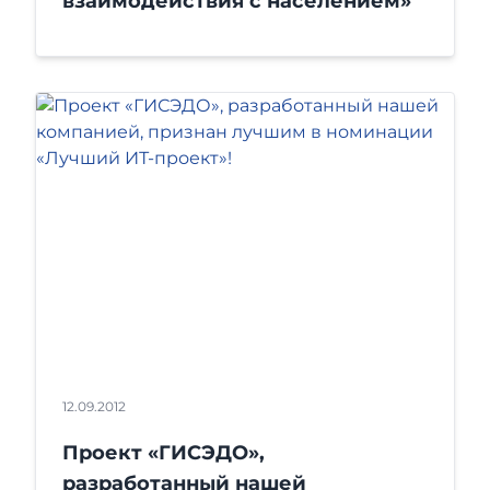
взаимодействия с населением»
12.09.2012
Проект «ГИСЭДО»,
разработанный нашей