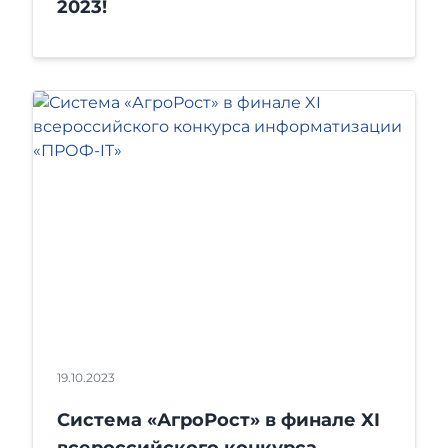
2023!
19.10.2023
Система «АгроРост» в финале XI
всероссийского конкурса