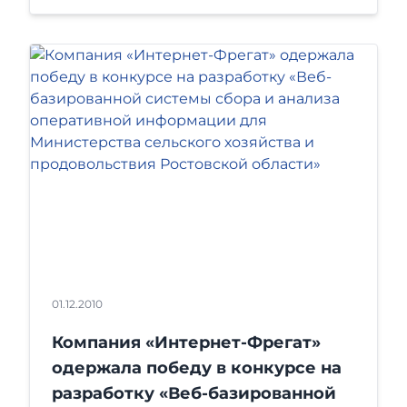
01.12.2010
Компания «Интернет-Фрегат»
одержала победу в конкурсе на
разработку «Веб-базированной