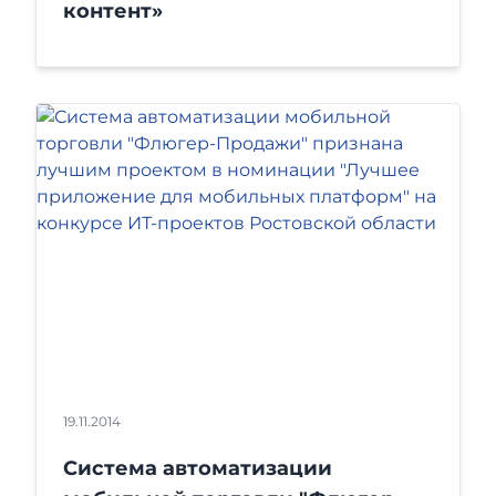
контент»
19.11.2014
Система автоматизации