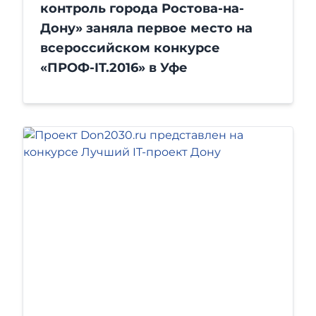
контроль города Ростова-на-
Дону» заняла первое место на
всероссийском конкурсе
«ПРОФ-IT.2016» в Уфе