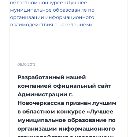
05.10.2012
Разработанный нашей
компанией официальный сайт
Администрации г.
Новочеркасска признан лучшим
в областном конкурсе «Лучшее
муниципальное образование по
организации информационного