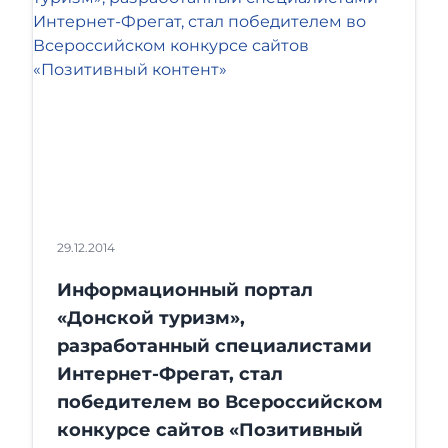
29.12.2014
Информационный портал
«Донской туризм»,
разработанный специалистами
Интернет-Фрегат, стал
победителем во Всероссийском
конкурсе сайтов «Позитивный