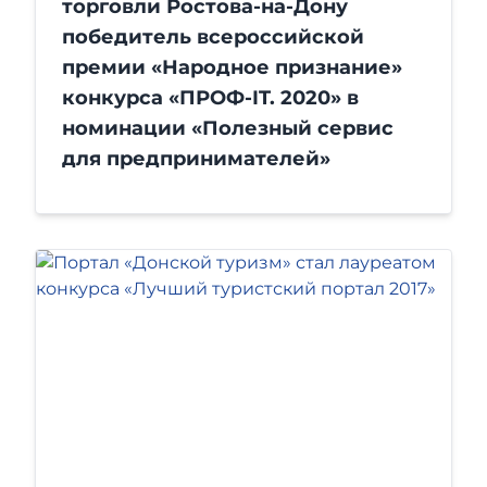
торговли Ростова-на-Дону
победитель всероссийской
премии «Народное признание»
конкурса «ПРОФ-IT. 2020» в
номинации «Полезный сервис
для предпринимателей»