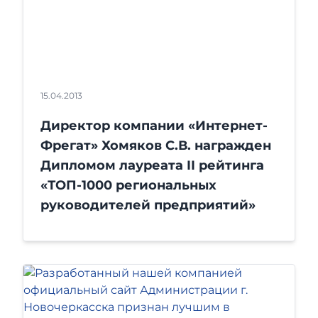
15.04.2013
Директор компании «Интернет-
Фрегат» Хомяков С.В. награжден
Дипломом лауреата II рейтинга
«ТОП-1000 региональных
руководителей предприятий»