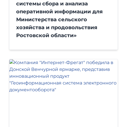
системы сбора и анализа
оперативной информации для
Министерства сельского
хозяйства и продовольствия
Ростовской области»