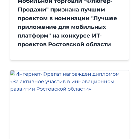
мобильной торговли "Флюгер-
Продажи" признана лучшим
проектом в номинации "Лучшее
приложение для мобильных
платформ" на конкурсе ИТ-
проектов Ростовской области