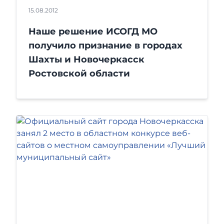
15.08.2012
Наше решение ИСОГД МО
получило признание в городах
Шахты и Новочеркасск
Ростовской области