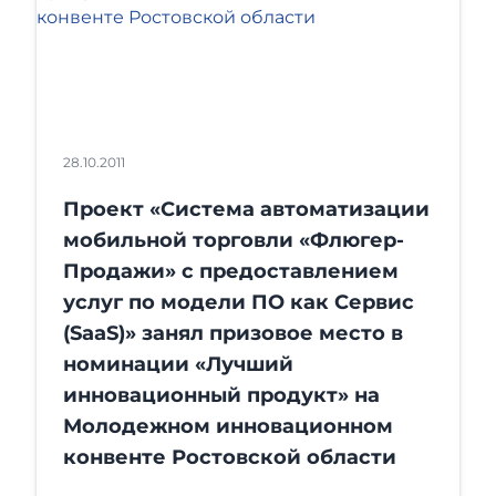
28.10.2011
Проект «Система автоматизации
мобильной торговли «Флюгер-
Продажи» с предоставлением
услуг по модели ПО как Сервис
(SaaS)» занял призовое место в
номинации «Лучший
инновационный продукт» на
Молодежном инновационном
конвенте Ростовской области