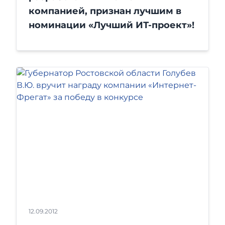
компанией, признан лучшим в
номинации «Лучший ИТ-проект»!
12.09.2012