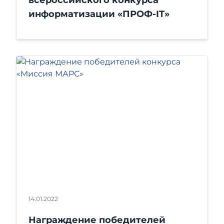
информатизации «ПРОФ-IT»
14.01.2022
Награждение победителей