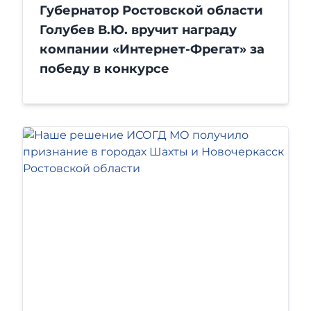
Губернатор Ростовской области
Голубев В.Ю. вручит награду
компании «Интернет-Фрегат» за
победу в конкурсе