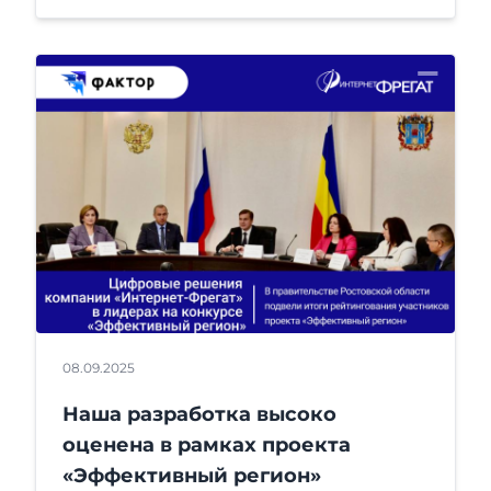
08.09.2025
Наша разработка высоко
оценена в рамках проекта
«Эффективный регион»