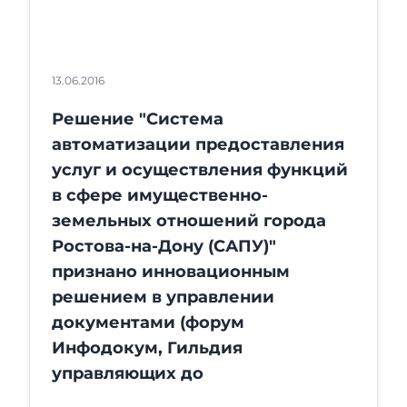
13.06.2016
Решение "Система
автоматизации предоставления
услуг и осуществления функций
в сфере имущественно-
земельных отношений города
Ростова-на-Дону (САПУ)"
признано инновационным
решением в управлении
документами (форум
Инфодокум, Гильдия
управляющих до