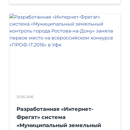
31.05.2016
Разработанная «Интернет-
Фрегат» система
«Муниципальный земельный