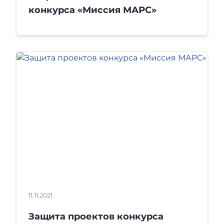
конкурса «Миссия МАРС»
11.11.2021
Защита проектов конкурса