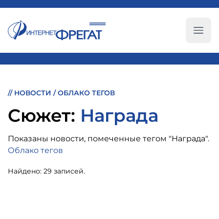
Глав
//
НОВОСТИ
/
ОБЛАКО ТЕГОВ
Cюжет:
Награда
Показаны новости, помеченные тегом "Награда".
Облако тегов
Найдено: 29 записей.