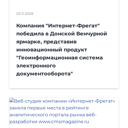
03.11.2009
Компания "Интернет-Фрегат"
победила в Донской Венчурной
ярмарке, представив
инновационный продукт
"Геоинформационная система
электронного
документооборота"