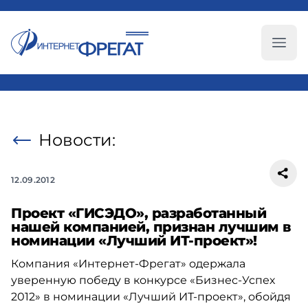
Глав
Новости:
12.09.2012
Проект «ГИСЭДО», разработанный
нашей компанией, признан лучшим в
номинации «Лучший ИТ-проект»!
Компания «Интернет-Фрегат» одержала
уверенную победу в конкурсе «Бизнес-Успех
2012» в номинации «Лучший ИТ-проект», обойдя