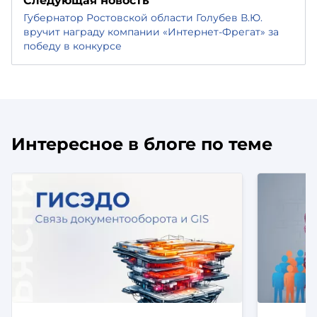
Следующая новость
Губернатор Ростовской области Голубев В.Ю.
вручит награду компании «Интернет-Фрегат» за
победу в конкурсе
Интересное в блоге по теме