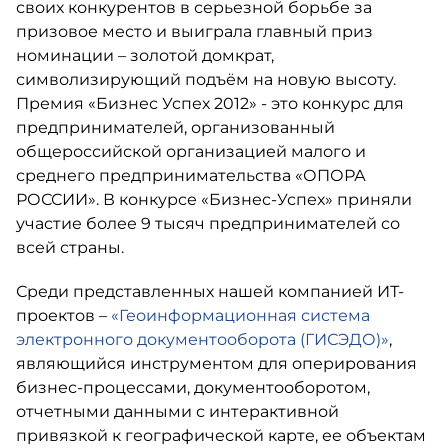
своих конкурентов в серьезной борьбе за
призовое место и выиграла главный приз
номинации – золотой домкрат,
символизирующий подъём на новую высоту.
Премия «Бизнес Успех 2012» - это конкурс для
предпринимателей, организованный
общероссийской организацией малого и
среднего предпринимательства «ОПОРА
РОССИИ». В конкурсе «Бизнес-Успех» приняли
участие более 9 тысяч предпринимателей со
всей страны.
Среди представленных нашей компанией ИТ-
проектов –
«Геоинформационная система
электронного документооборота (ГИСЭДО)»
,
являющийся инструментом для оперирования
бизнес-процессами, документооборотом,
отчетными данными с интерактивной
привязкой к географической карте, ее объектам