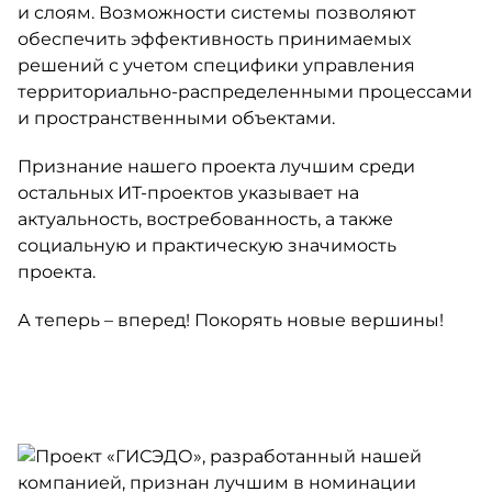
и слоям. Возможности системы позволяют
обеспечить эффективность принимаемых
решений с учетом специфики управления
территориально-распределенными процессами
и пространственными объектами.
Признание нашего проекта лучшим среди
остальных ИТ-проектов указывает на
актуальность, востребованность, а также
социальную и практическую значимость
проекта.
А теперь – вперед! Покорять новые вершины!