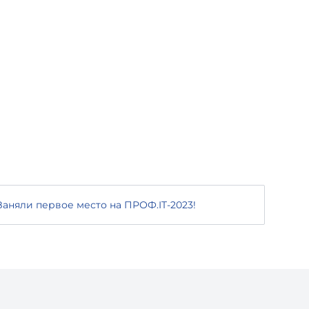
Заняли первое место на ПРОФ.IT-2023!