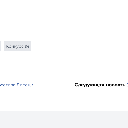
Конкурс
34
Следующая новость
осетила Липецк