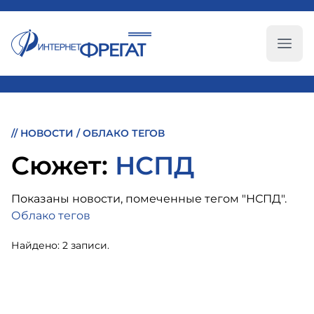
Глав
//
НОВОСТИ
/
ОБЛАКО ТЕГОВ
Cюжет:
НСПД
Показаны новости, помеченные тегом "НСПД".
Облако тегов
Найдено: 2 записи.