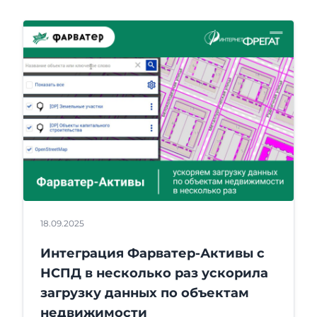
18.09.2025
Интеграция Фарватер-Активы с
НСПД в несколько раз ускорила
загрузку данных по объектам
недвижимости