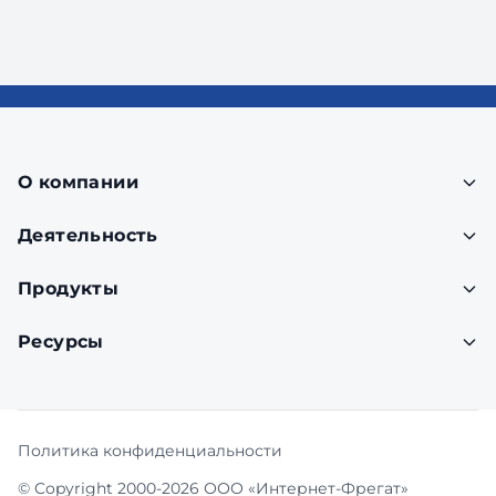
О компании
Деятельность
Продукты
Ресурсы
Политика конфиденциальности
© Copyright 2000-2026 ООО «Интернет-Фрегат»