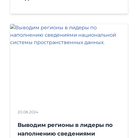
20.08.2024
Выводим регионы в лидеры по
наполнению сведениями