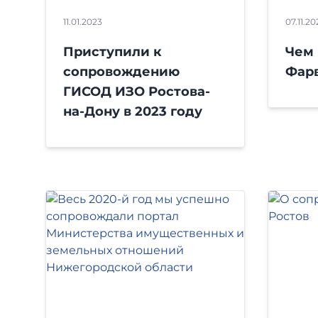
11.01.2023
07.11.20
Приступили к
Чем
сопровождению
Фар
ГИСОД ИЗО Ростова-
на-Дону в 2023 году