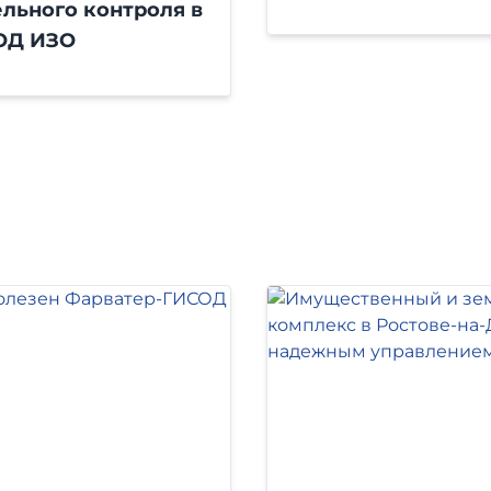
льного контроля в
ОД ИЗО