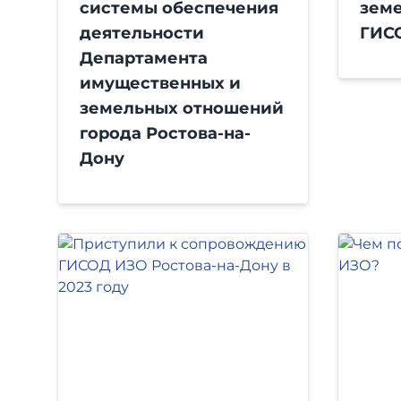
системы обеспечения
земе
деятельности
ГИС
Департамента
имущественных и
земельных отношений
города Ростова-на-
Дону