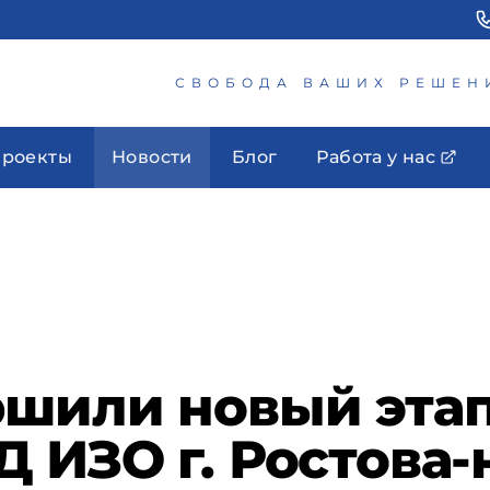
СВОБОДА ВАШИХ РЕШЕН
роекты
Новости
Блог
Работа у нас
шили новый этап
 ИЗО г. Ростова-