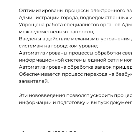
Оптимизированы процессы электронного вз
Администрации города, подведомственных 
Упрощена работа специалистов органов Адм
межведомственных запросов;
Введены в действие механизмы устранения
системам на городском уровне;
Автоматизированы процессы обработки свед
информационной системы единой сети мног
Автоматизирована обработка заявок пришедш
Обеспечивается процесс перехода на безб
заявителей.
Эти нововведения позволят ускорить проце
информации и подготовку и выпуск документ