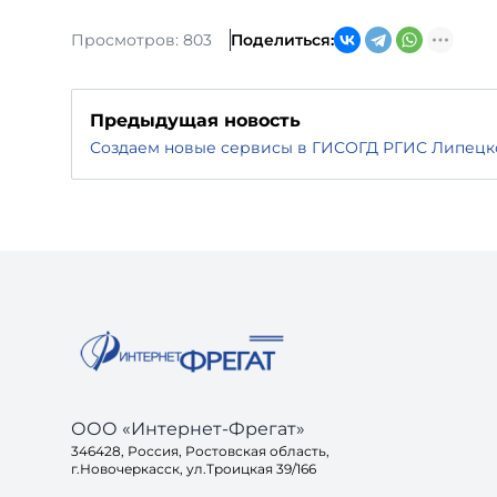
Просмотров: 803
Поделиться:
Предыдущая новость
Создаем новые сервисы в ГИСОГД РГИС Липецк
ООО «Интернет-Фрегат»
346428, Россия, Ростовская область,
г.Новочеркасск, ул.Троицкая 39/166