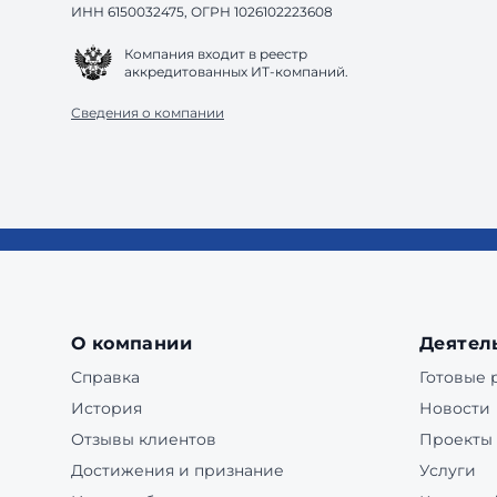
ИНН 6150032475, ОГРН 1026102223608
Компания входит в реестр
аккредитованных ИТ-компаний.
Сведения о компании
О компании
Деятел
Справка
Готовые
История
Новости
Отзывы клиентов
Проекты
Достижения и признание
Услуги