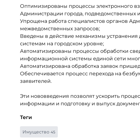
Оптимизированы процессы электронного вз
Администрации города, подведомственных 
Упрощена работа специалистов органов Адм
межведомственных запросов;
Введены в действие механизмы устранения
системам на городском уровне;
Автоматизированы процессы обработки свед
информационной системы единой сети мног
Автоматизирована обработка заявок пришедш
Обеспечивается процесс перехода на безб
заявителей.
Эти нововведения позволят ускорить проце
информации и подготовку и выпуск документ
Теги
Имущество
45