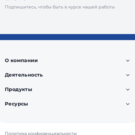
Подпишитесь, чтобы быть в курсе нашей работы
О компании
Деятельность
Продукты
Ресурсы
Политика конфиденциальности