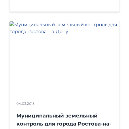
04.03.2015
Муниципальный земельный
контроль для города Ростова-на-