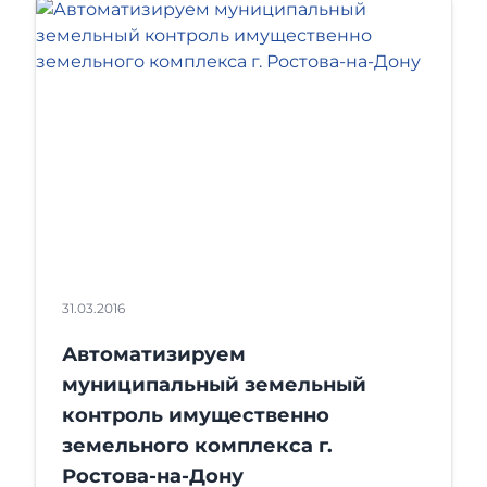
31.03.2016
Автоматизируем
муниципальный земельный
контроль имущественно
земельного комплекса г.
Ростова-на-Дону