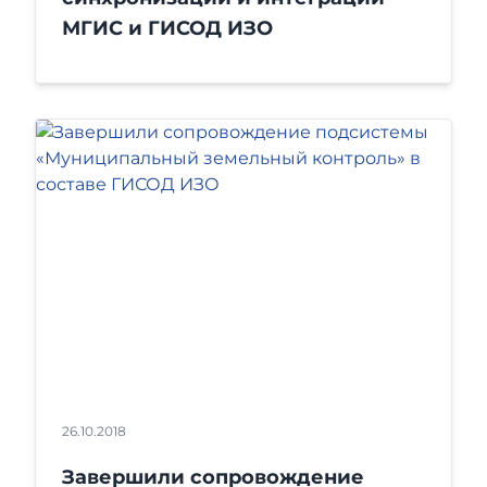
МГИС и ГИСОД ИЗО
26.10.2018
Завершили сопровождение