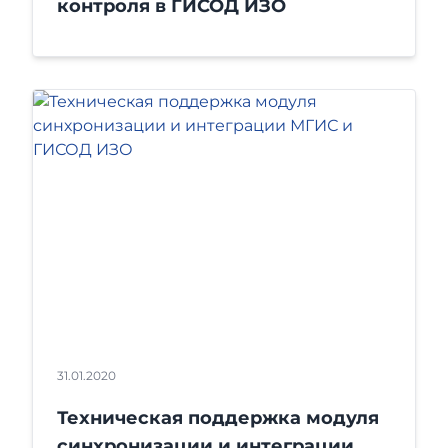
контроля в ГИСОД ИЗО
31.01.2020
Техническая поддержка модуля
синхронизации и интеграции