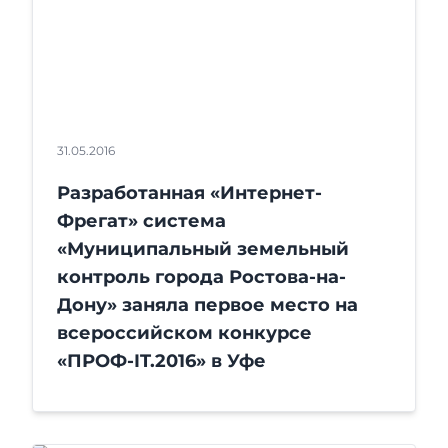
31.05.2016
Разработанная «Интернет-
Фрегат» система
«Муниципальный земельный
контроль города Ростова-на-
Дону» заняла первое место на
всероссийском конкурсе
«ПРОФ-IT.2016» в Уфе