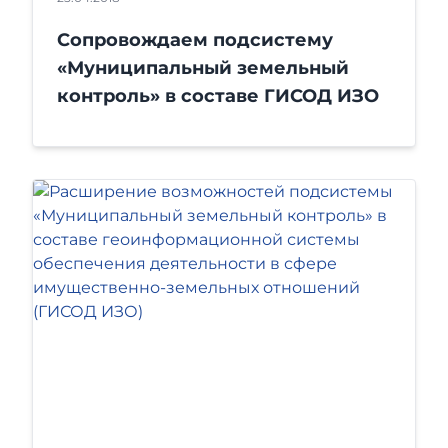
Сопровождаем подсистему
«Муниципальный земельный
контроль» в составе ГИСОД ИЗО