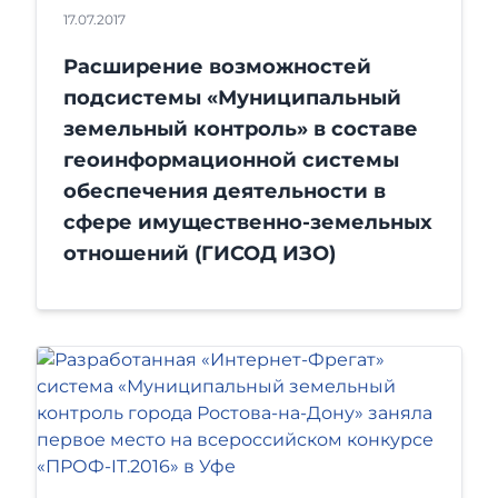
17.07.2017
Расширение возможностей
подсистемы «Муниципальный
земельный контроль» в составе
геоинформационной системы
обеспечения деятельности в
сфере имущественно-земельных
отношений (ГИСОД ИЗО)