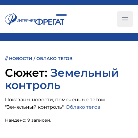
Глав
//
НОВОСТИ
/
ОБЛАКО ТЕГОВ
Cюжет:
Земельный
контроль
Показаны новости, помеченные тегом
"Земельный контроль".
Облако тегов
Найдено: 9 записей.