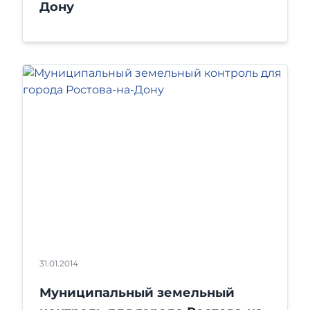
Дону
31.01.2014
Муниципальный земельный