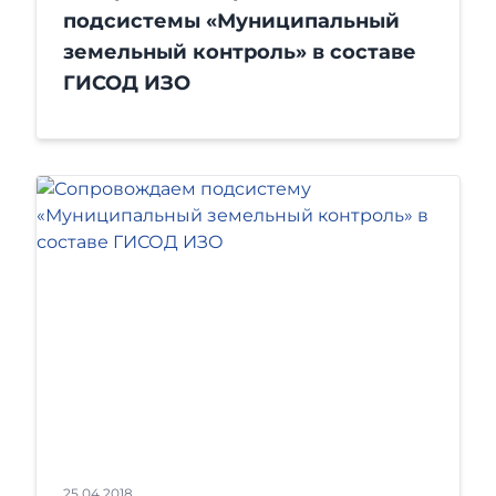
подсистемы «Муниципальный
земельный контроль» в составе
ГИСОД ИЗО
25.04.2018