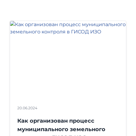
20.06.2024
Как организован процесс
муниципального земельного