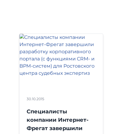
30.10.2015
Специалисты
компании Интернет-
Фрегат завершили