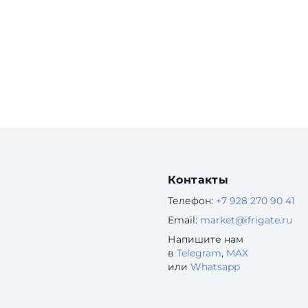
Контакты
Телефон:
+7 928 270 90 41
Email:
market@ifrigate.ru
Напишите нам
в
Telegram
,
MAX
или
Whatsapp