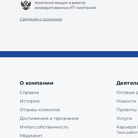
Компания входит в реестр
аккредитованных ИТ-компаний.
Сведения о компании
О компании
Деятел
Справка
Готовые
История
Новости
Отзывы клиентов
Проекты
Достижения и признание
Услуги
Интел.собственность
Карьера
Твоя работ
Медиакит