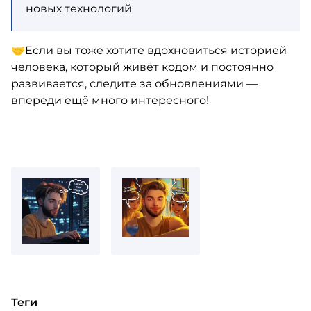
новых технологий
🤝Если вы тоже хотите вдохновиться историей
человека, который живёт кодом и постоянно
развивается, следите за обновлениями —
впереди ещё много интересного!
Теги