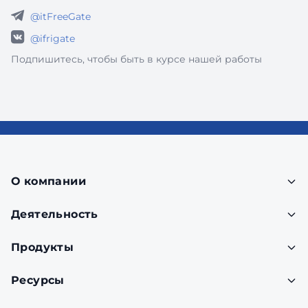
@itFreeGate
@ifrigate
Подпишитесь, чтобы быть в курсе нашей работы
О компании
Деятельность
Продукты
Ресурсы