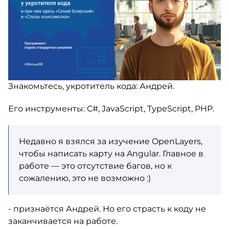
Знакомьтесь, укротитель кода: Андрей.
Его инструменты: C#, JavaScript, TypeScript, PHP.
Недавно я взялся за изучение OpenLayers,
чтобы написать карту на Angular. Главное в
работе — это отсутствие багов, но к
сожалению, это не возможно :)
- признаётся Андрей. Но его страсть к коду не
заканчивается на работе.