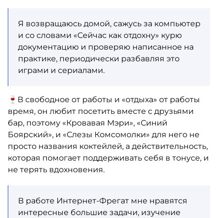
Я возвращаюсь домой, сажусь за компьютер
и со словами «Сейчас как отдохну» курю
документацию и проверяю написанное на
практике, периодически разбавляя это
играми и сериалами.
🍷В свободное от работы и «отдыха» от работы
время, он любит посетить вместе с друзьями
бар, поэтому «Кровавая Мэри», «Синий
Боярский», и «Слезы Комсомолки» для него не
просто названия коктейлей, а действительность,
которая помогает поддерживать себя в тонусе, и
не терять вдохновения.
В работе Интернет-Фрегат мне нравятся
интересные большие задачи, изучение