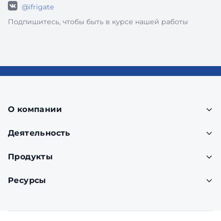
@ifrigate
Подпишитесь, чтобы быть в курсе нашей работы
О компании
Деятельность
Продукты
Ресурсы