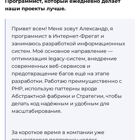
Программист, который ежедневно делает
наши проекты лучше.
Привет всем! Меня зовут Александр, я
программист в Интернет-Фрегат и
занимаюсь разработкой информационных
систем. Моё основное направление —
оптимизация legacy-систем, внедрение
современных веб-сервисов и
предотвращение багов ещё на этапе
разработки. Работаю преимущественно с
PHP, использую паттерны вроде
Абстрактной фабрики и Стратегии, чтобы
делать код надёжным и удобным для
масштабирования.
За короткое время в компании уже
почувствовал поддержку коллег