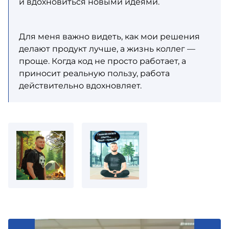
и вдохновиться новыми идеями.
Для меня важно видеть, как мои решения
делают продукт лучше, а жизнь коллег —
проще. Когда код не просто работает, а
приносит реальную пользу, работа
действительно вдохновляет.