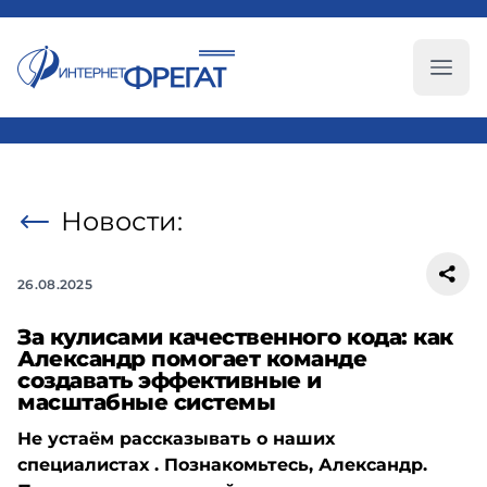
Глав
Новости:
26.08.2025
За кулисами качественного кода: как
Александр помогает команде
создавать эффективные и
масштабные системы
Не устаём рассказывать о наших
специалистах . Познакомьтесь, Александр.