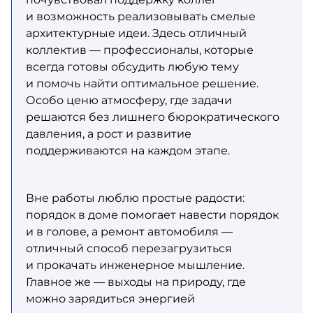
и возможность реализовывать смелые
архитектурные идеи. Здесь отличный
коллектив — профессионалы, которые
всегда готовы обсудить любую тему
и помочь найти оптимальное решение.
Особо ценю атмосферу, где задачи
решаются без лишнего бюрократического
давления, а рост и развитие
поддерживаются на каждом этапе.
Вне работы люблю простые радости:
порядок в доме помогает навести порядок
и в голове, а ремонт автомобиля —
отличный способ перезагрузиться
и прокачать инженерное мышление.
Главное же — выходы на природу, где
можно зарядиться энергией