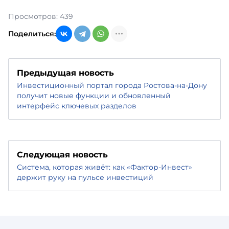
Просмотров: 439
Поделиться:
Предыдущая новость
Инвестиционный портал города Ростова-на-Дону
получит новые функции и обновленный
интерфейс ключевых разделов
Следующая новость
Система, которая живёт: как «Фактор-Инвест»
держит руку на пульсе инвестиций