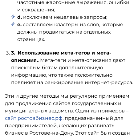
частотные жаргонные выражения, ошибки
и сокращения;
d.
исключаем нецелевые запросы;
e.
составляем кластеры из слов, которые
должны продвигаться на отдельных
страницах.
Использование мета-тегов и мета-
описания.
. Мета-теги и мета-описания дают
поисковым ботам дополнительную
информацию, что также положительно
повлияет на ранжирование интернет-ресурса.
Эти и другие методы мы регулярно применяем
для продвижения сайтов государственных и
муниципальных ведомств. Один из примеров –
сайт ростовбизнес.рф
, предназначенный для
предпринимателей, желающих развивать
бизнес в Ростове-на-Дону. Этот сайт был создан