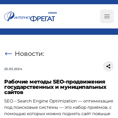
Глав
Новости:
25.03.2024
Рабочие методы SEO-продвижения
государственных и муниципальных
сайтов
SEO – Search Engine Optimization — оптимизация
под поисковые системы — это набор приёмов, с
помощью которых можно поднять сайт повыше