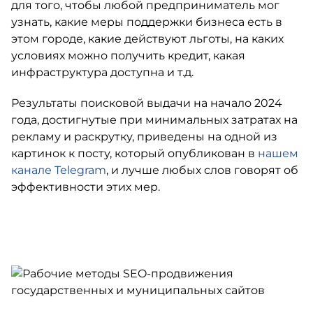
для того, чтобы любой предприниматель мог
узнать, какие меры поддержки бизнеса есть в
этом городе, какие действуют льготы, на каких
условиях можно получить кредит, какая
инфраструктура доступна и т.д.
Результаты поисковой выдачи на начало 2024
года, достигнутые при минимальных затратах на
рекламу и раскрутку, приведены на одной из
картинок к посту, который опубликован в
нашем
канале Telegram
, и лучше любых слов говорят об
эффективности этих мер.