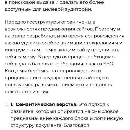
в поисковой выдаче и сделать его более
доступным для целевой аудитории.
Нередко госструктуры ограничены в
возможностях продвижения сайтов. Поэтому и
на этапе разработки, и во время сопровождения
важно уделить особое внимание технологиям и
инструментам, помогающим сайту продвигать
себя самому. В первую очередь, необходимо
соблюдать базовые требования в части SEO.
Когда мы берёмся за сопровождение и
продвижение государственных сайтов, мы
пользуемся разными приёмами и вот лишь
некоторые из них.
Семантическая верстка.
Это подход к
разметке, который опирается на смысловое
предназначение каждого блока и логическую
структуру документа. Благодаря