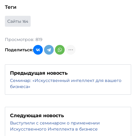
Теги
Сайты
164
Просмотров: 819
Поделиться:
Предыдущая новость
Семинар: «Искусственный интеллект для вашего
бизнеса»
Следующая новость
Выступили с семинаром о применении
Искусственного Интеллекта в бизнесе