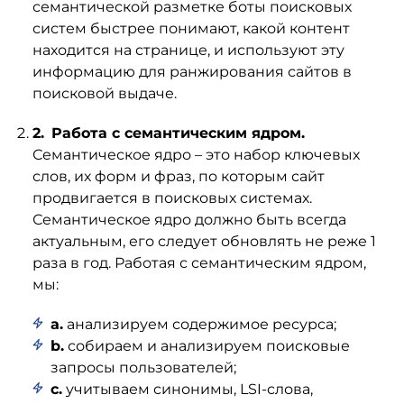
семантической разметке боты поисковых
систем быстрее понимают, какой контент
находится на странице, и используют эту
информацию для ранжирования сайтов в
поисковой выдаче.
Работа с семантическим ядром.
Семантическое ядро – это набор ключевых
слов, их форм и фраз, по которым сайт
продвигается в поисковых системах.
Семантическое ядро должно быть всегда
актуальным, его следует обновлять не реже 1
раза в год. Работая с семантическим ядром,
мы:
a.
анализируем содержимое ресурса;
b.
собираем и анализируем поисковые
запросы пользователей;
c.
учитываем синонимы, LSI-слова,