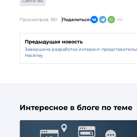
Сайты
164
Просмотров: 351
Поделиться:
Предыдущая новость
Завершена разработка интерент-представитель
Hackney
Интересное в блоге по теме