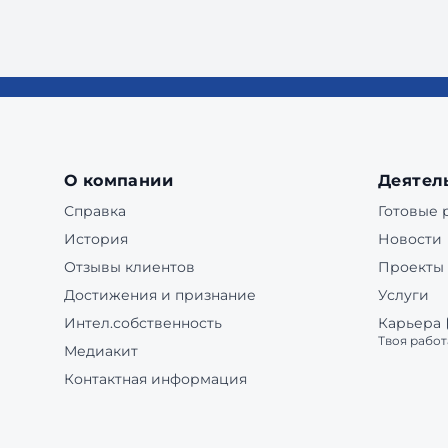
О компании
Деятел
Справка
Готовые
История
Новости
Отзывы клиентов
Проекты
Достижения и признание
Услуги
Интел.собственность
Карьера
Твоя работ
Медиакит
Контактная информация