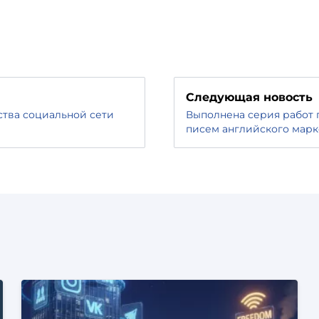
Следующая новость
ства социальной сети
Выполнена серия работ 
писем английского марк