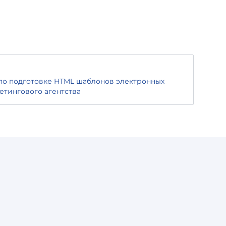
по подготовке HTML шаблонов электронных
етингового агентства