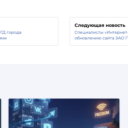
Следующая новость
ГД города
Специалисты «Интернет-
ями
обновлению сайта ЗАО