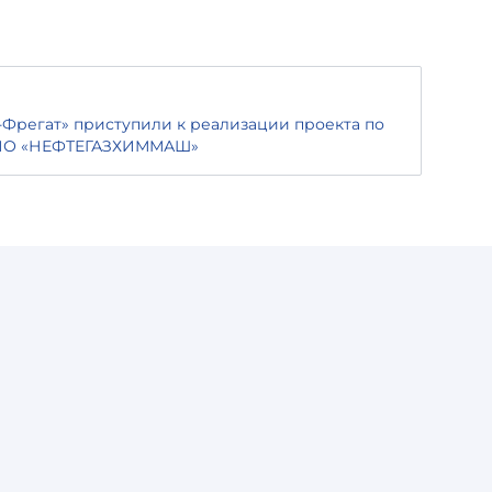
Фрегат» приступили к реализации проекта по
 ПО «НЕФТЕГАЗХИММАШ»