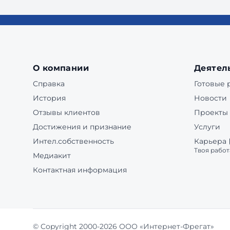
О компании
Деятел
Справка
Готовые
История
Новости
Отзывы клиентов
Проекты
Достижения и признание
Услуги
Интел.собственность
Карьера
Твоя работ
Медиакит
Контактная информация
© Copyright 2000-2026 ООО «Интернет-Фрегат»