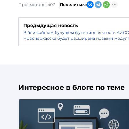
Просмотров: 407
Поделиться:
Предыдущая новость
В ближайшем будущем функциональность АИСО
Новочеркасска будет расширена новыми модул
Интересное в блоге по теме