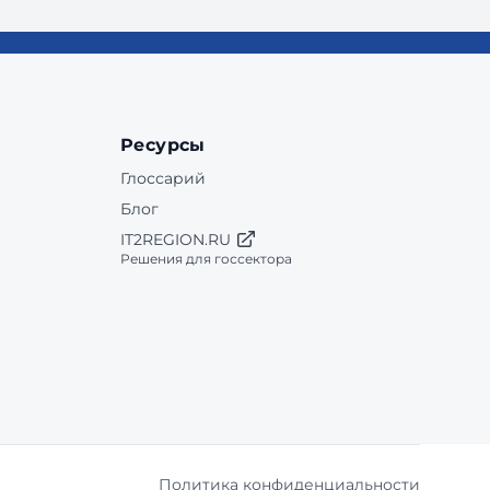
Ресурсы
Глоссарий
Блог
IT2REGION.RU
Решения для госсектора
Политика конфиденциальности