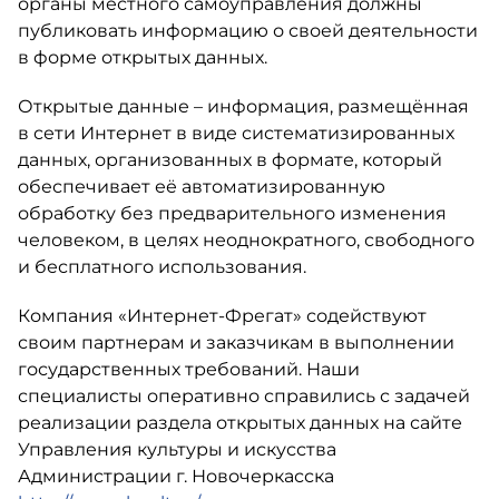
органы местного самоуправления должны
публиковать информацию о своей деятельности
в форме открытых данных.
Открытые данные – информация, размещённая
в сети Интернет в виде систематизированных
данных, организованных в формате, который
обеспечивает её автоматизированную
обработку без предварительного изменения
человеком, в целях неоднократного, свободного
и бесплатного использования.
Компания «Интернет-Фрегат» содействуют
своим партнерам и заказчикам в выполнении
государственных требований. Наши
специалисты оперативно справились с задачей
реализации раздела открытых данных на сайте
Управления культуры и искусства
Администрации г. Новочеркасска