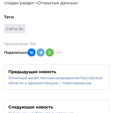
Теги
Сайты
164
Просмотров: 700
Поделиться:
Предыдущая новость
Отличный визит Минэкономразвития Ростовской
области и администрации г. Новочеркасска
Следующая новость