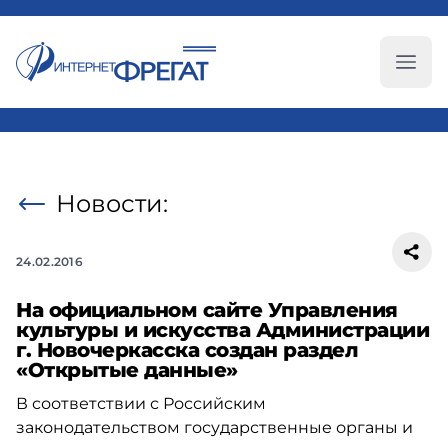
Глав
Новости:
24.02.2016
На официальном сайте Управления
культуры и искусства Администрации
г. Новочеркасска создан раздел
«Открытые данные»
В соответствии с Российским
законодательством государственные органы и