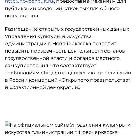
http://novochcult.ru/
, предоставив механизм для
публикации сведений, открытых для общего
пользования.
Размещение открытых государственных данных
Управления культуры и искусства
Администрации г. Новочеркасска позволит
повысить прозрачность деятельности органов
государственной власти и органов местного
самоуправления, что соответствует
требованиям общества, движению к реализации
в России концепций «Открытого правительства»
и «Электронной демократии».