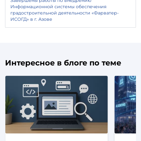
Завершены работы по внедрению
Информационной системы обеспечения
градостроительной деятельности «Фарватер-
ИСОГД» в г. Азове
Интересное в блоге по теме