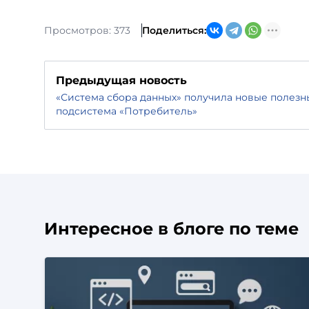
Просмотров: 373
Поделиться:
Предыдущая новость
«Система сбора данных» получила новые полезн
подсистема «Потребитель»
Интересное в блоге по теме