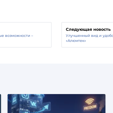
Следующая новость
ые возможности –
Улучшенный вид и удобс
«Алюмтек»