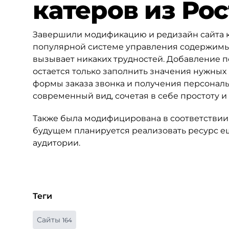
катеров из Ро
Завершили модификацию и редизайн сайта 
популярной системе управления содержимы
вызывает никаких трудностей. Добавление п
остается только заполнить значения нужных
формы заказа звонка и получения персонал
современный вид, сочетая в себе простоту и
Также была модифицирована в соответствии
будущем планируется реализовать ресурс ещ
аудитории.
Теги
Сайты
164