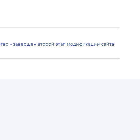
тво – завершен второй этап модификации сайта