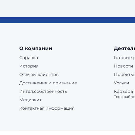
О компании
Деятел
Справка
Готовые
История
Новости
Отзывы клиентов
Проекты
Достижения и признание
Услуги
Интел.собственность
Карьера
Твоя работ
Медиакит
Контактная информация