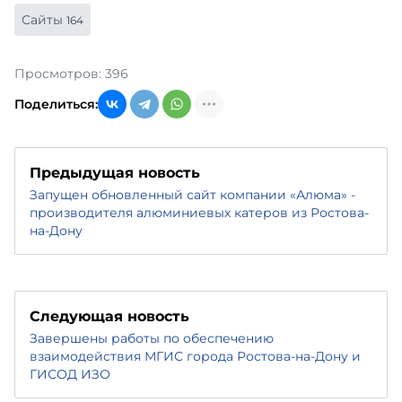
Сайты
164
Просмотров: 396
Поделиться:
Предыдущая новость
Запущен обновленный сайт компании «Алюма» -
производителя алюминиевых катеров из Ростова-
на-Дону
Следующая новость
Завершены работы по обеспечению
взаимодействия МГИС города Ростова-на-Дону и
ГИСОД ИЗО