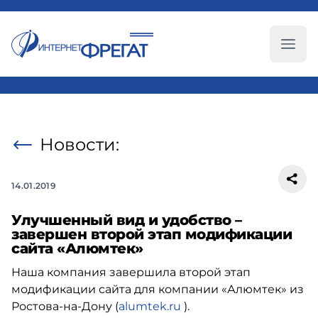
Глав
Новости:
14.01.2019
Улучшенный вид и удобство –
завершен второй этап модификации
сайта «Алюмтек»
Наша компания завершила второй этап
модификации сайта для компании «Алюмтек» из
Ростова-на-Дону (
alumtek.ru
).