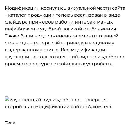
Модификации коснулись визуальной части сайта
– каталог продукции теперь реализован в виде
слайдера примеров работ и интерактивных
инфоблоков с удобной логикой отображения.
Также были видоизменены элементы главной
страницы – теперь сайт приведен к единому
выдержанному стилю. Все модификации
улучшили не только внешний вид, но и удобство
просмотра ресурса с мобильных устройств.
Теги