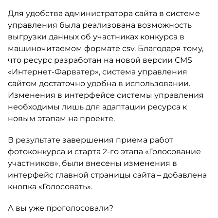
Для удобства администратора сайта в системе
управления была реализована возможность
выгрузки данных об участниках конкурса в
машиночитаемом формате csv. Благодаря тому,
что ресурс разработан на новой версии CMS
«Интернет-Фарватер», система управления
сайтом достаточно удобна в использовании.
Изменения в интерфейсе системы управления
необходимы лишь для адаптации ресурса к
новым этапам на проекте.
В результате завершения приема работ
фотоконкурса и старта 2-го этапа «Голосование
участников», были внесены изменения в
интерфейс главной страницы сайта – добавлена
кнопка «Голосовать».
А вы уже проголосовали?