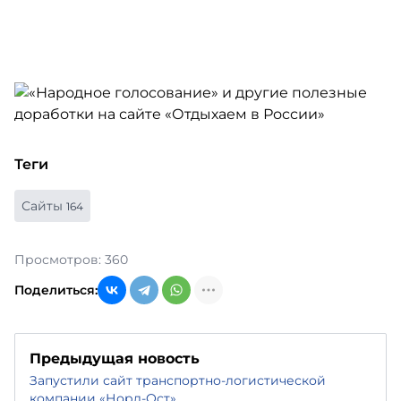
Теги
Сайты
164
Просмотров: 360
Поделиться:
Предыдущая новость
Запустили сайт транспортно-логистической
компании «Норд-Ост»