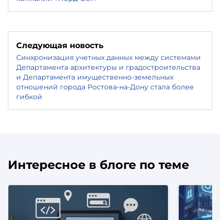
Следующая новость
Синхронизация учетных данных между системами
Департамента архитектуры и градостроительства
и Департамента имущественно-земельных
отношений города Ростова-на-Дону стала более
гибкой
Интересное в блоге по теме