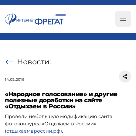
Глав
Новости:
14.02.2018
«Народное голосование» и другие
полезные доработки на сайте
«Отдыхаем в России»
Провели небольшую модификацию сайта
фотоконкурса «Отдыхаем в России»
(
отдыхаемвроссии.рф
).