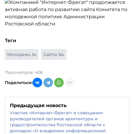
Теги
Молодежь
Сайты
34
164
Просмотров: 406
Поделиться:
Предыдущая новость
Участие «Интернет-Фрегат» в совещании
руководителей органов архитектуры и
градостроительства Ростовской области с
докладом «О внедрении информационной