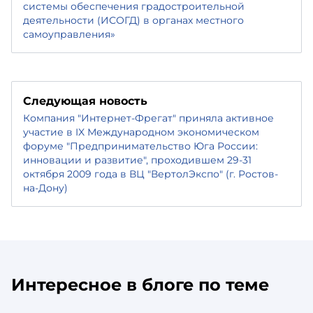
системы обеспечения градостроительной
деятельности (ИСОГД) в органах местного
самоуправления»
Следующая новость
Компания "Интернет-Фрегат" приняла активное
участие в IX Международном экономическом
форуме "Предпринимательство Юга России:
инновации и развитие", проходившем 29-31
октября 2009 года в ВЦ "ВертолЭкспо" (г. Ростов-
на-Дону)
Интересное в блоге по теме