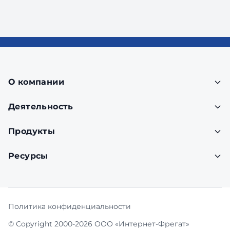
О компании
Деятельность
Продукты
Ресурсы
Политика конфиденциальности
© Copyright 2000-2026 ООО «Интернет-Фрегат»