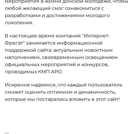
мероприятия в жизни донской молодежи, чтобы
любой желающий смог ознакомиться с
разработками и достижениями молодого
поколения.
В настоящее время компания "Интернет-
Фрегат" занимается информационной
поддержкой сайта: актуальным новостным
наполнением, своевременным освещением
официальных мероприятий и конкурсов,
проводимых КМП АРО.
Искренне надеемся, что каждый пользователь
сможет оценить оптимизм и динамичность,
которые мы постарались вложить в этот сайт!