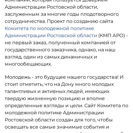
Администрации Ростовской области,
заслуженным за многие годы плодотворного
сотрудничества. Проект по созданию сайта
Комитета по молодежной политике
Администрации Ростовской области
(КМП АРО) -
не первый заказ, полученный компанией от
государственного заказчика, однако, на наш
взгляд, один из самых динамичных и
многообещающих.
Молодежь - это будущее нашего государства! И
стоит отметить, что на Дону много молодых
талантливых и активных людей, имеющих
твердую жизненную позицию и вполне
определенные взгляды и цели. Сайт Комитета по
молодежной политике Администрации
Ростовской области создан для того, чтобы
освещать все самые значимые события и