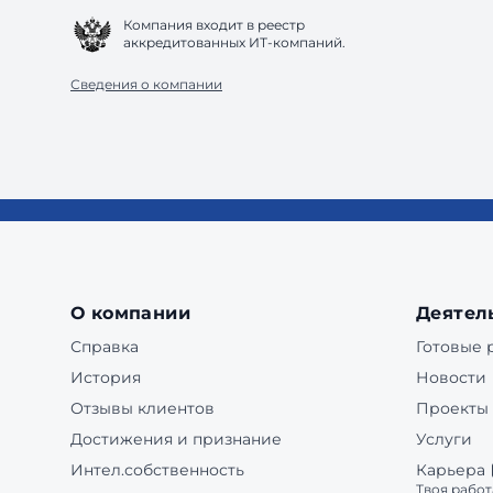
Компания входит в реестр
аккредитованных ИТ-компаний.
Сведения о компании
О компании
Деятел
Справка
Готовые
История
Новости
Отзывы клиентов
Проекты
Достижения и признание
Услуги
Интел.собственность
Карьера
Твоя работ