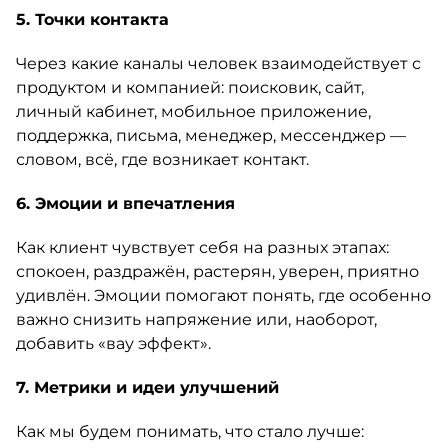
5. Точки контакта
Через какие каналы человек взаимодействует с
продуктом и компанией: поисковик, сайт,
личный кабинет, мобильное приложение,
поддержка, письма, менеджер, мессенджер —
словом, всё, где возникает контакт.
6. Эмоции и впечатления
Как клиент чувствует себя на разных этапах:
спокоен, раздражён, растерян, уверен, приятно
удивлён. Эмоции помогают понять, где особенно
важно снизить напряжение или, наоборот,
добавить «вау эффект».
7. Метрики и идеи улучшений
Как мы будем понимать, что стало лучше: