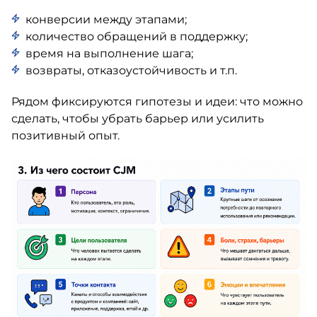
конверсии между этапами;
количество обращений в поддержку;
время на выполнение шага;
возвраты, отказоустойчивость и т.п.
Рядом фиксируются гипотезы и идеи: что можно
сделать, чтобы убрать барьер или усилить
позитивный опыт.