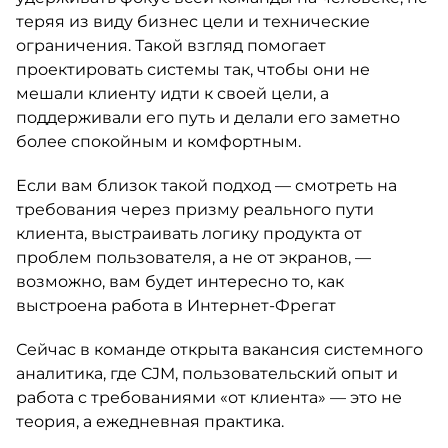
теряя из виду бизнес цели и технические
ограничения. Такой взгляд помогает
проектировать системы так, чтобы они не
мешали клиенту идти к своей цели, а
поддерживали его путь и делали его заметно
более спокойным и комфортным.
Если вам близок такой подход — смотреть на
требования через призму реального пути
клиента, выстраивать логику продукта от
проблем пользователя, а не от экранов, —
возможно, вам будет интересно то, как
выстроена работа в Интернет-Фрегат
Сейчас в команде открыта вакансия системного
аналитика, где CJM, пользовательский опыт и
работа с требованиями «от клиента» — это не
теория, а ежедневная практика.