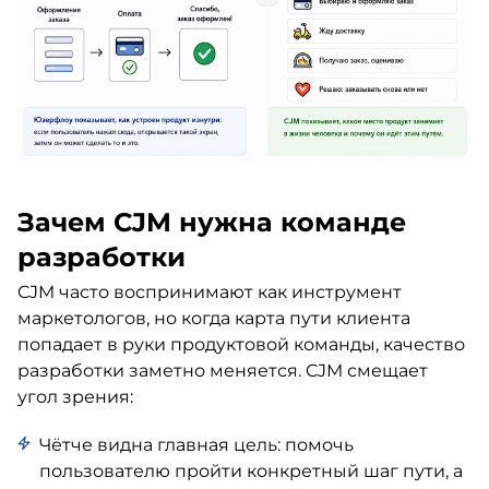
Зачем CJM нужна команде
разработки
CJM часто воспринимают как инструмент
маркетологов, но когда карта пути клиента
попадает в руки продуктовой команды, качество
разработки заметно меняется. CJM смещает
угол зрения:
Чётче видна главная цель: помочь
пользователю пройти конкретный шаг пути, а