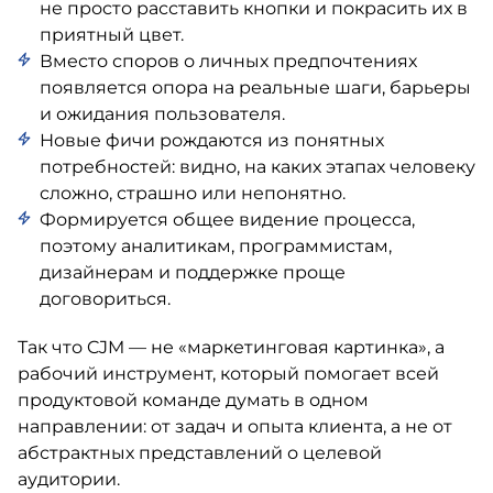
не просто расставить кнопки и покрасить их в
приятный цвет.
Вместо споров о личных предпочтениях
появляется опора на реальные шаги, барьеры
и ожидания пользователя.
Новые фичи рождаются из понятных
потребностей: видно, на каких этапах человеку
сложно, страшно или непонятно.
Формируется общее видение процесса,
поэтому аналитикам, программистам,
дизайнерам и поддержке проще
договориться.
Так что CJM — не «маркетинговая картинка», а
рабочий инструмент, который помогает всей
продуктовой команде думать в одном
направлении: от задач и опыта клиента, а не от
абстрактных представлений о целевой
аудитории.