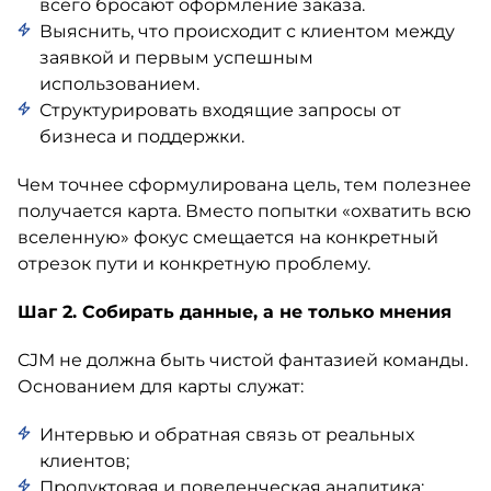
всего бросают оформление заказа.
Выяснить, что происходит с клиентом между
заявкой и первым успешным
использованием.
Структурировать входящие запросы от
бизнеса и поддержки.
Чем точнее сформулирована цель, тем полезнее
получается карта. Вместо попытки «охватить всю
вселенную» фокус смещается на конкретный
отрезок пути и конкретную проблему.
Шаг 2. Собирать данные, а не только мнения
CJM не должна быть чистой фантазией команды.
Основанием для карты служат:
Интервью и обратная связь от реальных
клиентов;
Продуктовая и поведенческая аналитика;