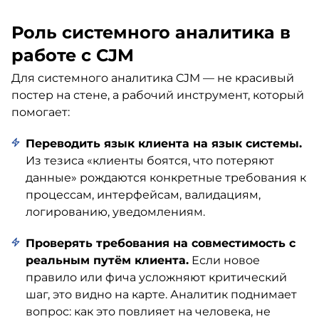
Роль системного аналитика в
работе с CJM
Для системного аналитика CJM — не красивый
постер на стене, а рабочий инструмент, который
помогает:
Переводить язык клиента на язык системы.
Из тезиса «клиенты боятся, что потеряют
данные» рождаются конкретные требования к
процессам, интерфейсам, валидациям,
логированию, уведомлениям.
Проверять требования на совместимость с
реальным путём клиента.
Если новое
правило или фича усложняют критический
шаг, это видно на карте. Аналитик поднимает
вопрос: как это повлияет на человека, не