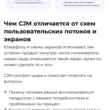
Чем CJM отличается от схем
пользовательских потоков и
экранов
Юзерфлоу и схемы экранов описывают, как
устроен продукт изнутри: «если пользователь
нажал сюда, открывается такой экран, затем он
может сделать то и это».
CJM смотрит шире и помогает ответить на
вопросы:
Почему человек решил воспользоваться
продуктом: с какими потребностями и
проблемами он пришёл.
Какие ещё варианты решения своей задачи