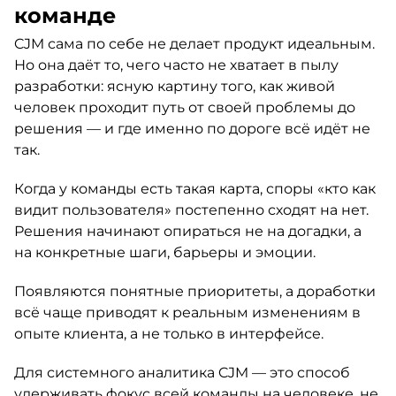
команде
CJM сама по себе не делает продукт идеальным.
Но она даёт то, чего часто не хватает в пылу
разработки: ясную картину того, как живой
человек проходит путь от своей проблемы до
решения — и где именно по дороге всё идёт не
так.
Когда у команды есть такая карта, споры «кто как
видит пользователя» постепенно сходят на нет.
Решения начинают опираться не на догадки, а
на конкретные шаги, барьеры и эмоции.
Появляются понятные приоритеты, а доработки
всё чаще приводят к реальным изменениям в
опыте клиента, а не только в интерфейсе.
Для системного аналитика CJM — это способ
удерживать фокус всей команды на человеке, не