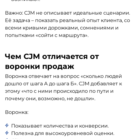
Важно: CJM не описывает идеальные сценарии.
Её задача – показать реальный опыт клиента, со
всеми кривыми дорожками, сомнениями и
попытками «сойти с маршрута».
Чем CJM отличается от
воронки продаж
Воронка отвечает на вопрос «сколько людей
дошло от шага А до шага Б». CJM добавляет к
этому «что с ними происходило по пути и
почему они, возможно, не дошли».
Воронка:
Показывает количества и конверсии.
Полезна для высокоуровневой оценки.