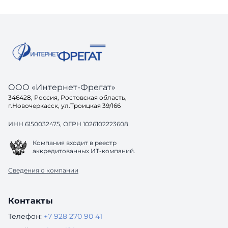
ООО «Интернет-Фрегат»
346428, Россия, Ростовская область,
г.Новочеркасск, ул.Троицкая 39/166
ИНН 6150032475, ОГРН 1026102223608
Компания входит в реестр
аккредитованных ИТ-компаний.
Сведения о компании
Контакты
Телефон:
+7 928 270 90 41