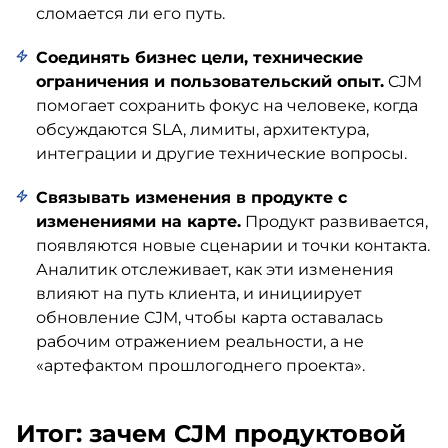
сломается ли его путь.
Соединять бизнес цели, технические
ограничения и пользовательский опыт.
CJM
помогает сохранить фокус на человеке, когда
обсуждаются SLA, лимиты, архитектура,
интеграции и другие технические вопросы.
Связывать изменения в продукте с
изменениями на карте.
Продукт развивается,
появляются новые сценарии и точки контакта.
Аналитик отслеживает, как эти изменения
влияют на путь клиента, и инициирует
обновление CJM, чтобы карта оставалась
рабочим отражением реальности, а не
«артефактом прошлогоднего проекта».
Итог: зачем CJM продуктовой