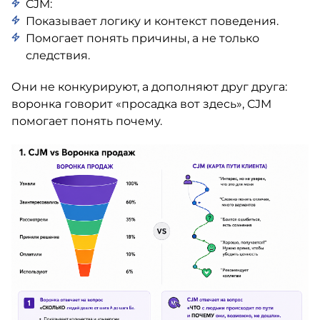
CJM:
Показывает логику и контекст поведения.
Помогает понять причины, а не только
следствия.
Они не конкурируют, а дополняют друг друга:
воронка говорит «просадка вот здесь», CJM
помогает понять почему.