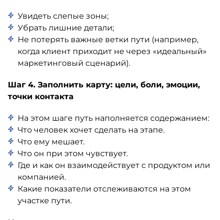
Увидеть слепые зоны;
Убрать лишние детали;
Не потерять важные ветки пути (например,
когда клиент приходит не через «идеальный»
маркетинговый сценарий).
Шаг 4. Заполнить карту: цели, боли, эмоции,
точки контакта
На этом шаге путь наполняется содержанием:
Что человек хочет сделать на этапе.
Что ему мешает.
Что он при этом чувствует.
Где и как он взаимодействует с продуктом или
компанией.
Какие показатели отслеживаются на этом
участке пути.