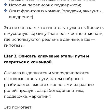
История переписок с поддержкой;
Опыт фронтовых команд (продажи, аккаунты,
внедрение).
Это не означает, что гипотезы нужно выбросить
в мусорную корзину. Главное – честно отмечать,
где используются реальные данные, а где —
гипотезы.
Шаг 3. Описать ключевые этапы пути и
свериться с командой
Сначала выделяются и упорядочиваются
основные этапы пути, затем набросок
разбирается вместе с коллегами из разных
ролей: продукт, разработка, аналитика,
поддержка, маркетинг.
Это помогает: