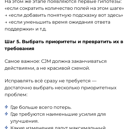
На этом же этапе появляются первые гипотезы:
«если сократить количество полей на этом шаге»
→ «если добавить понятную подсказку вот здесь»
→ «если уменьшить время ожидания ответа
поддержки» и т.д.
Шаг 5. Выбрать приоритеты и превратить их в
требования
Самое важное: CJM должна заканчиваться
действиями, а не красивой схемой.
Исправлять всё сразу не требуется —
достаточно выбрать несколько приоритетных
проблем:
Где больше всего потерь.
Где требуются наименьшие усилия для
улучшения.
Какие изменения дадут максимальный