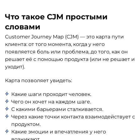
Что такое CJM простыми
словами
Customer Journey Map (CJM) — это карта пути
клиента: от того момента, когда у него
появляется боль или проблема, до того, как он
решает её с помощью продукта (или не решает и
уходит).
Карта позволяет увидеть:
Какие шаги проходит человек.
Чего он хочет на каждом шаге.
С какими барьерами сталкивается.
Через какие точки контакта взаимодействует с
продуктом.
Какие эмоции и впечатления у него
возникают.