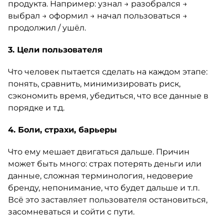
продукта. Например: узнал → разобрался →
выбрал → оформил → начал пользоваться →
продолжил / ушёл.
3. Цели пользователя
Что человек пытается сделать на каждом этапе:
понять, сравнить, минимизировать риск,
сэкономить время, убедиться, что все данные в
порядке и т.д.
4. Боли, страхи, барьеры
Что ему мешает двигаться дальше. Причин
может быть много: страх потерять деньги или
данные, сложная терминология, недоверие
бренду, непонимание, что будет дальше и т.п.
Всё это заставляет пользователя остановиться,
засомневаться и сойти с пути.