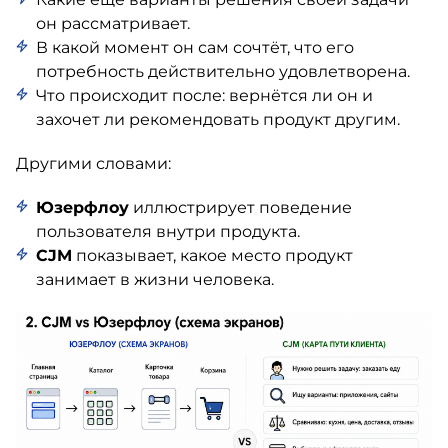
он рассматривает.
В какой момент он сам сочтёт, что его
потребность действительно удовлетворена.
Что происходит после: вернётся ли он и
захочет ли рекомендовать продукт другим.
Другими словами:
Юзерфлоу
иллюстрирует поведение
пользователя внутри продукта.
CJM
показывает, какое место продукт
занимает в жизни человека.