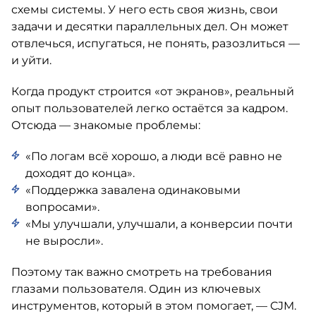
схемы системы. У него есть своя жизнь, свои
задачи и десятки параллельных дел. Он может
отвлечься, испугаться, не понять, разозлиться —
и уйти.
Когда продукт строится «от экранов», реальный
опыт пользователей легко остаётся за кадром.
Отсюда — знакомые проблемы:
«По логам всё хорошо, а люди всё равно не
доходят до конца».
«Поддержка завалена одинаковыми
вопросами».
«Мы улучшали, улучшали, а конверсии почти
не выросли».
Поэтому так важно смотреть на требования
глазами пользователя. Один из ключевых
инструментов, который в этом помогает, — CJM.