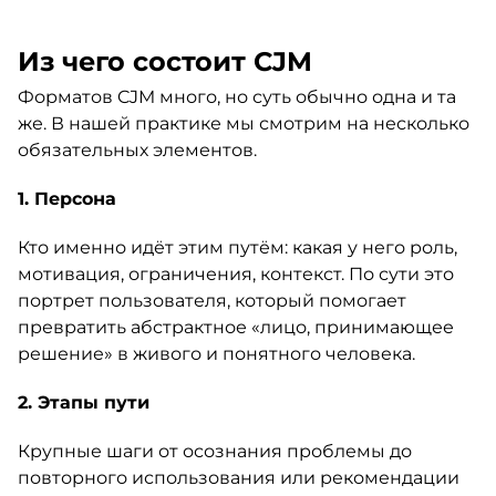
Из чего состоит CJM
Форматов CJM много, но суть обычно одна и та
же. В нашей практике мы смотрим на несколько
обязательных элементов.
1. Персона
Кто именно идёт этим путём: какая у него роль,
мотивация, ограничения, контекст. По сути это
портрет пользователя, который помогает
превратить абстрактное «лицо, принимающее
решение» в живого и понятного человека.
2. Этапы пути
Крупные шаги от осознания проблемы до
повторного использования или рекомендации