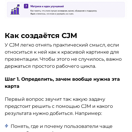
Как создаётся CJM
У CJM легко отнять практический смысл, если
относиться к ней как к красивой картинке для
презентации. Чтобы этого не случилось, важно
держаться простого рабочего цикла.
Шаг 1. Определить, зачем вообще нужна эта
карта
Первый вопрос звучит так: какую задачу
предстоит решить с помощью CJM и какого
результата нужно добиться. Например:
Понять, где и почему пользователи чаще