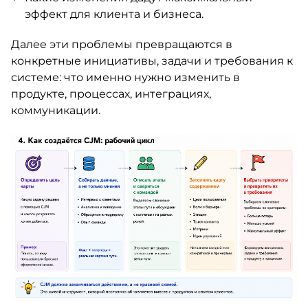
эффект для клиента и бизнеса.
Далее эти проблемы превращаются в
конкретные инициативы, задачи и требования к
системе: что именно нужно изменить в
продукте, процессах, интеграциях,
коммуникации.