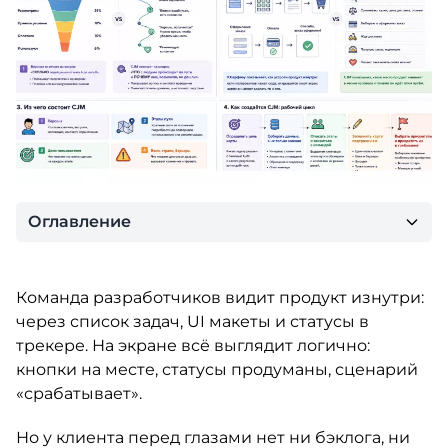
Оглавление
Команда разработчиков видит продукт изнутри:
через список задач, UI макеты и статусы в
трекере. На экране всё выглядит логично:
кнопки на месте, статусы продуманы, сценарий
«срабатывает».
Но у клиента перед глазами нет ни бэклога, ни