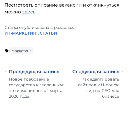
Посмотреть описание вакансии и откликнуться
можно
здесь
.
Статья опубликована в разделах:
ИТ-МАРКЕТИНГ
,
СТАТЬИ
Маркетинг
Предыдущая запись
Следующая запись
Новое требование
Как адаптировать
государства к геоданным:
сайт под ИИ-поиск:
что изменилось с 1 марта
гид по GEO для
2026 года
бизнеса