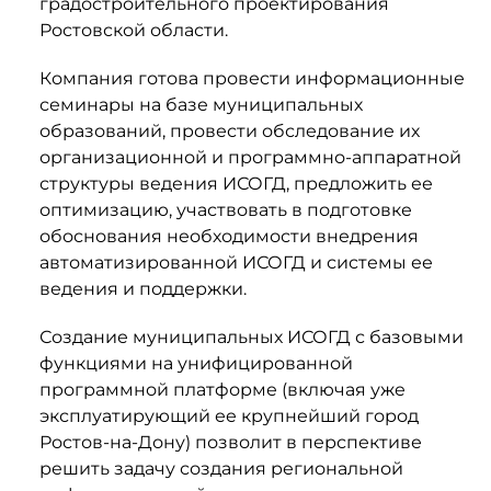
градостроительного проектирования
Ростовской области.
Компания готова провести информационные
семинары на базе муниципальных
образований, провести обследование их
организационной и программно-аппаратной
структуры ведения ИСОГД, предложить ее
оптимизацию, участвовать в подготовке
обоснования необходимости внедрения
автоматизированной ИСОГД и системы ее
ведения и поддержки.
Создание муниципальных ИСОГД с базовыми
функциями на унифицированной
программной платформе (включая уже
эксплуатирующий ее крупнейший город
Ростов-на-Дону) позволит в перспективе
решить задачу создания региональной