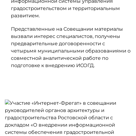
информационной системы управления
градостроительством и территориальным
развитием.
Представленные на Совещании материалы
вызвали интерес специалистов, получены
предварительные договоренности с
четырьмя муниципальными образованиями о
совместной аналитической работе по
подготовке к внедрению ИСОГД.