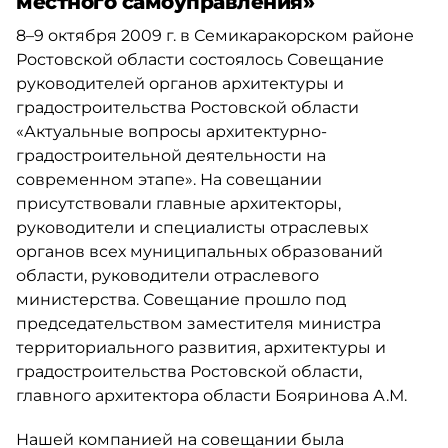
местного самоуправления»
8–9 октября 2009 г. в Семикаракорском районе
Ростовской области состоялось Совещание
руководителей органов архитектуры и
градостроительства Ростовской области
«Актуальные вопросы архитектурно-
градостроительной деятельности на
современном этапе». На совещании
присутствовали главные архитекторы,
руководители и специалисты отраслевых
органов всех муниципальных образований
области, руководители отраслевого
министерства. Совещание прошло под
председательством заместителя министра
территориального развития, архитектуры и
градостроительства Ростовской области,
главного архитектора области Бояринова А.М.
Нашей компанией на совещании была