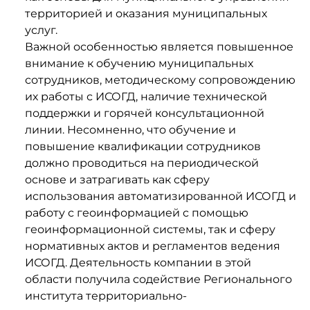
территорией и оказания муниципальных
услуг.
Важной особенностью является повышенное
внимание к обучению муниципальных
сотрудников, методическому сопровождению
их работы с ИСОГД, наличие технической
поддержки и горячей консультационной
линии. Несомненно, что обучение и
повышение квалификации сотрудников
должно проводиться на периодической
основе и затрагивать как сферу
использования автоматизированной ИСОГД и
работу с геоинформацией с помощью
геоинформационной системы, так и сферу
нормативных актов и регламентов ведения
ИСОГД. Деятельность компании в этой
области получила содействие Регионального
института территориально-