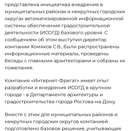
представлена инициатива внедрения в
муниципальных районах и некрупных городских
округах автоматизированной информационной
системы обеспечения градостроительной
деятельности (ИСОГД) базового уровня. С
сообщением об этом выступил директор
компании Хомяков С.В., были распространены
информационные материалы, проведены
беседы с главными архитекторами и собраны их
пожелания.
Компания «Интернет-Фрегат» имеет опыт
разработки и внедрения ИСОГД в крупном
городе - в Департаменте архитектуры и
градостроительства города Ростова-на-Дону.
Вместе с этим для муниципальных районов и
некрупных городских округов компанией
подготовлено базовое решение, учитывающее