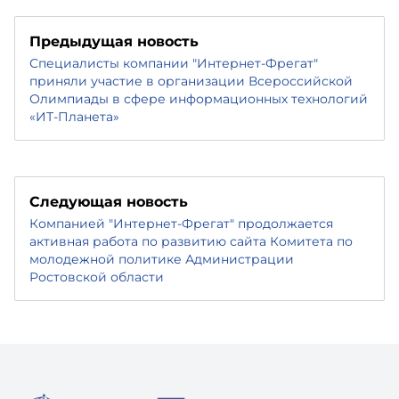
Предыдущая новость
Специалисты компании "Интернет-Фрегат"
приняли участие в организации Всероссийской
Олимпиады в сфере информационных технологий
«ИТ-Планета»
Следующая новость
Компанией "Интернет-Фрегат" продолжается
активная работа по развитию сайта Комитета по
молодежной политике Администрации
Ростовской области