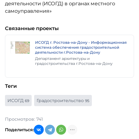
Связанные проекты
ИСОГД г. Ростова-на-Дону - Информационная
система обеспечения градостроительной
деятельности г.Ростова-на-Дону
Департамент архитектуры и
градостроительства г.Ростова-на-Дону
Теги
ИСОГД
Градостроительство
69
95
Просмотров: 741
Поделиться: