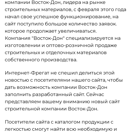
компании Восток-Дон, лидера на рынке
строительных материалов, с февраля этого года
начал свое успешное функционирование, на
сайт поступило большое количество заявок.
которое продолжает увеличиваться.
Компания "Восток-Дон" специализируется на
изготовлении и оптово-розничной продаже
строительных и отделочных материалов
собственного производства.
Интернет-Фрегат не спешил делиться этой
новостью с посетителями нашего сайта, чтобы
дать возможность компании Восток-Дон
заполнить разработанный сайт. Сейчас
представляем вашему вниманию новый сайт
строительной компании Восток-Дон.
Посетители сайта с каталогом продукции с
легкостью смогут найти всю необходимую и