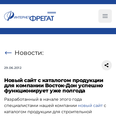
Глав
Новости:
29.06.2012
Новый сайт с каталогом продукции
для компании Восток-Дон успешно
функционирует уже полгода
Разработанный в начале этого года
специалистами нашей компании
новый сайт
с
каталогом продукции для строительной