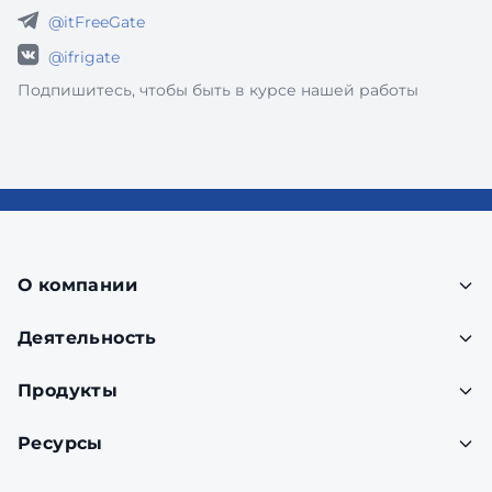
@itFreeGate
@ifrigate
Подпишитесь, чтобы быть в курсе нашей работы
О компании
Деятельность
Продукты
Ресурсы