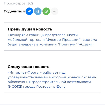
Просмотров: 362
Поделиться:
Предыдущая новость
Расширяем границы представленности
мобильной торговли "Флюгер-Продажи" - система
будет внедрена в компании "Премиум" (Абхазия)
Следующая новость
«Интернет-Фрегат» работает над
усовершенствованием информационной системы
обеспечения градостроительной деятельности
(ИСОГД) города Ростова-на-Дону