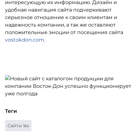
интересующую их информацию. Дизайн и
удобная навигация сайта подчеркивают
серьезное отношение к своим клиентам и
надежность компании, а так же оставляют
положительные эмоции от посещения сайта
vostokdon.com
.
Теги
Сайты
164