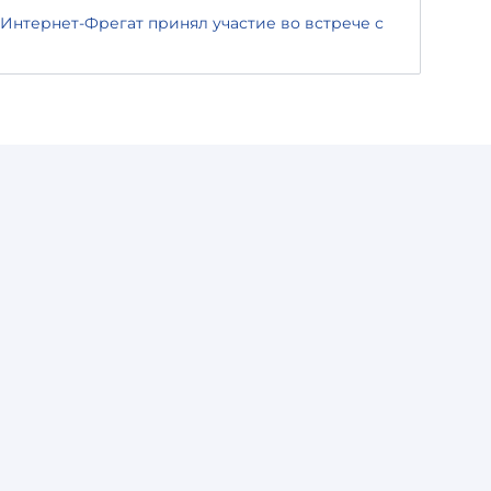
Интернет-Фрегат принял участие во встрече с