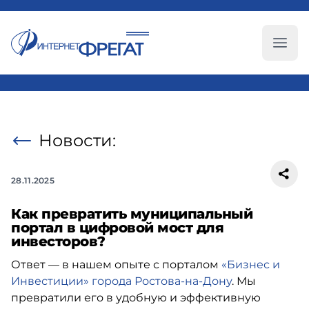
Глав
Новости:
28.11.2025
Как превратить муниципальный
портал в цифровой мост для
инвесторов?
Ответ — в нашем опыте с порталом
«Бизнес и
Инвестиции» города Ростова-на-Дону
. Мы
превратили его в удобную и эффективную