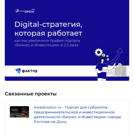
Связанные проекты
Investrostov.ru – Портал для субъектов
предпринимательской и инвестиционной
деятельности «Бизнес и Инвестиции» города
Ростова-на-Дону