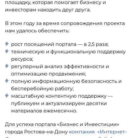
площадку, которая помогает бизнесу и
инвесторам находить друг друга.
В этом году за время сопровождения проекта
нам удалось обеспечить:
рост посещений портала — в 2,5 раза;
техническую и функциональную поддержку
ресурса;
регулярный анализ эффективности и
оптимизацию продвижения;
полную информационную безопасность и
бесперебойную работу;
масштабную контентную поддержку —
публикуем и актуализируем десятки
материалов ежемесячно.
Для успеха портала «Бизнес и Инвестиции»
города Ростова-на-Дону
компания «Интернет-