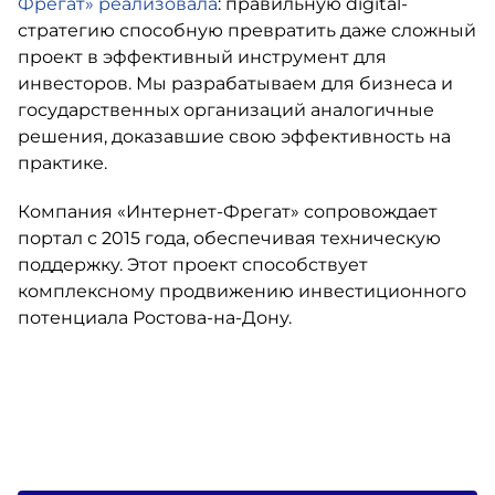
Фрегат» реализовала
: правильную digital-
стратегию способную превратить даже сложный
проект в эффективный инструмент для
инвесторов. Мы разрабатываем для бизнеса и
государственных организаций аналогичные
решения, доказавшие свою эффективность на
практике.
Компания «Интернет-Фрегат» сопровождает
портал с 2015 года, обеспечивая техническую
поддержку. Этот проект способствует
комплексному продвижению инвестиционного
потенциала Ростова-на-Дону.