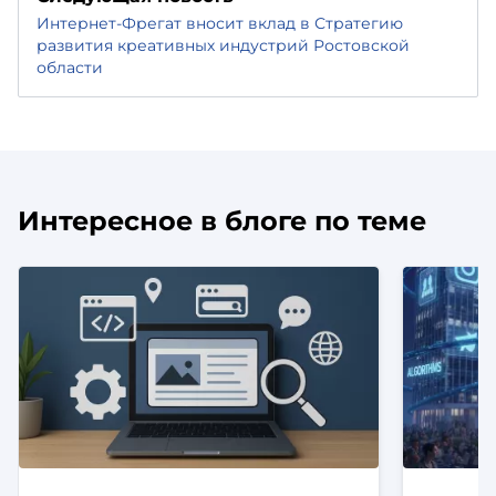
Интернет-Фрегат вносит вклад в Стратегию
развития креативных индустрий Ростовской
области
Интересное в блоге по теме