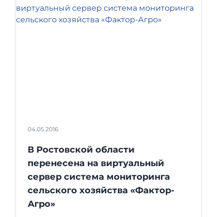
04.05.2016
В Ростовской области
перенесена на виртуальный
сервер система мониторинга
сельского хозяйства «Фактор-
Агро»