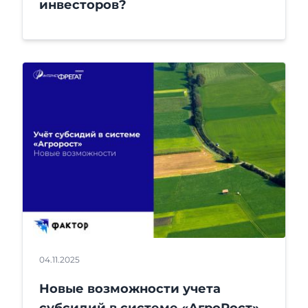
инвесторов?
04.11.2025
Новые возможности учета
субсидий в системе «АгроРост»