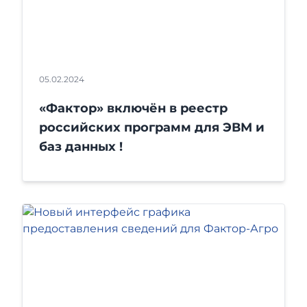
05.02.2024
«Фактор» включён в реестр
российских программ для ЭВМ и
баз данных !