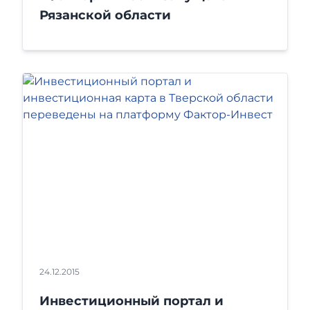
Рязанской области
24.12.2015
Инвестиционный портал и