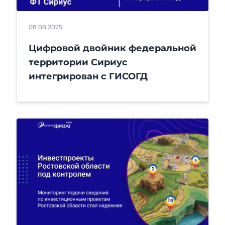
08.08.2025
Цифровой двойник федеральной
территории Сириус
интегрирован с ГИСОГД