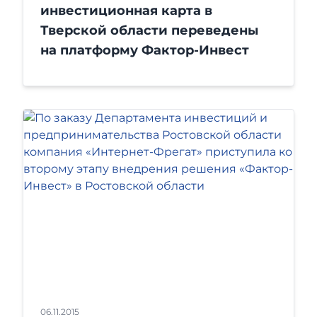
инвестиционная карта в
Тверской области переведены
на платформу Фактор-Инвест
06.11.2015