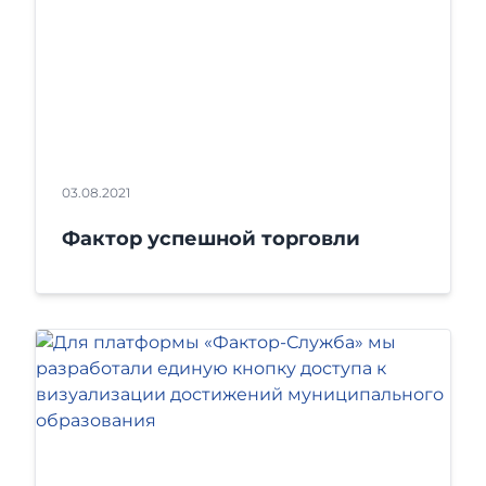
03.08.2021
Фактор успешной торговли