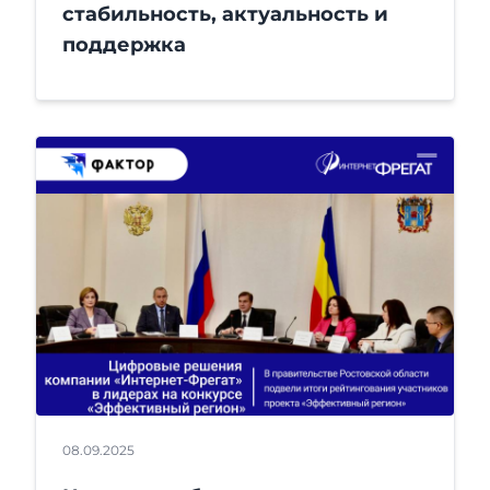
стабильность, актуальность и
поддержка
08.09.2025