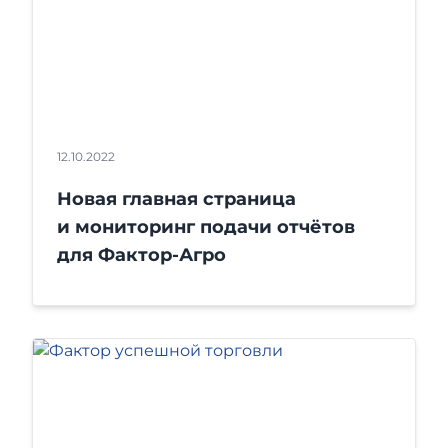
12.10.2022
Новая главная страница
и мониторинг подачи отчётов
для Фактор-Агро