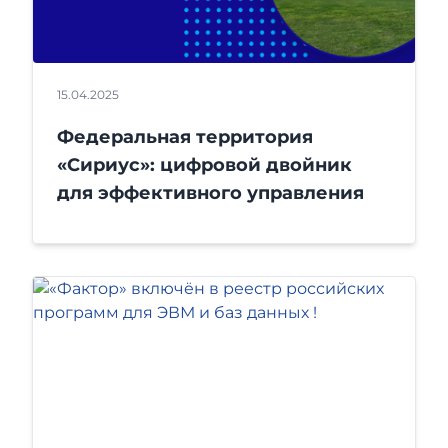
15.04.2025
Федеральная территория
«Сириус»: цифровой двойник
для эффективного управления