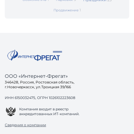
1
Продвижение
ООО «Интернет-Фрегат»
346428, Россия, Ростовская область,
г.Новочеркасск, ул.Троицкая 39/166
ИНН 6150032475, ОГРН 1026102223608
Компания входит в реестр
аккредитованных ИТ-компаний.
Сведения о компании