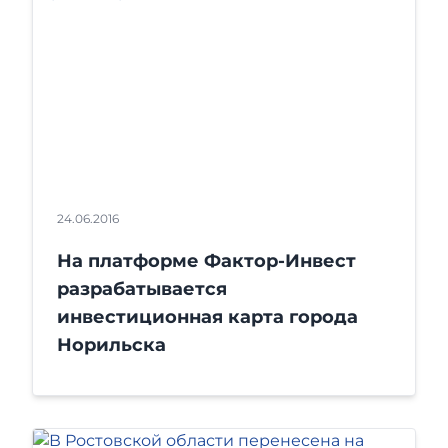
24.06.2016
На платформе Фактор-Инвест
разрабатывается
инвестиционная карта города
Норильска