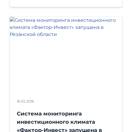
16.02.2016
Система мониторинга
инвестиционного климата
«Фактор-Инвест» запущена в