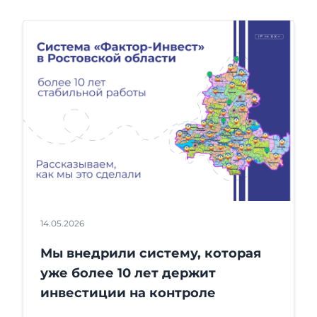
14.05.2026
Мы внедрили систему, которая
уже более 10 лет держит
инвестиции на контроле