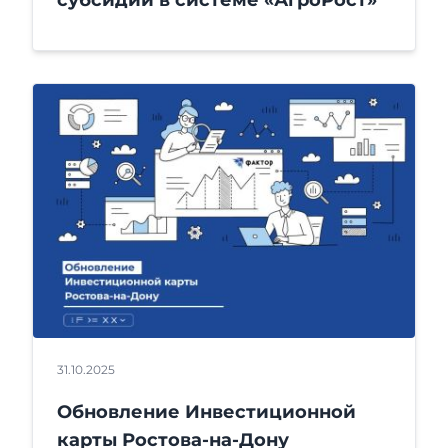
31.10.2025
Обновление Инвестиционной
карты Ростова-на-Дону