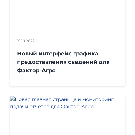
19.10.2022
Новый интерфейс графика
предоставления сведений для
Фактор-Агро