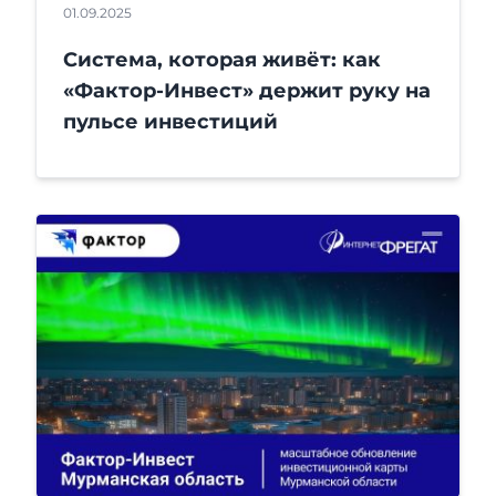
01.09.2025
Система, которая живёт: как
«Фактор-Инвест» держит руку на
пульсе инвестиций