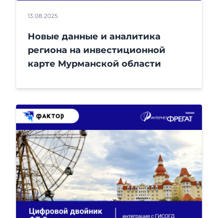
13.08.2025
Новые данные и аналитика
региона на инвестиционной
карте Мурманской области