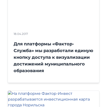
18.04.2017
Для платформы «Фактор-
Служба» мы разработали единую
кнопку доступа к визуализации
достижений муниципального
образования