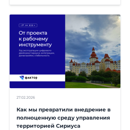
27.02.2026
Как мы превратили внедрение в
полноценную среду управления
территорией Сириуса