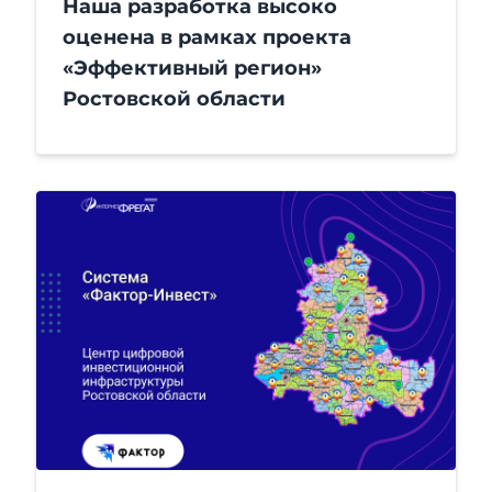
Наша разработка высоко
оценена в рамках проекта
«Эффективный регион»
Ростовской области