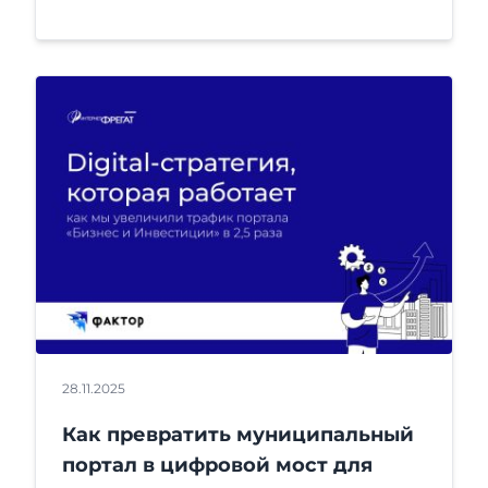
28.11.2025
Как превратить муниципальный
портал в цифровой мост для