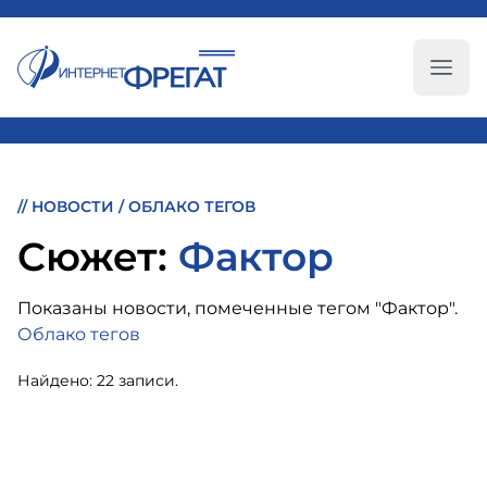
Глав
//
НОВОСТИ
/
ОБЛАКО ТЕГОВ
Cюжет:
Фактор
Показаны новости, помеченные тегом "Фактор".
Облако тегов
Найдено: 22 записи.