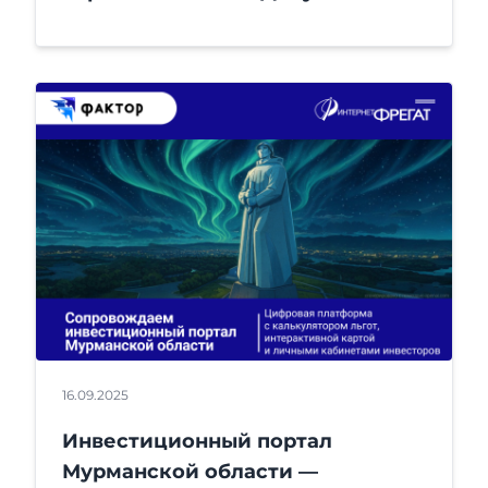
16.09.2025
Инвестиционный портал
Мурманской области —