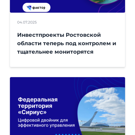
04.07.2025
Инвестпроекты Ростовской
области теперь под контролем и
тщательнее мониторятся